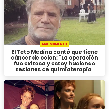
MAL MOMENTO
El Teto Medina contó que tiene
cáncer de colon: "La operación
fue exitosa y estoy haciendo
sesiones de quimioterapia"