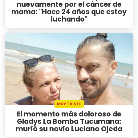
nuevamente por el cáncer de
mama: "Hace 24 años que estoy
luchando"
MUY TRISTE
El momento más doloroso de
Gladys La Bomba Tucumana:
murió su novio Luciano Ojeda