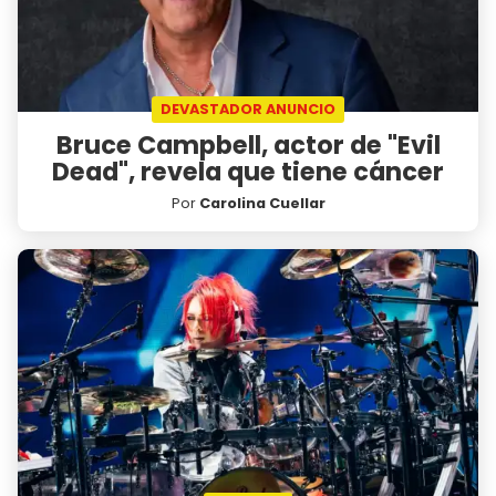
DEVASTADOR ANUNCIO
Bruce Campbell, actor de "Evil
Dead", revela que tiene cáncer
Por
Carolina Cuellar