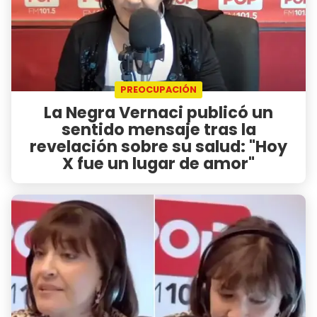
PREOCUPACIÓN
La Negra Vernaci publicó un
sentido mensaje tras la
revelación sobre su salud: "Hoy
X fue un lugar de amor"