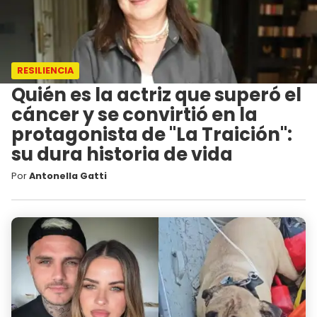
RESILIENCIA
Quién es la actriz que superó el
cáncer y se convirtió en la
protagonista de "La Traición":
su dura historia de vida
Por
Antonella Gatti