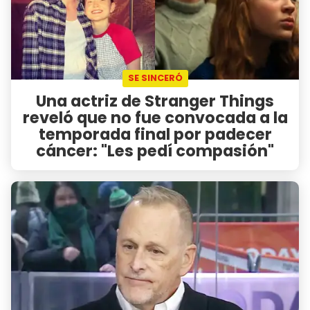
SE SINCERÓ
Una actriz de Stranger Things
reveló que no fue convocada a la
temporada final por padecer
cáncer: "Les pedí compasión"