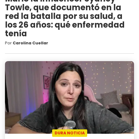
Towle, que documentó en la
red la batalla por su salud, a
los 26 años: qué enfermedad
tenía
Por
Carolina Cuellar
DURA NOTICIA