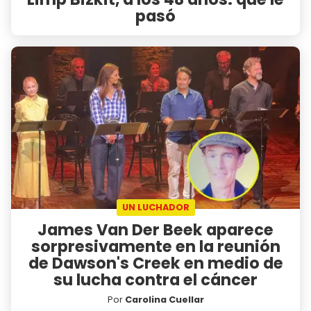
pasó
UN LUCHADOR
James Van Der Beek aparece
sorpresivamente en la reunión
de Dawson's Creek en medio de
su lucha contra el cáncer
Por
Carolina Cuellar