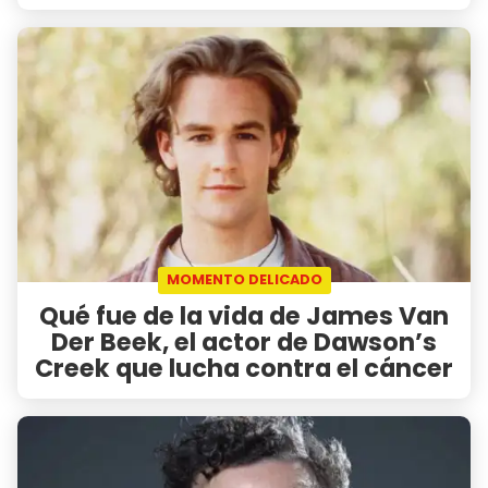
MOMENTO DELICADO
Qué fue de la vida de James Van
Der Beek, el actor de Dawson’s
Creek que lucha contra el cáncer