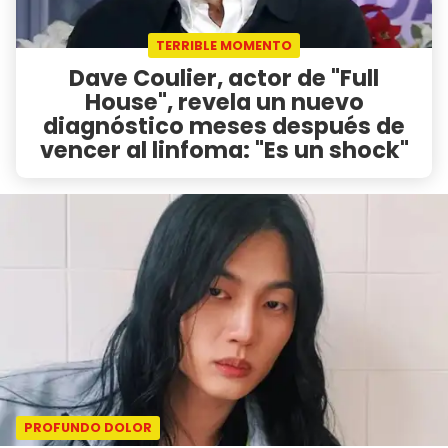
TERRIBLE MOMENTO
Dave Coulier, actor de "Full
House", revela un nuevo
diagnóstico meses después de
vencer al linfoma: "Es un shock"
PROFUNDO DOLOR