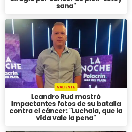
sana"
VALIENTE
Leandro Rud mostró
impactantes fotos de su batalla
contra el cáncer: "Luchala, que la
vida vale la pena"