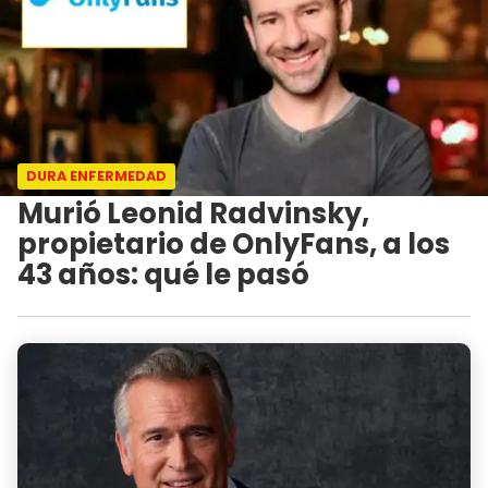
DURA ENFERMEDAD
Murió Leonid Radvinsky,
propietario de OnlyFans, a los
43 años: qué le pasó