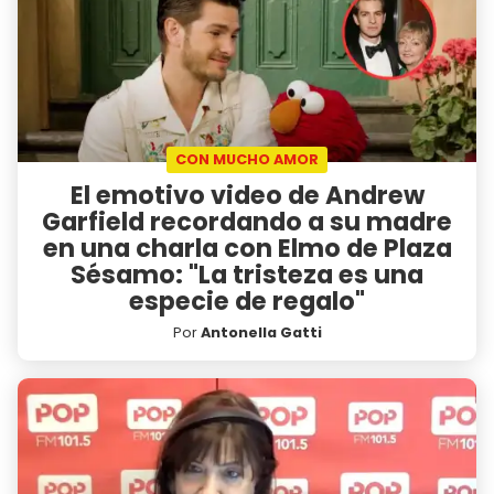
CON MUCHO AMOR
El emotivo video de Andrew
Garfield recordando a su madre
en una charla con Elmo de Plaza
Sésamo: "La tristeza es una
especie de regalo"
Por
Antonella Gatti