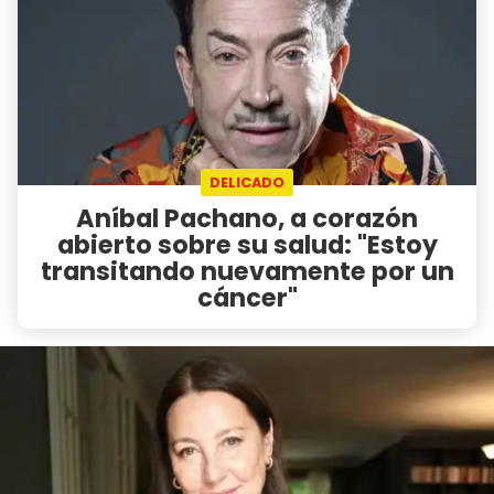
DELICADO
Aníbal Pachano, a corazón
abierto sobre su salud: "Estoy
transitando nuevamente por un
cáncer"