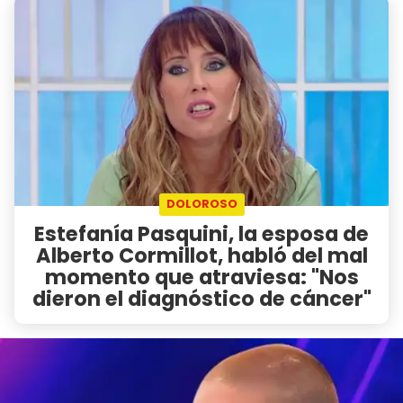
DOLOROSO
Estefanía Pasquini, la esposa de
Alberto Cormillot, habló del mal
momento que atraviesa: "Nos
dieron el diagnóstico de cáncer"