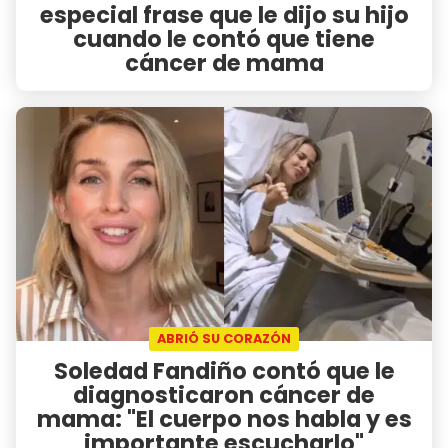
especial frase que le dijo su hijo
cuando le contó que tiene
cáncer de mama
ABRIÓ SU CORAZÓN
Soledad Fandiño contó que le
diagnosticaron cáncer de
mama: "El cuerpo nos habla y es
importante escucharlo"