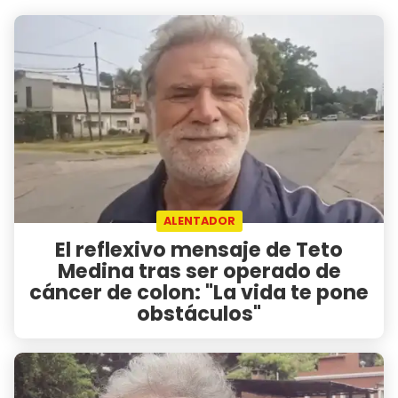
ALENTADOR
El reflexivo mensaje de Teto
Medina tras ser operado de
cáncer de colon: "La vida te pone
obstáculos"