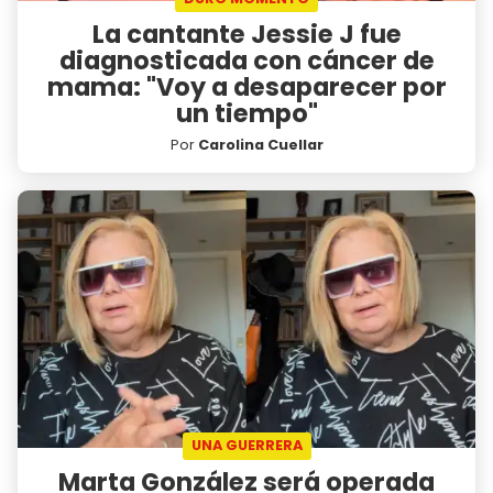
La cantante Jessie J fue
diagnosticada con cáncer de
mama: "Voy a desaparecer por
un tiempo"
Por
Carolina Cuellar
UNA GUERRERA
Marta González será operada