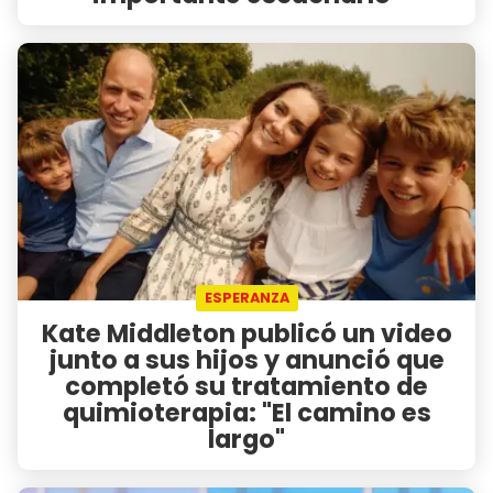
ESPERANZA
Kate Middleton publicó un video
junto a sus hijos y anunció que
completó su tratamiento de
quimioterapia: "El camino es
largo"