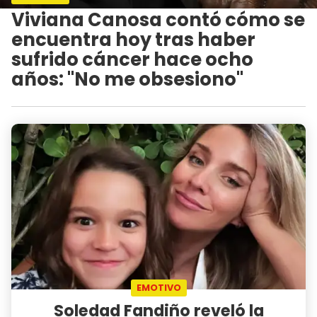
Viviana Canosa contó cómo se
encuentra hoy tras haber
sufrido cáncer hace ocho
años: "No me obsesiono"
EMOTIVO
Soledad Fandiño reveló la