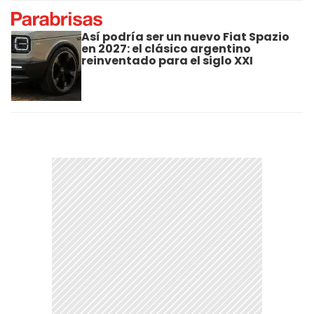
Así podría ser un nuevo Fiat Spazio
en 2027: el clásico argentino
reinventado para el siglo XXI