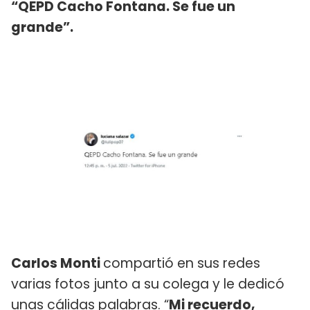
“QEPD Cacho Fontana. Se fue un
grande”.
Carlos Monti
compartió en sus redes
varias fotos junto a su colega y le dedicó
unas cálidas palabras. “
Mi recuerdo,