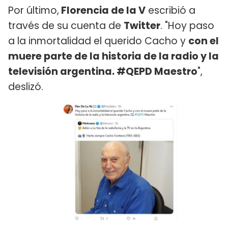
Por último,
Florencia de la V
escribió a
través de su cuenta de
Twitter
. "Hoy paso
a la inmortalidad el querido Cacho y
con el
muere parte de la historia de la radio y la
televisión argentina. #QEPD Maestro
",
deslizó.