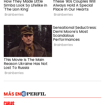
MÁS EN