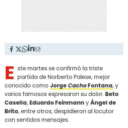
E
ste martes se confirmó la triste
partida de Norberto Palese, mejor
conocido como
Jorge
Cacho
Fontana
, y
varios famosos expresaron su dolor.
Beto
Casella
,
Eduardo Feinmann
y
Ángel de
Brito
, entre otros, despidieron al locutor
con sentidos mensajes.