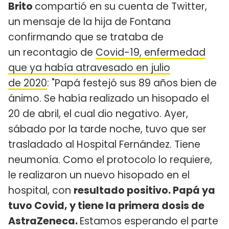
Brito
compartió en su cuenta de Twitter,
un mensaje de la hija de Fontana
confirmando que se trataba de
un recontagio de
Covid-19, enfermedad
que ya había atravesado en julio
de 2020
: "Papá festejó sus 89 años bien de
ánimo. Se había realizado un hisopado el
20 de abril, el cual dio negativo. Ayer,
sábado por la tarde noche, tuvo que ser
trasladado al Hospital Fernández. Tiene
neumonía. Como el protocolo lo requiere,
le realizaron un nuevo hisopado en el
hospital, con
resultado positivo. Papá ya
tuvo Covid, y tiene la primera dosis de
AstraZeneca.
Estamos esperando el parte