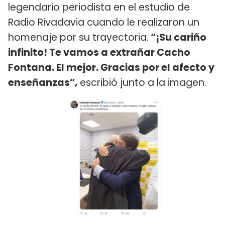
legendario periodista en el estudio de
Radio Rivadavia cuando le realizaron un
homenaje por su trayectoria.
“¡Su cariño
infinito! Te vamos a extrañar Cacho
Fontana. El mejor. Gracias por el afecto y
enseñanzas”,
escribió junto a la imagen.