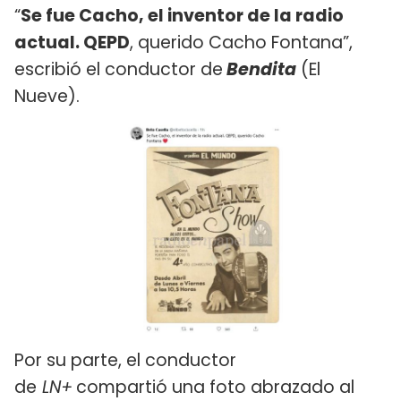
“
Se fue Cacho, el inventor de la radio
actual. QEPD
, querido Cacho Fontana”,
escribió el conductor de
Bendita
(El
Nueve).
Por su parte, el conductor
de
LN+
compartió una foto abrazado al