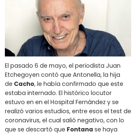
El pasado 6 de mayo, el periodista Juan
Etchegoyen contó que Antonella, la hija
de
Cacho
, le había confirmado que este
estaba internado. El histórico locutor
estuvo en en el Hospital Fernández y se
realizó varios estudios, entre esos el test de
coronavirus, el cual salió negativo, con lo
que se descartó que
Fontana
se haya