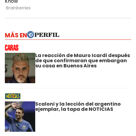
MÁS EN
La reacción de Mauro Icardi después
de que confirmaran que embargan
su casa en Buenos Aires
Scaloni y la lección del argentino
ejemplar, la tapa de NOTICIAS