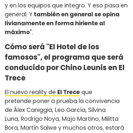
y en los equipos que integro. Y eso pasa en
general. Y
también en general se opina
livianamente en forma hiriente al
máximo
".
Cómo será "El Hotel de los
famosos", el programa que será
conducido por Chino Leunis en El
Trece
El nuevo reality de
El Trece
que
pretende poner a prueba la convivencia
de Álex Caniggia, Leo García, Silvina
Luna, Rodrigo Noya, Majo Martino, Militta
Bora, Martín Salwe y muchos otros, estará