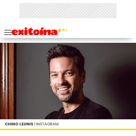
CHINO LEUNIS
| INSTAGRAM