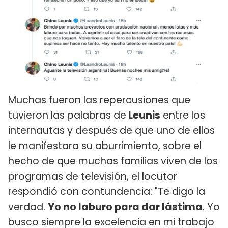
Muchas fueron las repercusiones que
tuvieron las palabras de
Leunis
entre los
internautas y después de que uno de ellos
le manifestara su aburrimiento, sobre el
hecho de que muchas familias viven de los
programas de televisión, el locutor
respondió con contundencia: "Te digo la
verdad.
Yo no laburo para dar lástima
. Yo
busco siempre la excelencia en mi trabajo