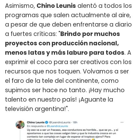
Asimismo,
Chino Leunis
alentó a todos los
programas que salen actualmente al aire,
a pesar de que deben enfrentarse a diario
a fuertes críticas: "
Brindo por muchos
proyectos con producción nacional,
menos latas y más laburo para todos
. A
exprimir el coco para ser creativos con los
recursos que nos toquen. Volvamos a ser
el faro de la tele del continente, como
supimos ser hace no tanto. ¡Hay mucho
talento en nuestro país! ¡Aguante la
televisión argentina!".