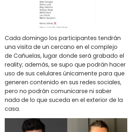
Cada domingo los participantes tendrán
una visita de un cercano en el complejo
de Cañuelas, lugar donde será grabado el
reality; además, se supo que podrán hacer
uso de sus celulares únicamente para que
generen contenido en sus redes sociales,
pero no podrán comunicarse ni saber
nada de lo que suceda en el exterior de la
casa.