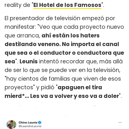
reality de "
El Hotel de los Famosos
".
El presentador de televisión empezó por
manifestar: "Veo que cada proyecto nuevo
que arranca,
ahí están los haters
destilando veneno. No importa el canal
que sea o el conductor o conductora que
sea
".
Leunis
intentó recordar que, más allá
de ser lo que se puede ver en la televisión,
"hay cientos de familias que viven de esos
proyectos" y pidió "
apaguen el tira
mierd*... Les va a volver y eso va a doler
".