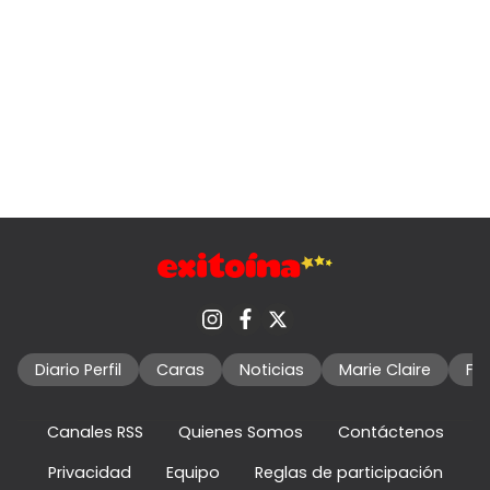
Diario Perfil
Caras
Noticias
Marie Claire
Fo
Canales RSS
Quienes Somos
Contáctenos
Privacidad
Equipo
Reglas de participación