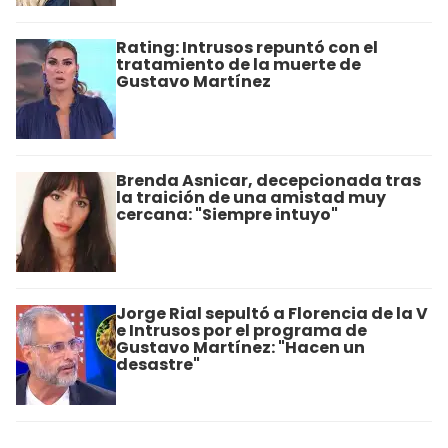
Rating: Intrusos repuntó con el
tratamiento de la muerte de
Gustavo Martínez
Brenda Asnicar, decepcionada tras
la traición de una amistad muy
cercana: "Siempre intuyo"
Jorge Rial sepultó a Florencia de la V
e Intrusos por el programa de
Gustavo Martínez: "Hacen un
desastre"