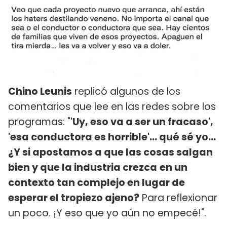
Chino Leunis
replicó algunos de los
comentarios que lee en las redes sobre los
programas: "
'Uy, eso va a ser un fracaso',
'esa conductora es horrible'… qué sé yo…
¿Y si apostamos a que las cosas salgan
bien y que la industria crezca
en un
contexto tan complejo en lugar de
esperar el tropiezo ajeno?
Para reflexionar
un poco. ¡Y eso que yo aún no empecé!".