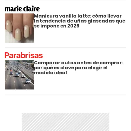
Manicura vanilla latte: cómo llevar
la tendencia de uñas glaseadas que
se impone en 2026
Comparar autos antes de comprar:
por qué es clave para elegir el
modelo ideal