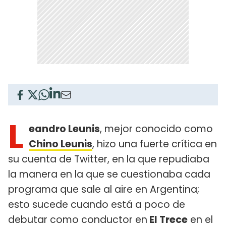
L
eandro Leunis
, mejor conocido como
Chino Leunis
, hizo una fuerte crítica en
su cuenta de Twitter, en la que repudiaba
la manera en la que se cuestionaba cada
programa que sale al aire en Argentina;
esto sucede cuando está a poco de
debutar como conductor en
El Trece
en el