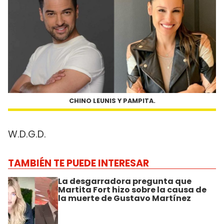
CHINO LEUNIS Y PAMPITA.
W.D.G.D.
TAMBIÉN TE PUEDE INTERESAR
La desgarradora pregunta que
Martita Fort hizo sobre la causa de
la muerte de Gustavo Martínez