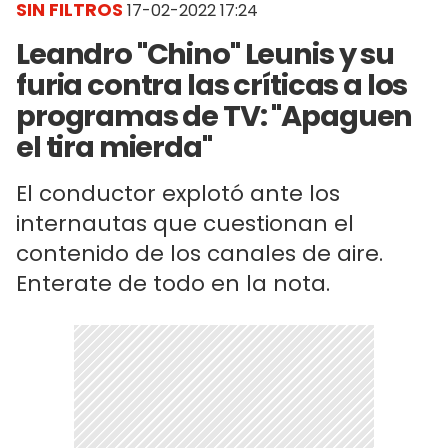
SIN FILTROS
17-02-2022 17:24
Leandro "Chino" Leunis y su
furia contra las críticas a los
programas de TV: "Apaguen
el tira mierda"
El conductor explotó ante los
internautas que cuestionan el
contenido de los canales de aire.
Enterate de todo en la nota.