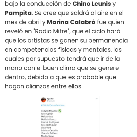
bajo la conducción de
Chino Leunis
y
Pampita
. Se cree que saldrá al aire en el
mes de abril y
Marina Calabró
fue quien
reveló en "Radio Mitre", que el ciclo hará
que los artistas se ganen su permanencia
en competencias físicas y mentales, las
cuales por supuesto tendrá que ir de la
mano con el buen clima que se genere
dentro, debido a que es probable que
hagan alianzas entre ellos.