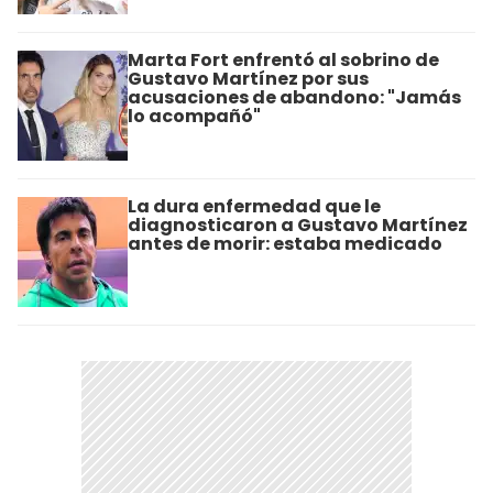
Marta Fort enfrentó al sobrino de
Gustavo Martínez por sus
acusaciones de abandono: "Jamás
lo acompañó"
La dura enfermedad que le
diagnosticaron a Gustavo Martínez
antes de morir: estaba medicado