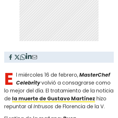
E
l miércoles 16 de febrero,
MasterChef
Celebrity
volvió a consagrarse como
lo mejor del día. El tratamiento de la noticia
de
la muerte de Gustavo Martínez
hizo
repuntar al
Intrusos
de Florencia de la V.