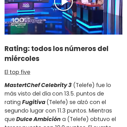
Rating: todos los números del
miércoles
El top five
MastertChef Celebrity 3
(Telefe) fue lo
más visto del día con 13.5. puntos de
rating
Fugitiva
(Telefe) se alzó con el
segundo lugar con 11.3 puntos. Mientras
que
Dulce Ambición
a (Telefe) obtuvo el