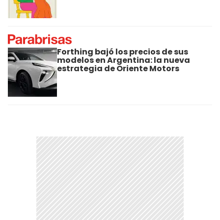
Forthing bajó los precios de sus
modelos en Argentina: la nueva
estrategia de Oriente Motors