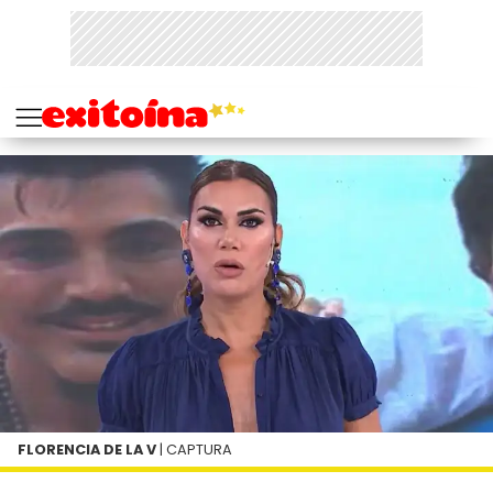
FLORENCIA DE LA V
| CAPTURA