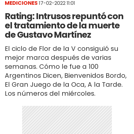
MEDICIONES
17-02-2022 11:01
Rating: Intrusos repuntó con
el tratamiento de la muerte
de Gustavo Martínez
El ciclo de Flor de la V consiguió su
mejor marca después de varias
semanas. Cómo le fue a 100
Argentinos Dicen, Bienvenidos Bordo,
El Gran Juego de la Oca, A la Tarde.
Los números del miércoles.