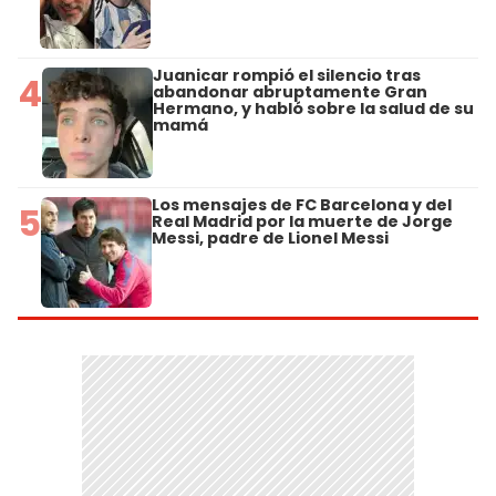
Juanicar rompió el silencio tras
4
abandonar abruptamente Gran
Hermano, y habló sobre la salud de su
mamá
Los mensajes de FC Barcelona y del
5
Real Madrid por la muerte de Jorge
Messi, padre de Lionel Messi