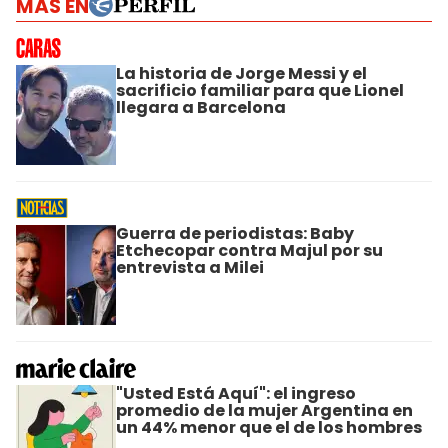
MÁS EN
La historia de Jorge Messi y el
sacrificio familiar para que Lionel
llegara a Barcelona
Guerra de periodistas: Baby
Etchecopar contra Majul por su
entrevista a Milei
"Usted Está Aquí": el ingreso
promedio de la mujer Argentina en
un 44% menor que el de los hombres