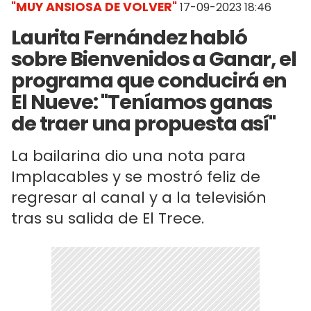
"MUY ANSIOSA DE VOLVER"
17-09-2023 18:46
Laurita Fernández habló
sobre Bienvenidos a Ganar, el
programa que conducirá en
El Nueve: "Teníamos ganas
de traer una propuesta así"
La bailarina dio una nota para
Implacables y se mostró feliz de
regresar al canal y a la televisión
tras su salida de El Trece.