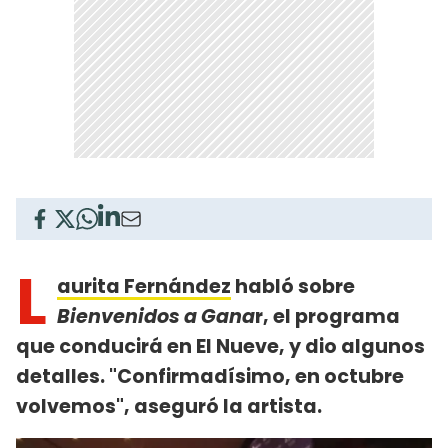
L
aurita Fernández
habló sobre
Bienvenidos a Gana
r, el programa
que conducirá en El Nueve, y dio algunos
detalles. "Confirmadísimo, en octubre
volvemos", aseguró la artista.