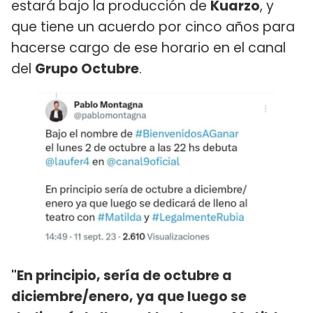
estará bajo la producción de
Kuarzo
, y
que tiene un acuerdo por cinco años para
hacerse cargo de ese horario en el canal
del
Grupo Octubre
.
"En principio, sería de octubre a
diciembre/enero, ya que luego se