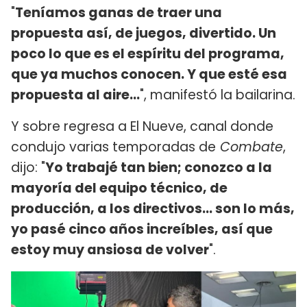
"
Teníamos ganas de traer una
propuesta así, de juegos, divertido. Un
poco lo que es el espíritu del programa,
que ya muchos conocen. Y que esté esa
propuesta al aire...
", manifestó la bailarina.
Y sobre regresa a El Nueve, canal donde
condujo varias temporadas de
Combate
,
dijo: "
Yo trabajé tan bien; conozco a la
mayoría del equipo técnico, de
producción, a los directivos... son lo más,
yo pasé cinco años increíbles, así que
estoy muy ansiosa de volver
".