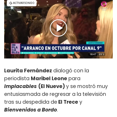
Laurita Fernández
dialogó con la
periodista
Maribel Leone
para
Implacables
(El Nueve)
y se mostró muy
entusiasmada de regresar a la televisión
tras su despedida de
El Trece
y
Bienvenidos a Bordo
.