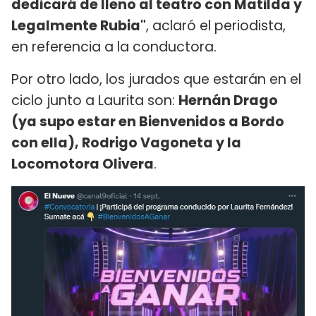
dedicará de lleno al teatro con Matilda y
Legalmente Rubia"
, aclaró el periodista,
en referencia a la conductora.
Por otro lado, los jurados que estarán en el
ciclo junto a Laurita son:
Hernán Drago
(ya supo estar en Bienvenidos a Bordo
con ella), Rodrigo Vagoneta y la
Locomotora Olivera
.