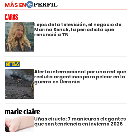
MÁS EN
Lejos de la televisión, el negocio de
Marina Señuk, la periodista que
renunció a TN
Alerta internacional por una red que
recluta argentinos para pelear en la
guerra en Ucrania
Uñas ciruela: 7 manicuras elegantes
que son tendencia en invierno 2026