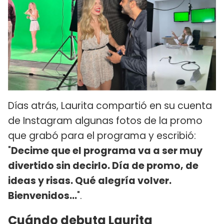
Días atrás, Laurita compartió en su cuenta
de Instagram algunas fotos de la promo
que grabó para el programa y escribió:
"
Decime que el programa va a ser muy
divertido sin decirlo. Día de promo, de
ideas y risas. Qué alegría volver.
Bienvenidos...
".
Cuándo debuta Laurita