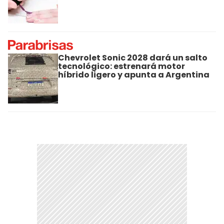
Chevrolet Sonic 2028 dará un salto
tecnológico: estrenará motor
híbrido ligero y apunta a Argentina