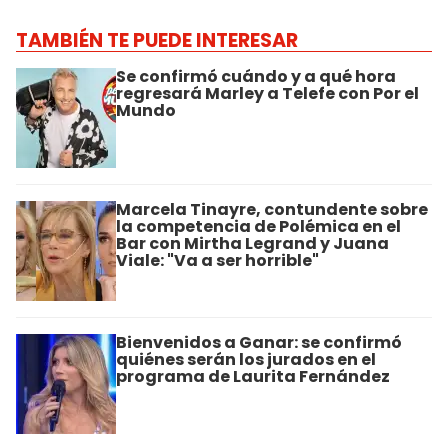
TAMBIÉN TE PUEDE INTERESAR
Se confirmó cuándo y a qué hora
regresará Marley a Telefe con Por el
Mundo
Marcela Tinayre, contundente sobre
la competencia de Polémica en el
Bar con Mirtha Legrand y Juana
Viale: "Va a ser horrible"
Bienvenidos a Ganar: se confirmó
quiénes serán los jurados en el
programa de Laurita Fernández