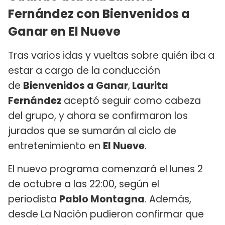
Fernández con Bienvenidos a
Ganar en El Nueve
Tras varios idas y vueltas sobre quién iba a
estar a cargo de la conducción
de
Bienvenidos a Ganar
,
Laurita
Fernández
aceptó seguir como cabeza
del grupo, y ahora se confirmaron los
jurados que se sumarán al ciclo de
entretenimiento en
El Nueve
.
El nuevo programa comenzará el lunes 2
de octubre a las 22:00, según el
periodista
Pablo Montagna
. Además,
desde La Nación pudieron confirmar que