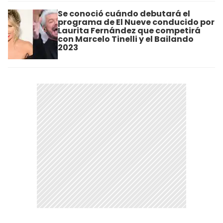
Se conoció cuándo debutará el
programa de El Nueve conducido por
Laurita Fernández que competirá
con Marcelo Tinelli y el Bailando
2023