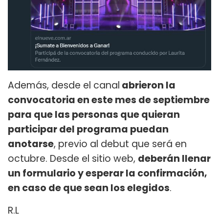
Además, desde el canal
abrieron la
convocatoria en este mes de septiembre
para que las personas que quieran
participar del programa puedan
anotarse
, previo al debut que será en
octubre. Desde el sitio web,
deberán llenar
un formulario y esperar la confirmación,
en caso de que sean los elegidos
.
R.L