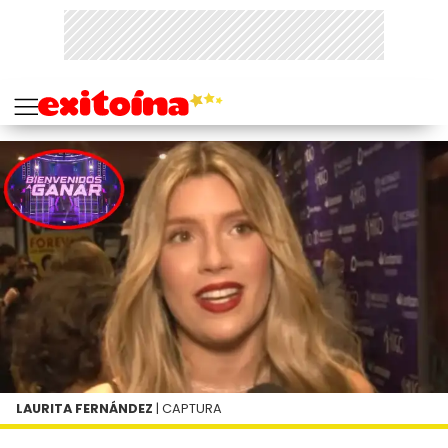
LAURITA FERNÁNDEZ
| CAPTURA