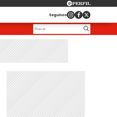
Seguinos