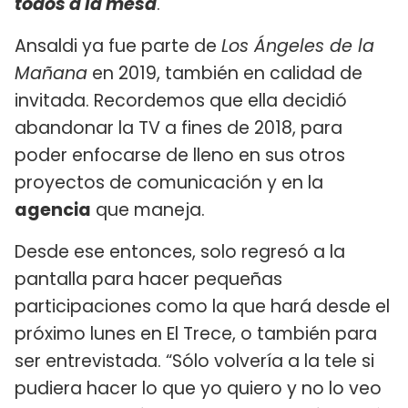
todos a la mesa
.
Ansaldi ya fue parte de
Los Ángeles de la
Mañana
en 2019, también en calidad de
invitada. Recordemos que ella decidió
abandonar la TV a fines de 2018, para
poder enfocarse de lleno en sus otros
proyectos de comunicación y en la
agencia
que maneja.
Desde ese entonces, solo regresó a la
pantalla para hacer pequeñas
participaciones como la que hará desde el
próximo lunes en El Trece, o también para
ser entrevistada. “Sólo volvería a la tele si
pudiera hacer lo que yo quiero y no lo veo