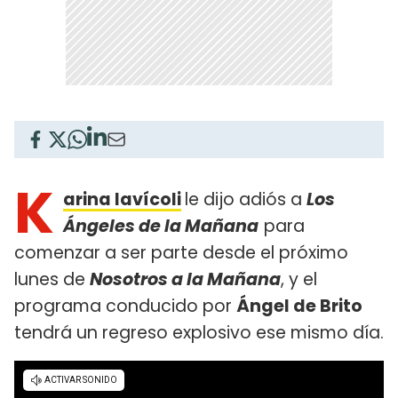
K
arina Iavícoli
le dijo adiós a
Los
Ángeles de la Mañana
para
comenzar a ser parte desde el próximo
lunes de
Nosotros a la Mañana
, y el
programa conducido por
Ángel de Brito
tendrá un regreso explosivo ese mismo día.