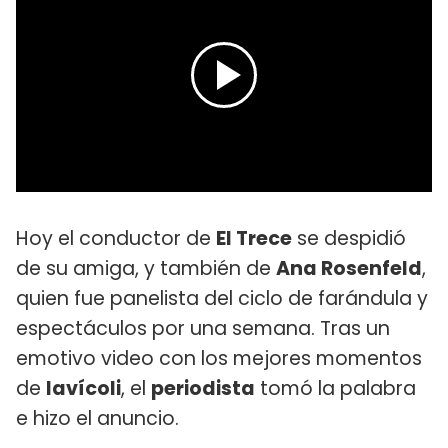
Hoy el conductor de
El Trece
se despidió
de su amiga, y también de
Ana Rosenfeld
,
quien fue panelista del ciclo de farándula y
espectáculos por una semana. Tras un
emotivo video con los mejores momentos
de
Iavícoli
, el
periodista
tomó la palabra
e hizo el anuncio.