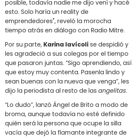
posible, todavía nadie me dijo vení y hacé
esto. Solo haría un reality de
emprendedores", reveló la morocha
tiempo atrás en diálogo con Radio Mitre.
Por su parte,
Karina Iavícoli
se despidió y
les agradeció a sus colegas por el tiempo
que pasaron juntas. “Sigo aprendiendo, así
que estoy muy contenta. Pasenla lindo y
sean buenas con la nueva que venga”, les
dijo la periodista al resto de las
angelitas
.
“Lo dudo”, lanzó Ángel de Brito a modo de
broma, aunque todavía no esté definido
quién será la persona que ocupe la silla
vacía que dejó la flamante integrante de