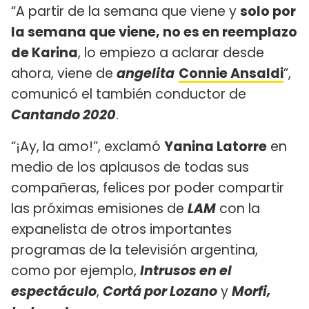
“A partir de la semana que viene y
solo por
la semana que viene, no es en reemplazo
de Karina
, lo empiezo a aclarar desde
ahora, viene de
angelita
Connie Ansaldi
”,
comunicó el también conductor de
Cantando 2020
.
“¡Ay, la amo!”, exclamó
Yanina Latorre
en
medio de los aplausos de todas sus
compañeras, felices por poder compartir
las próximas emisiones de
LAM
con la
expanelista de otros importantes
programas de la televisión argentina,
como por ejemplo,
Intrusos en el
espectáculo
,
Cortá por Lozano
y
Morfi,