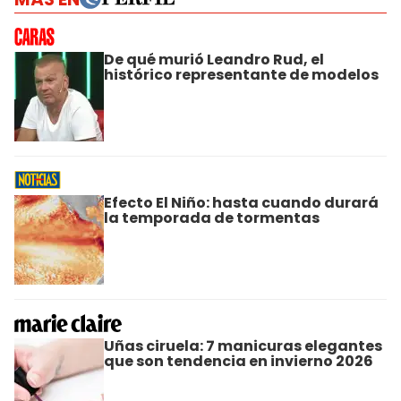
De qué murió Leandro Rud, el
histórico representante de modelos
Efecto El Niño: hasta cuando durará
la temporada de tormentas
Uñas ciruela: 7 manicuras elegantes
que son tendencia en invierno 2026