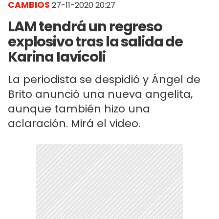
CAMBIOS
27-11-2020 20:27
LAM tendrá un regreso
explosivo tras la salida de
Karina Iavícoli
La periodista se despidió y Ángel de
Brito anunció una nueva angelita,
aunque también hizo una
aclaración. Mirá el video.