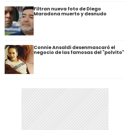
Filtran nueva foto de Diego
Maradona muerto y desnudo
Connie Ansaldi desenmascaró el
negocio de las famosas del "polvito"