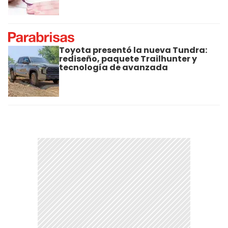
Toyota presentó la nueva Tundra:
rediseño, paquete Trailhunter y
tecnología de avanzada