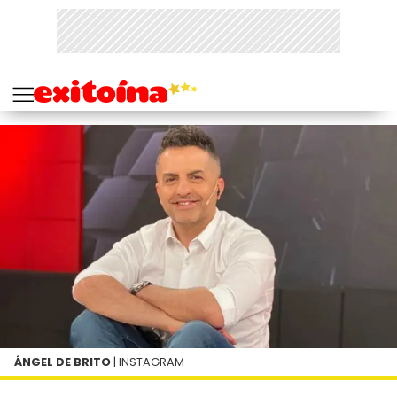
ÁNGEL DE BRITO
| INSTAGRAM