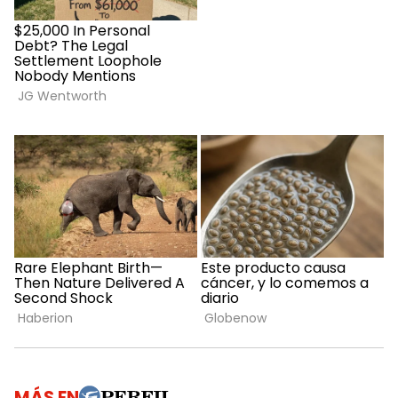
MÁS EN