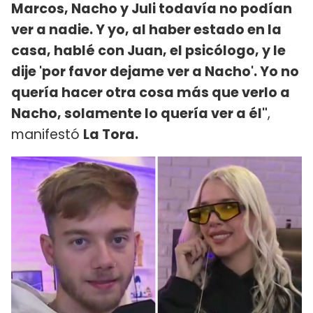
Marcos, Nacho y Juli todavía no podían
ver a nadie. Y yo, al haber estado en la
casa, hablé con Juan, el psicólogo, y le
dije 'por favor dejame ver a Nacho'. Yo no
quería hacer otra cosa más que verlo a
Nacho, solamente lo quería ver a él"
,
manifestó
La Tora.