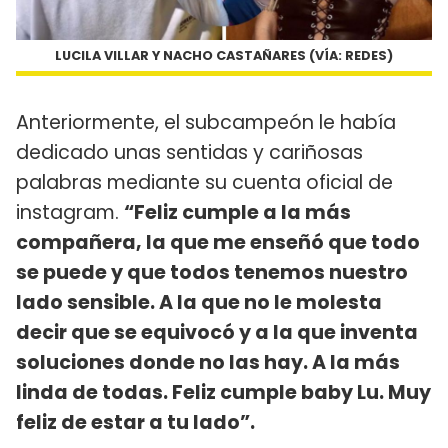
LUCILA VILLAR Y NACHO CASTAÑARES (VÍA: REDES)
Anteriormente, el subcampeón le había
dedicado unas sentidas y cariñosas
palabras mediante su cuenta oficial de
instagram.
“Feliz cumple a la más
compañera, la que me enseñó que todo
se puede y que todos tenemos nuestro
lado sensible. A la que no le molesta
decir que se equivocó y a la que inventa
soluciones donde no las hay. A la más
linda de todas. Feliz cumple baby Lu. Muy
feliz de estar a tu lado”.