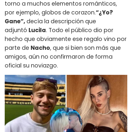
torno a muchos elementos románticos,
por ejemplo, globos de corazon.
“¿Yo?
Gane”,
decía la descripción que
adjuntó
Lucila
. Todo el público dio por
hecho que obviamente ese regalo vino por
parte de
Nacho
, que si bien son más que
amigos, aún no confirmaron de forma
oficial su noviazgo.