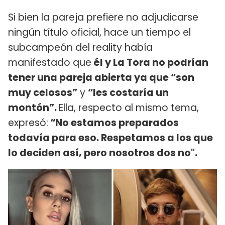
Si bien la pareja prefiere no adjudicarse
ningún título oficial, hace un tiempo el
subcampeón del reality había
manifestado que
él y La Tora no podrían
tener una pareja abierta ya que “son
muy celosos”
y
“les costaría un
montón”.
Ella, respecto al mismo tema,
expresó:
“No estamos preparados
todavía para eso. Respetamos a los que
lo deciden así, pero nosotros dos no".