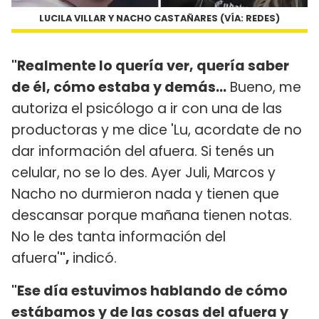
LUCILA VILLAR Y NACHO CASTAÑARES (VÍA: REDES)
"Realmente lo quería ver, quería saber
de él, cómo estaba y demás...
Bueno, me
autoriza el psicólogo a ir con una de las
productoras y me dice 'Lu, acordate de no
dar información del afuera. Si tenés un
celular, no se lo des. Ayer Juli, Marcos y
Nacho no durmieron nada y tienen que
descansar porque mañana tienen notas.
No le des tanta información del
afuera'
",
indicó.
"Ese día estuvimos hablando de cómo
estábamos y de las cosas del afuera y