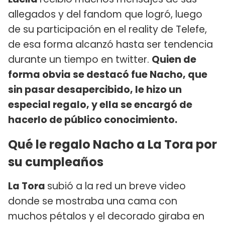
allegados y del fandom que logró, luego
de su participación en el reality de Telefe,
de esa forma alcanzó hasta ser tendencia
durante un tiempo en twitter.
Quien de
forma obvia se destacó fue Nacho, que
sin pasar desapercibido, le hizo un
especial regalo, y ella se encargó de
hacerlo de público conocimiento.
Qué le regalo Nacho a La Tora por
su cumpleaños
La Tora
subió a la red un breve video
donde se mostraba una cama con
muchos pétalos y el decorado giraba en