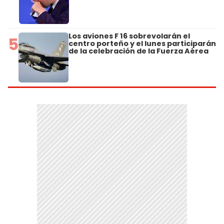
Los aviones F 16 sobrevolarán el
5
centro porteño y el lunes participarán
de la celebración de la Fuerza Aérea