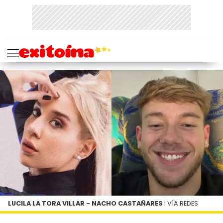
LUCILA LA TORA VILLAR - NACHO CASTAÑARES
| VÍA REDES