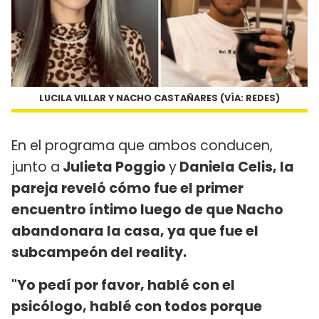
LUCILA VILLAR Y NACHO CASTAÑARES (VÍA: REDES)
En el programa que ambos conducen,
junto a
Julieta Poggio
y
Daniela Celis, la
pareja reveló cómo fue el primer
encuentro íntimo luego de que Nacho
abandonara la casa, ya que fue el
subcampeón del reality.
"Yo pedí por favor, hablé con el
psicólogo, hablé con todos porque