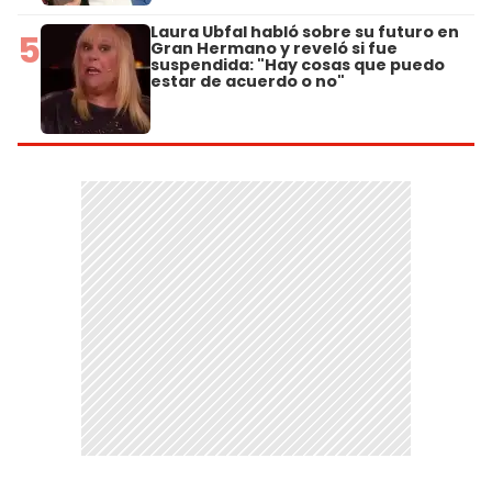
Laura Ubfal habló sobre su futuro en
5
Gran Hermano y reveló si fue
suspendida: "Hay cosas que puedo
estar de acuerdo o no"