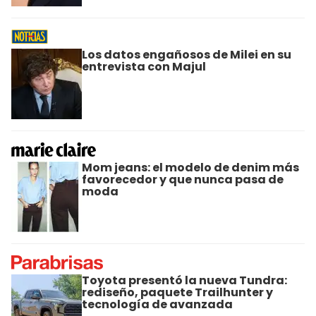
Los datos engañosos de Milei en su
entrevista con Majul
Mom jeans: el modelo de denim más
favorecedor y que nunca pasa de
moda
Toyota presentó la nueva Tundra:
rediseño, paquete Trailhunter y
tecnología de avanzada