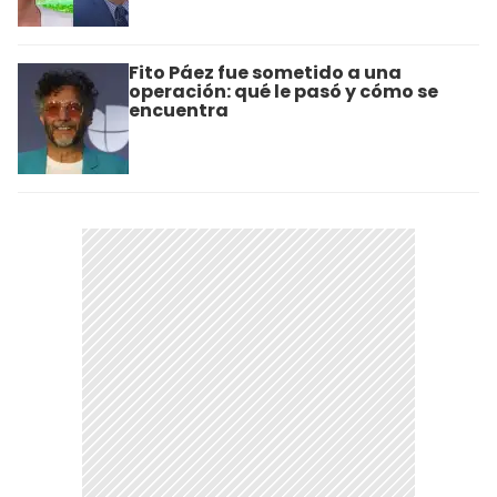
Fito Páez fue sometido a una
operación: qué le pasó y cómo se
encuentra