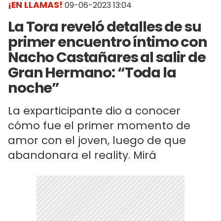
¡EN LLAMAS!
09-06-2023 13:04
La Tora reveló detalles de su
primer encuentro íntimo con
Nacho Castañares al salir de
Gran Hermano: “Toda la
noche”
La exparticipante dio a conocer
cómo fue el primer momento de
amor con el joven, luego de que
abandonara el reality. Mirá