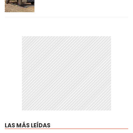
LAS MÁS LEÍDAS