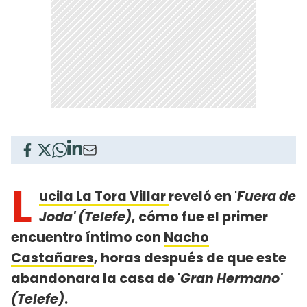
L
ucila La Tora Villar
reveló en '
Fuera de
Joda' (Telefe)
, cómo fue el primer
encuentro íntimo con
Nacho
Castañares
, horas después de que este
abandonara la casa de '
Gran Hermano'
(Telefe)
.