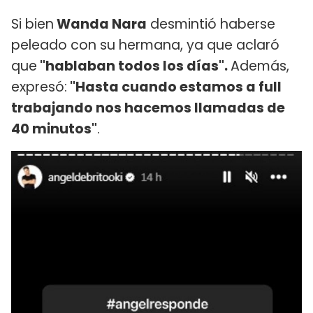
Si bien
Wanda Nara
desmintió haberse
peleado con su hermana, ya que aclaró
que
"hablaban todos los días".
Además,
expresó:
"Hasta cuando estamos a full
trabajando nos hacemos llamadas de
40 minutos"
.