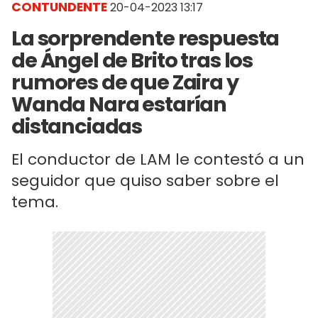
CONTUNDENTE
20-04-2023 13:17
La sorprendente respuesta
de Ángel de Brito tras los
rumores de que Zaira y
Wanda Nara estarían
distanciadas
El conductor de LAM le contestó a un
seguidor que quiso saber sobre el
tema.