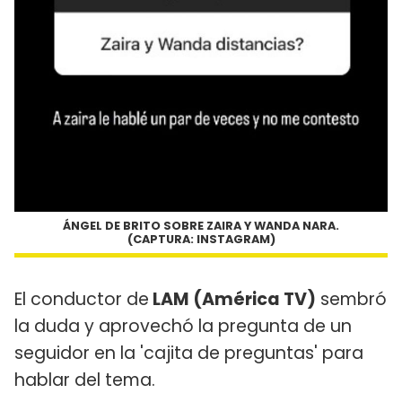
ÁNGEL DE BRITO SOBRE ZAIRA Y WANDA NARA.
(CAPTURA: INSTAGRAM)
El conductor de
LAM (América TV)
sembró
la duda y aprovechó la pregunta de un
seguidor en la 'cajita de preguntas' para
hablar del tema.