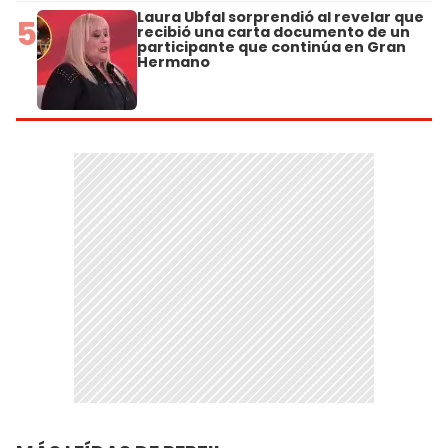
Laura Ubfal sorprendió al revelar que
5
recibió una carta documento de un
participante que continúa en Gran
Hermano