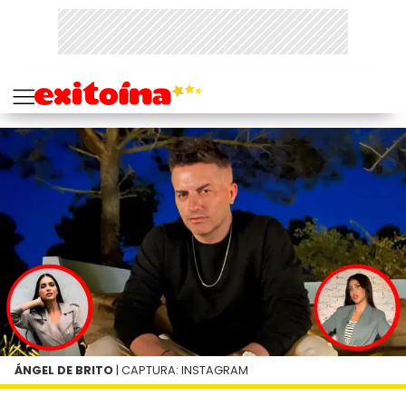
ÁNGEL DE BRITO
| CAPTURA: INSTAGRAM