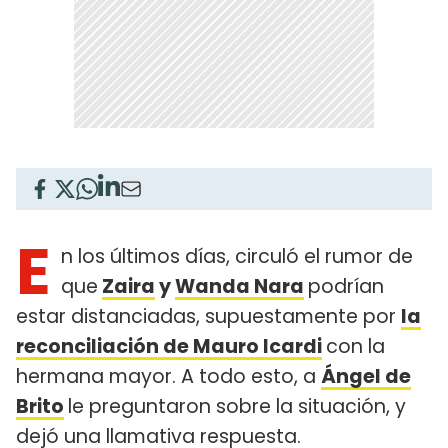
E
n los últimos días, circuló el rumor de
que
Zaira
y
Wanda Nara
podrían
estar distanciadas, supuestamente por
la
reconciliación de Mauro Icardi
con la
hermana mayor. A todo esto, a
Ángel de
Brito
le preguntaron sobre la situación, y
dejó una llamativa respuesta.