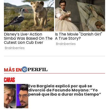
MÁS EN
Eva Bargiela explicó por qué se
divorció de Facundo Moyano: “Yo
pensé que iba a durar más tiempo”