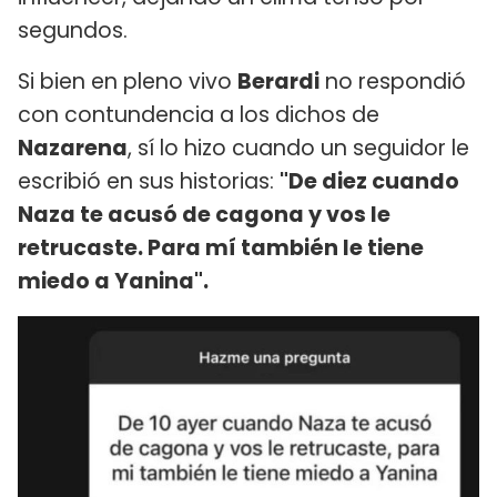
segundos.
Si bien en pleno vivo
Berardi
no respondió
con contundencia a los dichos de
Nazarena
, sí lo hizo cuando un seguidor le
escribió en sus historias:
"De diez cuando
Naza te acusó de cagona y vos le
retrucaste. Para mí también le tiene
miedo a Yanina".