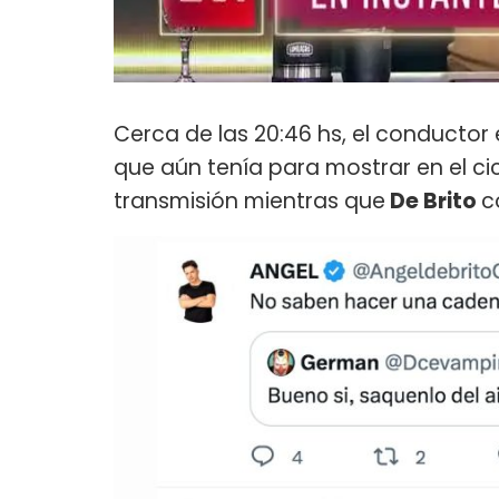
Cerca de las 20:46 hs, el conductor
que aún tenía para mostrar en el ci
transmisión mientras que
De Brito
c