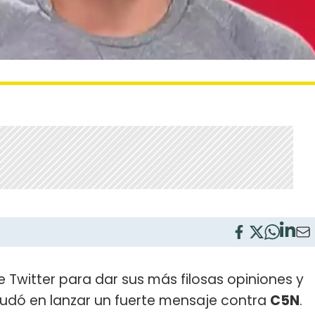
 Twitter para dar sus más filosas opiniones y
 dudó en lanzar un fuerte mensaje contra
C5N
.