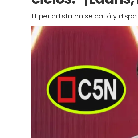
El periodista no se calló y disp