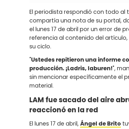
El periodista respondió con todo al t
compartía una nota de su portal, 
el lunes 17 de abril por un error de 
referencia al contenido del artículo
su ciclo.
"
Ustedes repitieron una informe 
producción. ¡Ladris, laburen!
", ma
sin mencionar específicamente el 
material.
LAM fue sacado del aire ab
reaccionó en la red
El lunes 17 de abril,
Ángel de Brito
tu