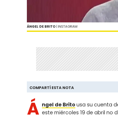
ÁNGEL DE BRITO
| INSTAGRAM
COMPARTÍ ESTA NOTA
Á
ngel de Brito
usa su cuenta de
este miércoles 19 de abril no