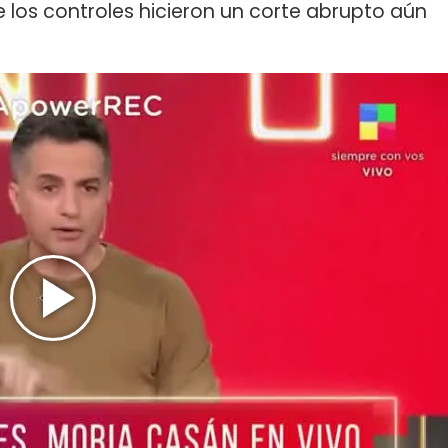
los controles hicieron un corte abrupto aún