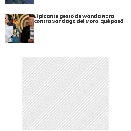
El picante gesto de Wanda Nara
contra Santiago del Moro: qué pasó