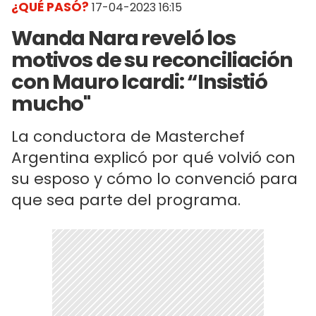
¿QUÉ PASÓ?
17-04-2023 16:15
Wanda Nara reveló los
motivos de su reconciliación
con Mauro Icardi: “Insistió
mucho"
La conductora de Masterchef
Argentina explicó por qué volvió con
su esposo y cómo lo convenció para
que sea parte del programa.