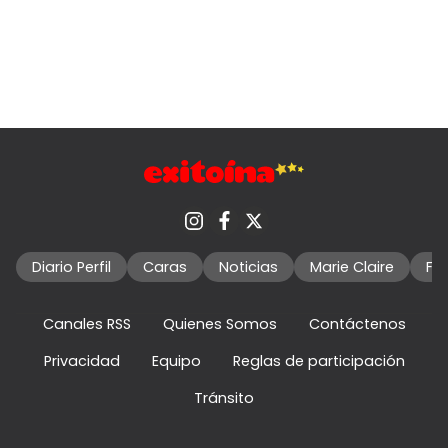
Diario Perfil
Caras
Noticias
Marie Claire
Fo
Canales RSS
Quienes Somos
Contáctenos
Privacidad
Equipo
Reglas de participación
Tránsito