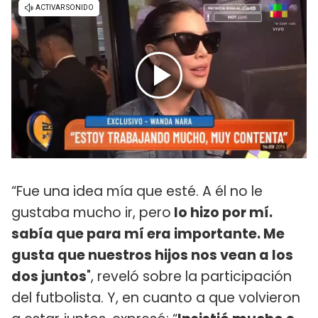
“Fue una idea mía que esté. A él no le
gustaba mucho ir, pero
lo hizo por mí.
sabía que para mí era importante. Me
gusta que nuestros hijos nos vean a los
dos juntos
", reveló sobre la participación
del futbolista. Y, en cuanto a que volvieron