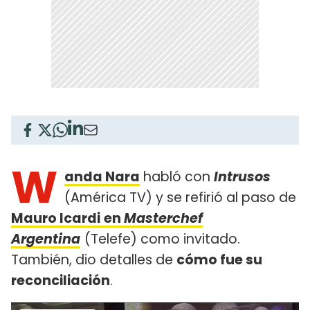
W
anda Nara
habló con
Intrusos
(América TV) y se refirió al paso de
Mauro Icardi
en
Masterchef
Argentina
(Telefe) como invitado.
También, dio detalles de
cómo fue su
reconciliación
.