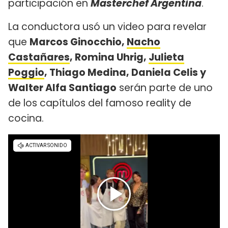
participación en
Masterchef Argentina
.
La conductora usó un video para revelar
que
Marcos Ginocchio,
Nacho
Castañares
, Romina Uhrig,
Julieta
Poggio
, Thiago Medina, Daniela Celis y
Walter Alfa Santiago
serán parte de uno
de los capítulos del famoso reality de
cocina.