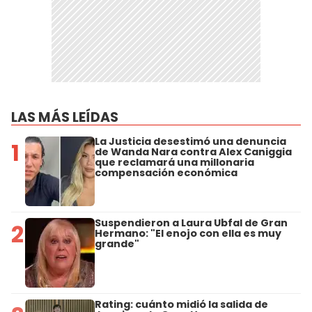
LAS MÁS LEÍDAS
La Justicia desestimó una denuncia
1
de Wanda Nara contra Alex Caniggia
que reclamará una millonaria
compensación económica
Suspendieron a Laura Ubfal de Gran
2
Hermano: "El enojo con ella es muy
grande"
Rating: cuánto midió la salida de