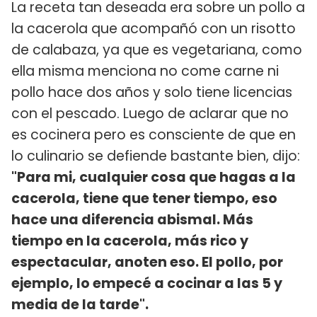
La receta tan deseada era sobre un pollo a
la cacerola que acompañó con un risotto
de calabaza, ya que es vegetariana, como
ella misma menciona no come carne ni
pollo hace dos años y solo tiene licencias
con el pescado. Luego de aclarar que no
es cocinera pero es consciente de que en
lo culinario se defiende bastante bien, dijo:
"Para mi, cualquier cosa que hagas a la
cacerola, tiene que tener tiempo, eso
hace una diferencia abismal. Más
tiempo en la cacerola, más rico y
espectacular, anoten eso. El pollo, por
ejemplo, lo empecé a cocinar a las 5 y
media de la tarde".