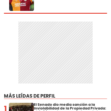
MÁS LEÍDAS DE PERFIL
El Senado dio media sanción a la
1
Inviolabilidad de la Propiedad Privada: