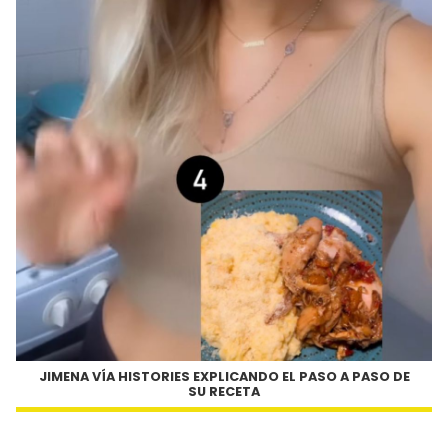
JIMENA VÍA HISTORIES EXPLICANDO EL PASO A PASO DE
SU RECETA