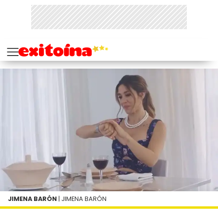
JIMENA BARÓN
| JIMENA BARÓN