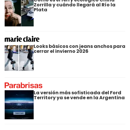
Zorrilla y cuándo llegará al Río la
Plata
Looks básicos con jeans anchos para
cerrar el invierno 2026
La versión más sofisticada del Ford
Territory ya se vende en la Argentina