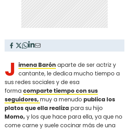
J
imena Barón
aparte de ser actriz y
cantante, le dedica mucho tiempo a
sus redes sociales y de esa
forma
comparte tiempo con sus
seguidores,
muy a menudo
publica los
platos que ella realiza
para su hijo
Momo,
y los que hace para ella, ya que no
come carne y suele cocinar más de una