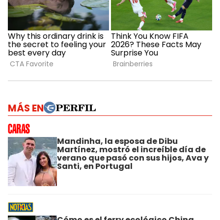
MÁS EN
Mandinha, la esposa de Dibu
Martínez, mostró el increíble día de
verano que pasó con sus hijos, Ava y
Santi, en Portugal
Cómo es el ferry ecológico China