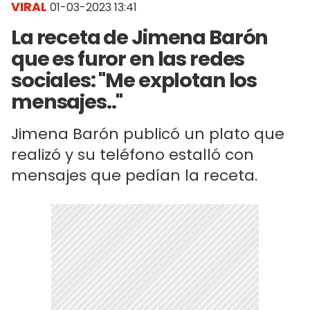
VIRAL
01-03-2023 13:41
La receta de Jimena Barón
que es furor en las redes
sociales: "Me explotan los
mensajes.."
Jimena Barón publicó un plato que
realizó y su teléfono estalló con
mensajes que pedían la receta.