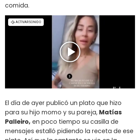
comida.
El día de ayer publicó un plato que hizo
para su hijo momo y su pareja,
Matías
Palleiro,
en poco tiempo su casilla de
mensajes estalló pidiendo la receta de ese