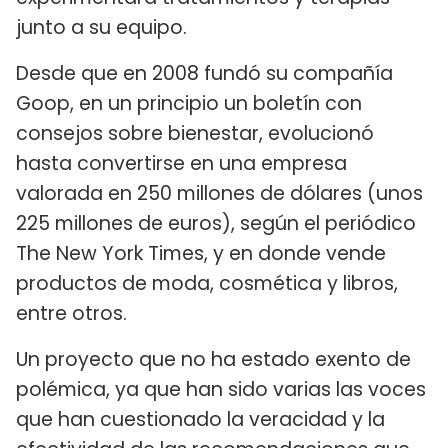
junto a su equipo.
Desde que en 2008 fundó su compañía
Goop, en un principio un boletín con
consejos sobre bienestar, evolucionó
hasta convertirse en una empresa
valorada en 250 millones de dólares (unos
225 millones de euros), según el periódico
The New York Times, y en donde vende
productos de moda, cosmética y libros,
entre otros.
Un proyecto que no ha estado exento de
polémica, ya que han sido varias las voces
que han cuestionado la veracidad y la