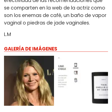
efectividad de las recomendaciones que
se comparten en la web de la actriz como
son los enemas de café, un baño de vapor
vaginal o piedras de jade vaginales.
L.M
GALERÍA DE IMÁGENES