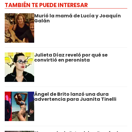
TAMBIÉN TE PUEDE INTERESAR
Murió la mamá de Lucía y Joaquín
Galán
Julieta Díaz reveló por qué se
convirtió en peronista
Ángel de Brito lanzó una dura
advertencia para Juanita Tinelli