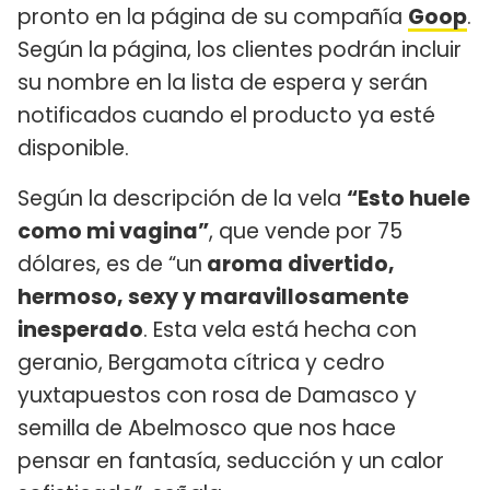
pronto en la página de su compañía
Goop
.
Según la página, los clientes podrán incluir
su nombre en la lista de espera y serán
notificados cuando el producto ya esté
disponible.
Según la descripción de la vela
“Esto huele
como mi vagina”
, que vende por 75
dólares, es de “un
aroma divertido,
hermoso, sexy y maravillosamente
inesperado
. Esta vela está hecha con
geranio, Bergamota cítrica y cedro
yuxtapuestos con rosa de Damasco y
semilla de Abelmosco que nos hace
pensar en fantasía, seducción y un calor