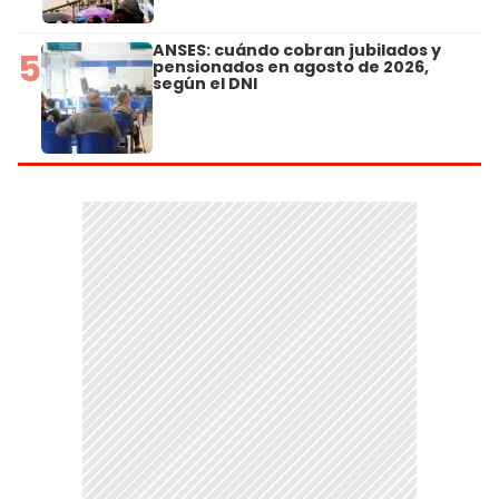
ANSES: cuándo cobran jubilados y
5
pensionados en agosto de 2026,
según el DNI