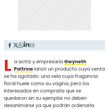
L
a actriz y empresaria
Gwyneth
Paltrow
lanzó un producto cuya venta
se ha agotado: una vela cuya fragancia
floral huele como su vagina, pero los
interesados en comprarla que se
quedaron sin su ejemplar no deben
desanimarse ya que podrán ordenarla