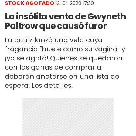
STOCK AGOTADO
12-01-2020 17:30
La insólita venta de Gwyneth
Paltrow que causó furor
La actriz lanzó una vela cuya
fragancia "huele como su vagina" y
¡ya se agotó! Quienes se quedaron
con las ganas de comprarla,
deberán anotarse en una lista de
espera. Los detalles.