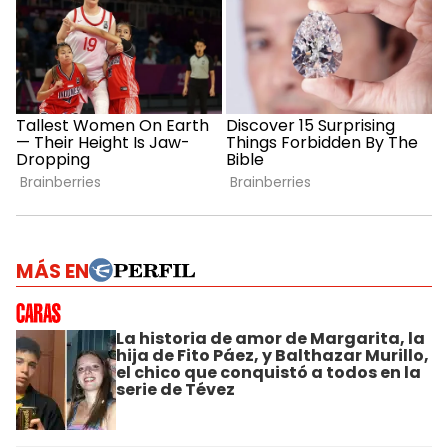
MÁS EN
La historia de amor de Margarita, la
hija de Fito Páez, y Balthazar Murillo,
el chico que conquistó a todos en la
serie de Tévez