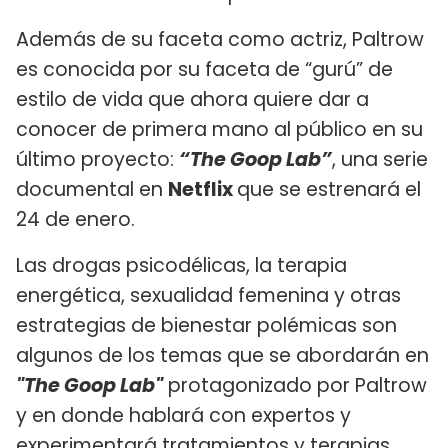
Además de su faceta como actriz, Paltrow
es conocida por su faceta de “gurú” de
estilo de vida que ahora quiere dar a
conocer de primera mano al público en su
último proyecto:
“The Goop Lab”
, una serie
documental en
Netflix
que se estrenará el
24 de enero.
Las drogas psicodélicas, la terapia
energética, sexualidad femenina y otras
estrategias de bienestar polémicas son
algunos de los temas que se abordarán en
"The Goop Lab"
protagonizado por Paltrow
y en donde hablará con expertos y
experimentará tratamientos y terapias