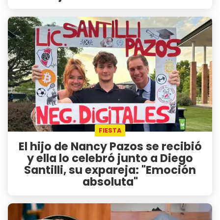
FIESTA
El hijo de Nancy Pazos se recibió
y ella lo celebró junto a Diego
Santilli, su expareja: "Emoción
absoluta"