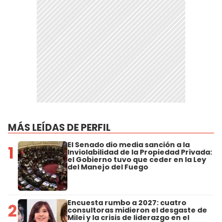
MÁS LEÍDAS DE PERFIL
El Senado dio media sanción a la
1
Inviolabilidad de la Propiedad Privada:
el Gobierno tuvo que ceder en la Ley
del Manejo del Fuego
Encuesta rumbo a 2027: cuatro
2
consultoras midieron el desgaste de
Milei y la crisis de liderazgo en el