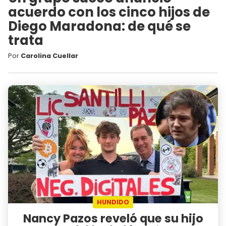
acuerdo con los cinco hijos de
Diego Maradona: de qué se
trata
Por
Carolina Cuellar
HUNDIDO
Nancy Pazos reveló que su hijo