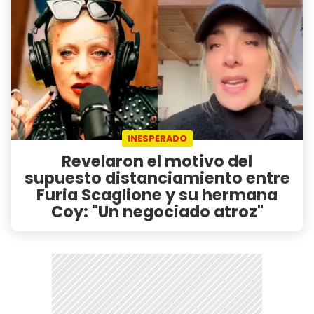
INESPERADO
Revelaron el motivo del
supuesto distanciamiento entre
Furia Scaglione y su hermana
Coy: "Un negociado atroz"