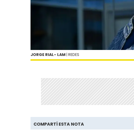
JORGE RIAL- LAM
| REDES
COMPARTÍ ESTA NOTA