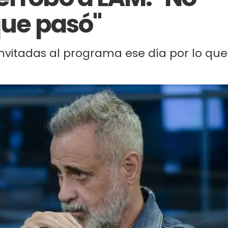
que pasó"
invitadas al programa ese día por lo que