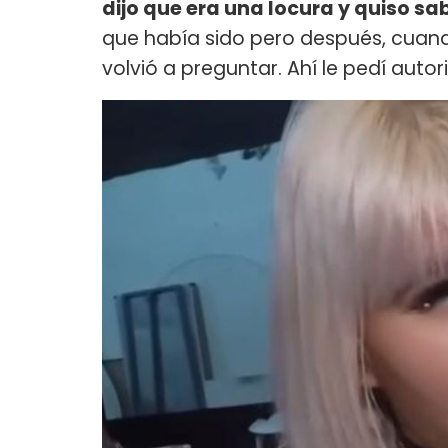
dijo que era una locura y quiso sa
que había sido pero después, cuan
volvió a preguntar. Ahí le pedí autor