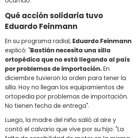
ocurrido.
Qué acción solidaria tuvo
Eduardo Feinmann
En su programa radial,
Eduardo Feinmann
explicó: "
Bastián necesita una silla
ortopédica que no está llegando al país
por problemas de importación.
En
diciembre tuvieron la orden para tener la
silla. Hoy no llegan los equipamientos de
ortopedia por problemas de importación.
No tienen fecha de entrega".
Luego, la madre del niño salió al aire y
contó el calvario que vive por su hijo: "La