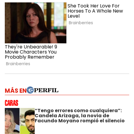
MÁS EN
“Tengo errores como cualquiera”:
Candela Arizaga, la novia de
Facundo Moyano rompió el silencio