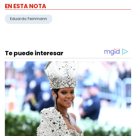
EN ESTA NOTA
Eduardo Feinmann