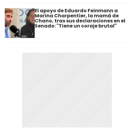
El apoyo de Eduardo Feinmann a
Marina Charpentier, la mamá de
Chano, tras sus declaraciones en el
Senado: "Tiene un coraje brutal"