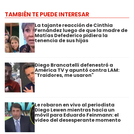
TAMBIÉN TE PUEDE INTERESAR
La tajante reacción de Cinthia
Fernández luego de que la madre de
Matías Defederico pidiera la
tenencia de sus hijas
Diego Brancatelli defenestró a
América TV y apuntó contra LAM:
"Traidores, me usaron"
Le robaron en vivo al periodista
Diego Lewen mientras hacía un
móvil para Eduardo Feinmann: el
video del desesperante momento