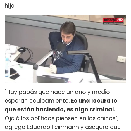
hijo.
"Hay papás que hace un año y medio
esperan equipamiento.
Es una locura lo
que están haciendo, es algo criminal.
Ojalá los políticos piensen en los chicos",
agregó Eduardo Feinmann y aseguró que