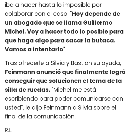
iba a hacer hasta lo imposible por
colaborar con el caso: "
Hoy depende de
un abogado que se llama Guillermo
Michel. Voy a hacer todo lo posible para
que haga algo para sacar la butaca.
Vamos a intentarlo
".
Tras ofrecerle a Silvia y Bastián su ayuda,
Feinmann anunció que finalmente logró
conseguir que solucionen el tema de la
silla de ruedas.
"Michel me está
escribiendo para poder comunicarse con
usted", le dijo Feinmann a Silvia sobre el
final de la comunicación.
R.L