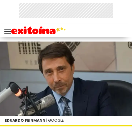
EDUARDO FEINMANN
| GOOGLE