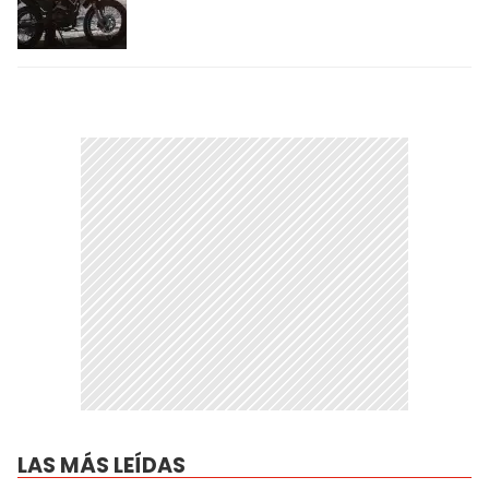
LAS MÁS LEÍDAS