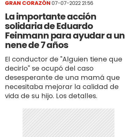
GRAN CORAZÓN
07-07-2022 21:56
La importante acción
solidaria de Eduardo
Feinmann para ayudar a un
nene de 7 años
El conductor de "Alguien tiene que
decirlo" se ocupó del caso
desesperante de una mamá que
necesitaba mejorar la calidad de
vida de su hijo. Los detalles.