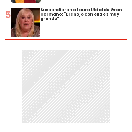
Suspendieron a Laura Ubfal de Gran
5
Hermano: "El enojo con ella es muy
grande"