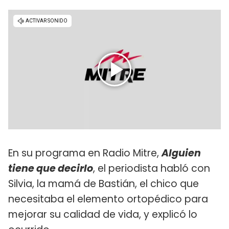
En su programa en Radio Mitre,
Alguien
tiene que decirlo
, el periodista habló con
Silvia, la mamá de Bastián, el chico que
necesitaba el elemento ortopédico para
mejorar su calidad de vida, y explicó lo