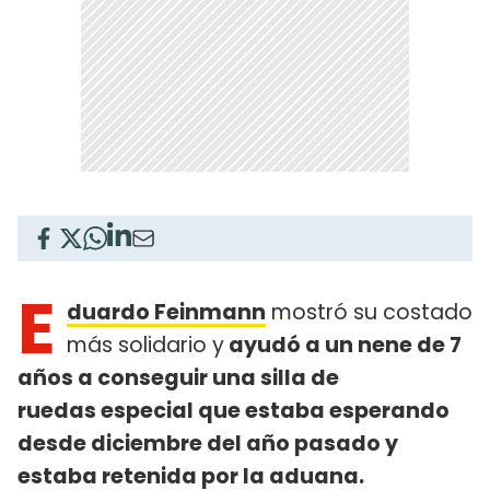
E
duardo Feinmann
mostró su costado
más solidario y
ayudó a un nene de 7
años a conseguir una silla de
ruedas especial que estaba esperando
desde diciembre del año pasado y
estaba retenida por la aduana.