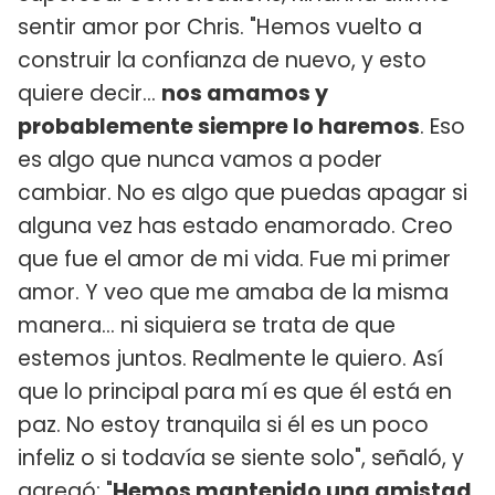
sentir amor por Chris. "Hemos vuelto a
construir la confianza de nuevo, y esto
quiere decir...
nos amamos y
probablemente siempre lo haremos
. Eso
es algo que nunca vamos a poder
cambiar. No es algo que puedas apagar si
alguna vez has estado enamorado. Creo
que fue el amor de mi vida. Fue mi primer
amor. Y veo que me amaba de la misma
manera... ni siquiera se trata de que
estemos juntos. Realmente le quiero. Así
que lo principal para mí es que él está en
paz. No estoy tranquila si él es un poco
infeliz o si todavía se siente solo", señaló, y
agregó: "
Hemos mantenido una amistad