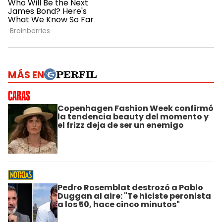
MÁS EN
Copenhagen Fashion Week confirmó
la tendencia beauty del momento y
el frizz deja de ser un enemigo
Pedro Rosemblat destrozó a Pablo
Duggan al aire: "Te hiciste peronista
a los 50, hace cinco minutos"