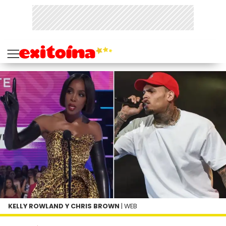
KELLY ROWLAND Y CHRIS BROWN
| WEB