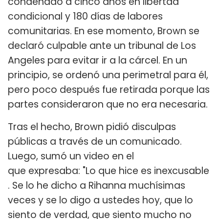
condenado a cinco años en libertad
condicional y 180 días de labores
comunitarias. En ese momento, Brown se
declaró culpable ante un tribunal de Los
Angeles para evitar ir a la cárcel. En un
principio, se ordenó una perimetral para él,
pero poco después fue retirada porque las
partes consideraron que no era necesaria.
Tras el hecho, Brown pidió disculpas
públicas a través de un comunicado.
Luego, sumó un video en el
que expresaba: "Lo que hice es inexcusable
. Se lo he dicho a Rihanna muchísimas
veces y se lo digo a ustedes hoy, que lo
siento de verdad, que siento mucho no