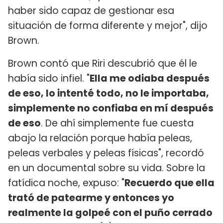
haber sido capaz de gestionar esa
situación de forma diferente y mejor", dijo
Brown.
Brown contó que Riri descubrió que él le
había sido infiel. "
Ella me odiaba después
de eso, lo intenté todo, no le importaba,
simplemente no confiaba en mí después
de eso
. De ahí simplemente fue cuesta
abajo la relación porque había peleas,
peleas verbales y peleas físicas", recordó
en un documental sobre su vida. Sobre la
fatídica noche, expuso: "
Recuerdo que ella
trató de patearme y entonces yo
realmente la golpeé con el puño cerrado