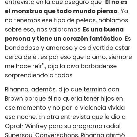
entrevista en la que aseguró que "
Él no es
el monstruo que todo mundo piensa
. Ya
no tenemos ese tipo de peleas, hablamos
sobre eso, nos valoramos.
Es una buena
persona y tiene un corazón fantástico
. Es
bondadoso y amoroso y es divertido estar
cerca de él, es por eso que lo amo, siempre
me hace reír"., dijo la diva barbadense
sorprendiendo a todos.
Rihanna, además, dijo que terminó con
Brown porque él no quería tener hijos en
ese momento y no por la violencia vivida
esa noche. En otra entrevista que le dio a
Oprah Winfrey para su programa radial
Supersoul Conversations, Rihanna afirmó