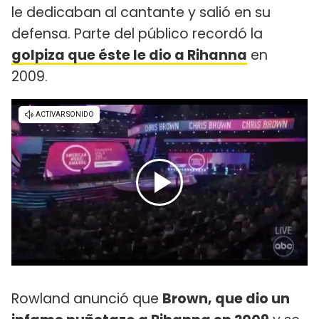
le dedicaban al cantante y salió en su
defensa. Parte del público recordó la
golpiza que éste le dio a Rihanna
en
2009.
Rowland anunció que
Brown, que dio un