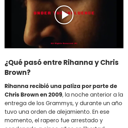
¿Qué pasó entre Rihanna y Chris
Brown?
Rihanna recibió una paliza por parte de
Chris Brown en 2009
, la noche anterior a la
entrega de los Grammys, y durante un año
tuvo una orden de alejamiento. En ese
momento, el rapero fue arrestado y