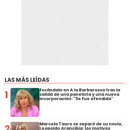
LAS MÁS LEÍDAS
Escándalo en A la Barbarossa tras la
1
salida de una panelista y una nueva
incorporación: "Se fue ofendida"
Marcela Tauro se separó de su novio,
2
Leopoldo Arancibia: los motivos