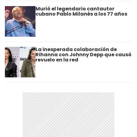
Murió el legendario cantautor
cubano Pablo Milanés a los 77 años
La inesperada colaboración de
Rihanna con Johnny Depp que causó
revuelo en la red