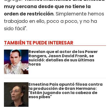
muy cercana desde que no tiene la
orden de restricción
. Simplemente hemos
trabajado en ello, poco a poco, y no ha
sido fácil".
TAMBIÉN TE PUEDE INTERESAR
Revelan que el actor de los Power
Rangers, Jason David Frank, se
suicidó: detalles de sus últimas
horas
Ernestina Pais apuntó filosa contra
la producción de Gran Hermano:
"Están jugando con la cabeza de
esos pibes"