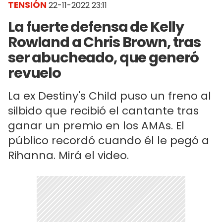
TENSIÓN
22-11-2022 23:11
La fuerte defensa de Kelly
Rowland a Chris Brown, tras
ser abucheado, que generó
revuelo
La ex Destiny's Child puso un freno al
silbido que recibió el cantante tras
ganar un premio en los AMAs. El
público recordó cuando él le pegó a
Rihanna. Mirá el video.