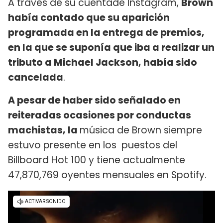
A través de su cuentade Instagram,
Brown
había contado que su aparición
programada en la entrega de premios,
en la que se suponía que iba a realizar un
tributo a Michael Jackson, había sido
cancelada
.
A pesar de haber sido señalado en
reiteradas ocasiones por conductas
machistas, la
música de Brown siempre
estuvo presente en los puestos del
Billboard Hot 100 y tiene actualmente
47,870,769 oyentes mensuales en Spotify.