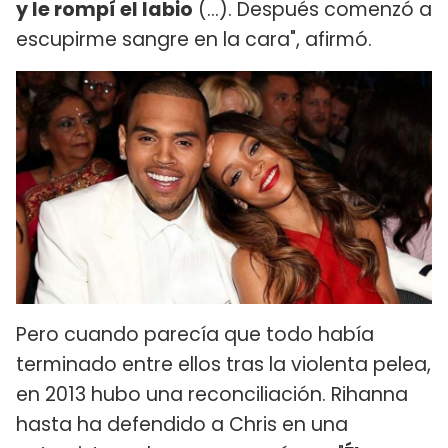
y le rompí el labio
(...). Después comenzó a
escupirme sangre en la cara", afirmó.
Pero cuando parecía que todo había
terminado entre ellos tras la violenta pelea,
en 2013 hubo una reconciliación. Rihanna
hasta ha defendido a Chris en una