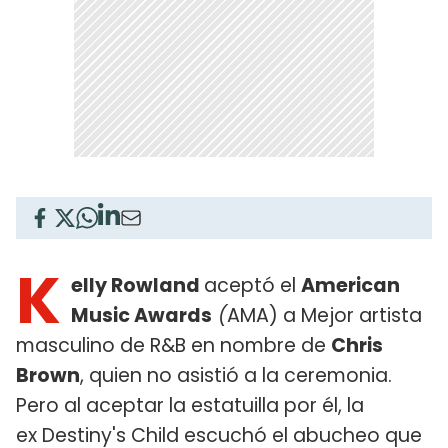
K
elly Rowland
aceptó el
American
Music Awards
(
AMA) a Mejor artista
masculino de R&B en nombre de
Chris
Brown
, quien no asistió a la ceremonia.
Pero al aceptar la estatuilla por él, la
ex Destiny's Child escuchó el abucheo que