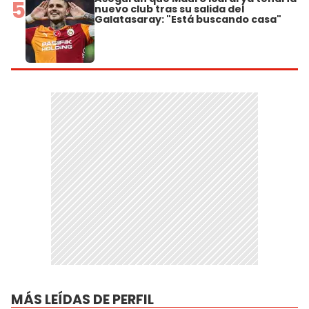
5
nuevo club tras su salida del
Galatasaray: "Está buscando casa"
MÁS LEÍDAS DE PERFIL