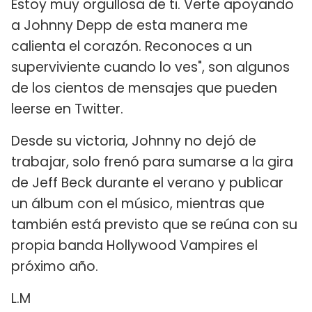
Estoy muy orgullosa de ti. Verte apoyando
a Johnny Depp de esta manera me
calienta el corazón. Reconoces a un
superviviente cuando lo ves", son algunos
de los cientos de mensajes que pueden
leerse en Twitter.
Desde su victoria, Johnny no dejó de
trabajar, solo frenó para sumarse a la gira
de Jeff Beck durante el verano y publicar
un álbum con el músico, mientras que
también está previsto que se reúna con su
propia banda Hollywood Vampires el
próximo año.
L.M