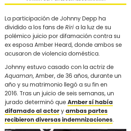
La participación de Johnny Depp ha
dividido a los fans de
Riri
a la luz de su
polémico juicio por difamación contra su
ex esposa Amber Heard, donde ambos se
acusaron de violencia doméstica.
Johnny estuvo casado con la actriz de
Aquaman
, Amber, de 36 años, durante un
año y su matrimonio llegó a su fin en
2016. Tras un juicio de seis semanas, un
jurado determinó que
Amber sí había
difamado al actor
y
ambas partes
recibieron diversas indemnizaciones
.