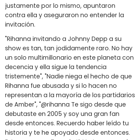
justamente por lo mismo, apuntaron
contra ella y aseguraron no entender la
invitación.
"Rihanna invitando a Johnny Depp a su
show es tan, tan jodidamente raro. No hay
un solo multimillonario en este planeta con
decencia y ella sigue la tendencia
tristemente", "Nadie niega el hecho de que
Rihanna fue abusada y si lo hacen no
representan a la mayoría de los partidarios
de Amber", "@rihanna Te sigo desde que
debutaste en 2005 y soy una gran fan
desde entonces. Recuerdo haber leído tu
historia y te he apoyado desde entonces.