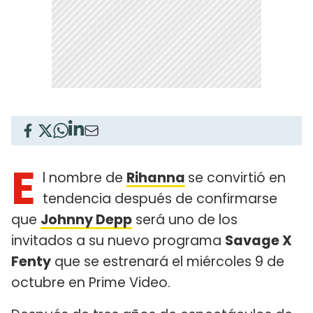
E
l nombre de
Rihanna
se convirtió en
tendencia después de confirmarse
que
Johnny Depp
será uno de los
invitados a su nuevo programa
Savage X
Fenty
que se estrenará el miércoles 9 de
octubre en Prime Video.