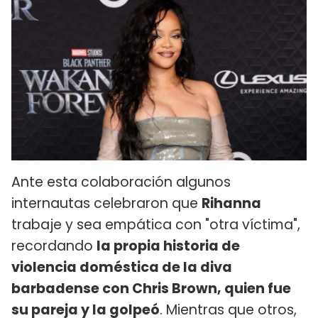
Ante esta colaboración algunos
internautas celebraron que
Rihanna
trabaje y sea empática con "otra víctima",
recordando
la propia historia de
violencia doméstica de la diva
barbadense con Chris Brown, quien fue
su pareja y la golpeó
. Mientras que otros,