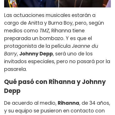
Las actuaciones musicales estarán a
cargo de Anitta y Burna Boy, pero, según
medios como
TMZ
, Rihanna tiene
preparada un bombazo. Y es que el
protagonista de la película
Jeanne du
Barry
,
Johnny Depp
, será uno de los
invitados especiales, pero no pasará por la
pasarela.
Qué pasó con Rihanna y Johnny
Depp
De acuerdo al medio,
Rihanna
, de 34 años,
y su equipo se pusieron en contacto con