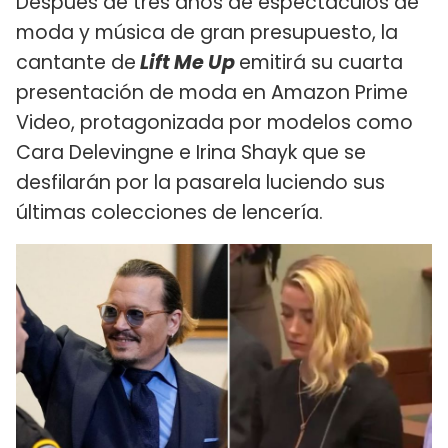
Después de tres años de espectáculos de
moda y música de gran presupuesto, la
cantante de
Lift Me Up
emitirá su cuarta
presentación de moda en Amazon Prime
Video, protagonizada por modelos como
Cara Delevingne e Irina Shayk que se
desfilarán por la pasarela luciendo sus
últimas colecciones de lencería.