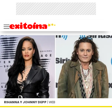
RIHANNA Y JOHNNY DEPP
| WEB