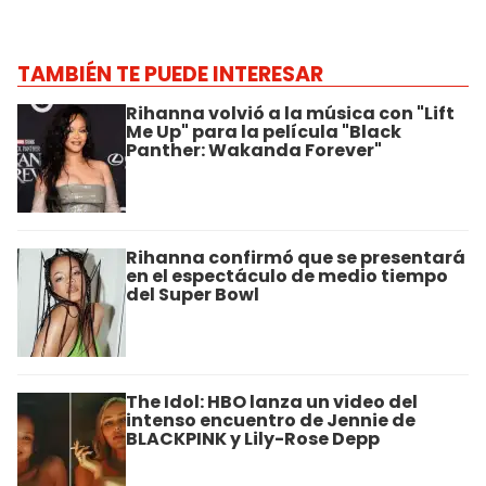
TAMBIÉN TE PUEDE INTERESAR
Rihanna volvió a la música con "Lift
Me Up" para la película "Black
Panther: Wakanda Forever"
Rihanna confirmó que se presentará
en el espectáculo de medio tiempo
del Super Bowl
The Idol: HBO lanza un video del
intenso encuentro de Jennie de
BLACKPINK y Lily-Rose Depp