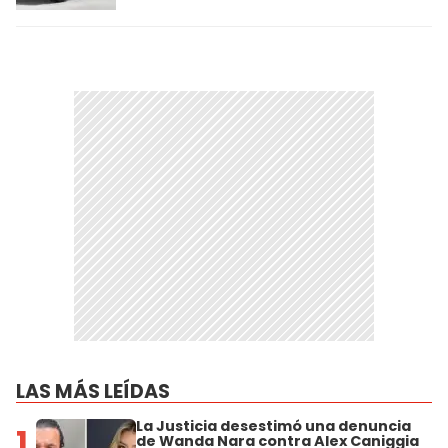
LAS MÁS LEÍDAS
La Justicia desestimó una denuncia
1
de Wanda Nara contra Alex Caniggia