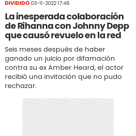
DIVIDIDO
03-11-2022 17:48
La inesperada colaboración
de Rihanna con Johnny Depp
que causó revuelo en la red
Seis meses después de haber
ganado un juicio por difamación
contra su ex Amber Heard, el actor
recibió una invitación que no pudo
rechazar.