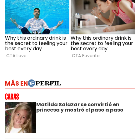
MÁS EN
Matilda Salazar se convirtió en
princesa y mostró el paso a paso