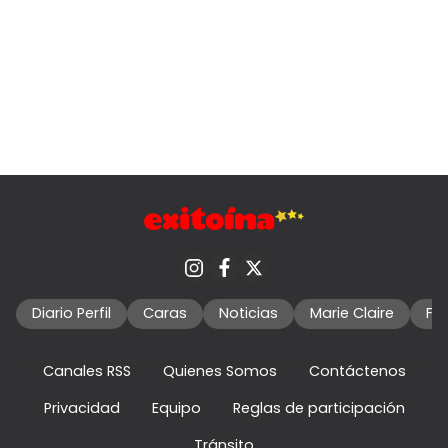
Diario Perfil
Caras
Noticias
Marie Claire
Fo
Canales RSS
Quienes Somos
Contáctenos
Privacidad
Equipo
Reglas de participación
Tránsito