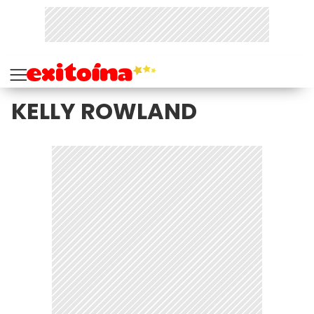
KELLY ROWLAND