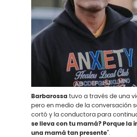
Barbarossa
tuvo a través de una 
pero en medio de la conversación s
cortó y la conductora para continua
se lleva con tu mamá? Porque la i
una mamá tan presente
".