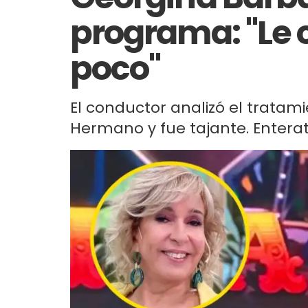
programa: "Le
poco"
El conductor analizó el tratam
Hermano y fue tajante. Enterat