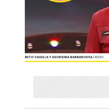
BETO CASELLA Y GEORGINA BARBAROSSA
| REDES