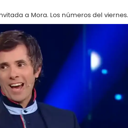
nvitada a Mora. Los números del viernes.