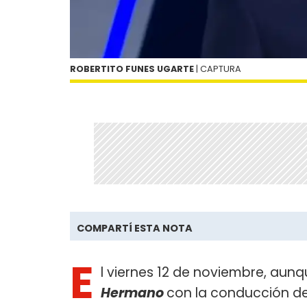
ROBERTITO FUNES UGARTE
| CAPTURA
COMPARTÍ ESTA NOTA
E
l viernes 12 de noviembre, au
Hermano
con la conducción d