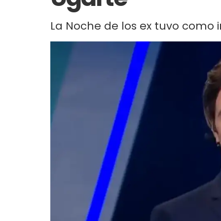
La Noche de los ex tuvo como i