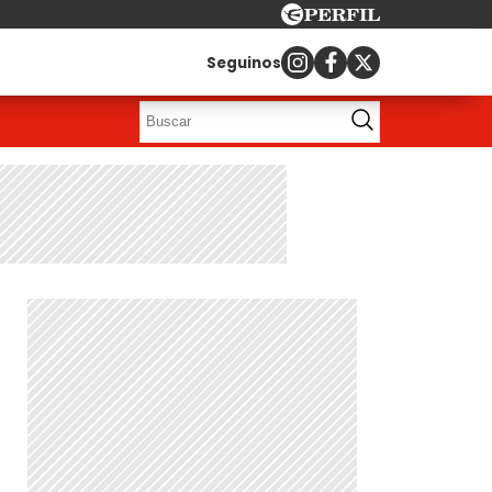
Seguinos