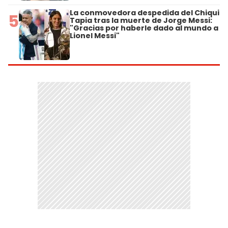
La conmovedora despedida del Chiqui
5
Tapia tras la muerte de Jorge Messi:
"Gracias por haberle dado al mundo a
Lionel Messi"