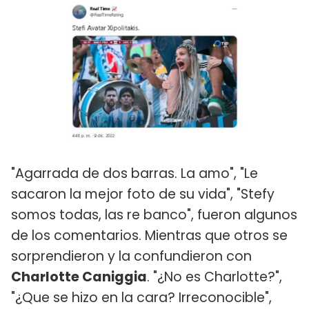
"Agarrada de dos barras. La amo", "Le
sacaron la mejor foto de su vida", "Stefy
somos todas, las re banco", fueron algunos
de los comentarios. Mientras que otros se
sorprendieron y la confundieron con
Charlotte Caniggia
. "¿No es Charlotte?",
"¿Que se hizo en la cara? Irreconocible",