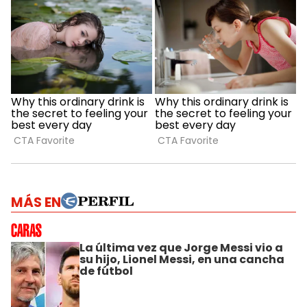
MÁS EN
La última vez que Jorge Messi vio a
su hijo, Lionel Messi, en una cancha
de fútbol