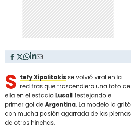
S
tefy Xipolitakis
se volvió viral en la
red tras que trascendiera una foto de
ella en el estadio
Lusail
festejando el
primer gol de
Argentina
. La modelo lo gritó
con mucha pasión agarrada de las piernas
de otros hinchas.