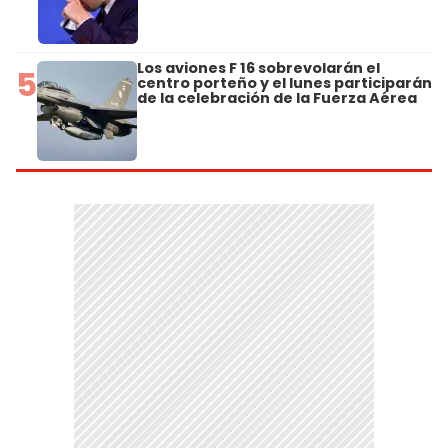
Los aviones F 16 sobrevolarán el
5
centro porteño y el lunes participarán
de la celebración de la Fuerza Aérea