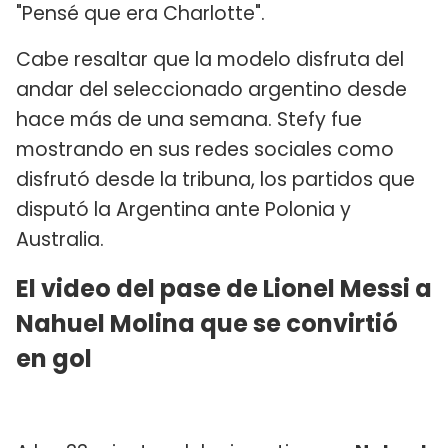
"Pensé que era Charlotte".
Cabe resaltar que la modelo disfruta del
andar del seleccionado argentino desde
hace más de una semana. Stefy fue
mostrando en sus redes sociales como
disfrutó desde la tribuna, los partidos que
disputó la Argentina ante Polonia y
Australia.
El video del pase de Lionel Messi a
Nahuel Molina que se convirtió
en gol