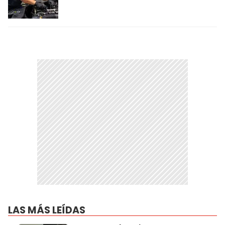
LAS MÁS LEÍDAS