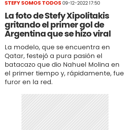
STEFY SOMOS TODOS
09-12-2022 17:50
La foto de Stefy Xipolitakis
gritando el primer gol de
Argentina que se hizo viral
La modelo, que se encuentra en
Qatar, festejó a pura pasión el
batacazo que dio Nahuel Molina en
el primer tiempo y, rápidamente, fue
furor en la red.