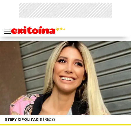
STEFY XIPOLITAKIS
| REDES