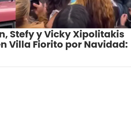
 Stefy y Vicky Xipolitakis
n Villa Fiorito por Navidad: