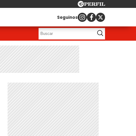
Seguinos