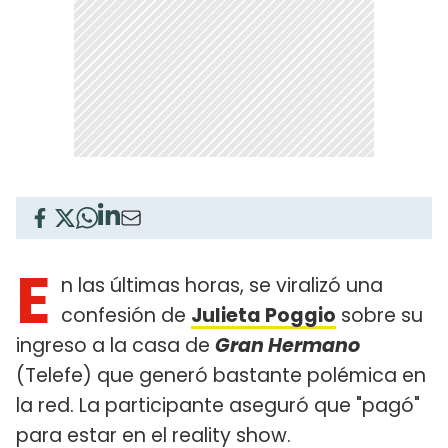
E
n las últimas horas, se viralizó una
confesión de
Julieta Poggio
sobre su
ingreso a la casa de
Gran Hermano
(Telefe) que generó bastante polémica en
la red. La participante aseguró que "pagó"
para estar en el reality show.