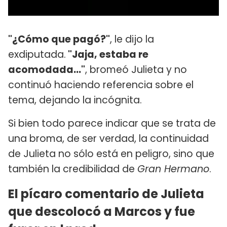
"¿Cómo que pagó?"
, le dijo la
exdiputada.
"Jaja, estaba re
acomodada..."
, bromeó Julieta y no
continuó haciendo referencia sobre el
tema, dejando la incógnita.
Si bien todo parece indicar que se trata de
una broma, de ser verdad, la continuidad
de Julieta no sólo está en peligro, sino que
también la credibilidad de
Gran Hermano
.
El pícaro comentario de Julieta
que descolocó a Marcos y fue