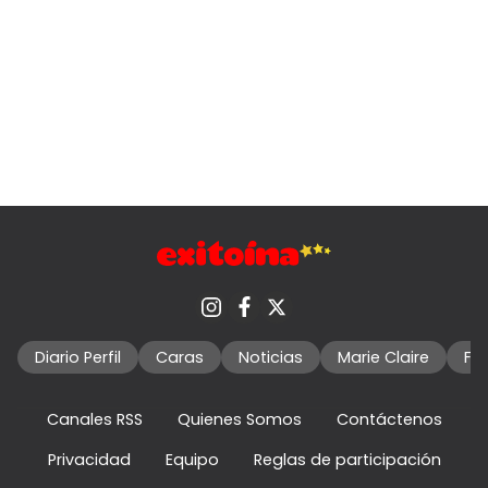
Diario Perfil
Caras
Noticias
Marie Claire
Fo
Canales RSS
Quienes Somos
Contáctenos
Privacidad
Equipo
Reglas de participación