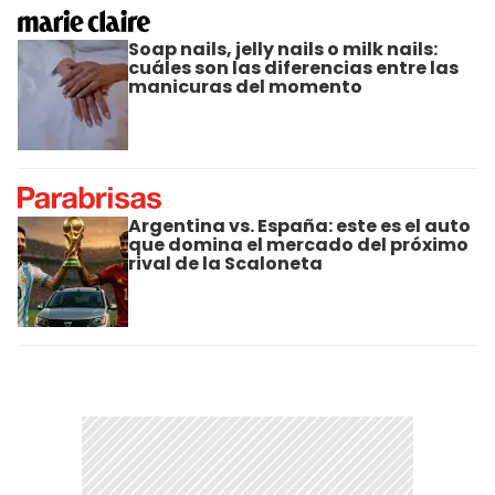
Soap nails, jelly nails o milk nails:
cuáles son las diferencias entre las
manicuras del momento
Argentina vs. España: este es el auto
que domina el mercado del próximo
rival de la Scaloneta