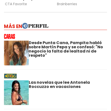
MÁS EN
Desde Punta Cana, Pampita habló
sobre Martín Pepa y se confesó: "No
negocio la falta de lealtad ni de
respeto"
Las novelas que lee Antonela
Roccuzzo en vacaciones