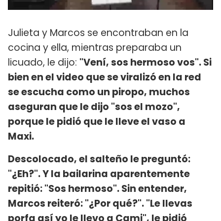
Julieta y Marcos se encontraban en la
cocina y ella, mientras preparaba un
licuado, le dijo:
"Vení, sos hermoso vos". Si
bien en el video que se viralizó en la red
se escucha como un piropo, muchos
aseguran que le dijo "sos el mozo",
porque le pidió que le lleve el vaso a
Maxi.
Descolocado, el salteño le preguntó:
"¿Eh?". Y la bailarina aparentemente
repitió: "Sos hermoso". Sin entender,
Marcos reiteró: "¿Por qué?". "Le llevas
porfa así yo le llevo a Cami", le pidió