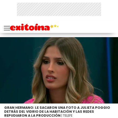
GRAN HERMANO: LE SACARON UNA FOTO A JULIETA POGGIO
DETRÁS DEL VIDRIO DE LA HABITACIÓN Y LAS REDES
REPUDIARON A LA PRODUCCIÓN
| TELEFE