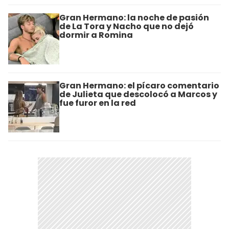
Gran Hermano: la noche de pasión
de La Tora y Nacho que no dejó
dormir a Romina
Gran Hermano: el pícaro comentario
de Julieta que descolocó a Marcos y
fue furor en la red