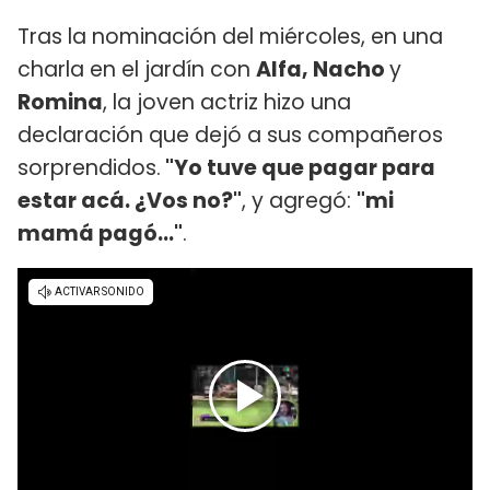
Tras la nominación del miércoles, en una
charla en el jardín con
Alfa, Nacho
y
Romina
, la joven actriz hizo una
declaración que dejó a sus compañeros
sorprendidos.
"Yo tuve que pagar para
estar acá. ¿Vos no?"
, y agregó:
"mi
mamá pagó..."
.