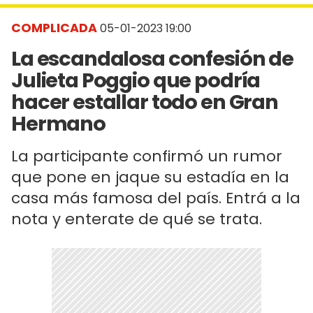
COMPLICADA
05-01-2023 19:00
La escandalosa confesión de
Julieta Poggio que podría
hacer estallar todo en Gran
Hermano
La participante confirmó un rumor
que pone en jaque su estadía en la
casa más famosa del país. Entrá a la
nota y enterate de qué se trata.