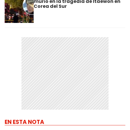
murió en la tragedia de Itaewon en
Corea del Sur
EN ESTA NOTA