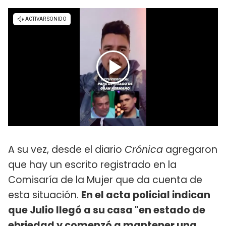
A su vez, desde el diario
Crónica
agregaron
que hay un escrito registrado en la
Comisaría de la Mujer que da cuenta de
esta situación.
En el acta policial indican
que Julio llegó a su casa "en estado de
ebriedad y comenzó a mantener una