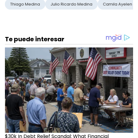
Thiago Medina
Julio Ricardo Medina
Camila Ayelen De