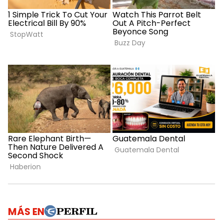
MÁS EN