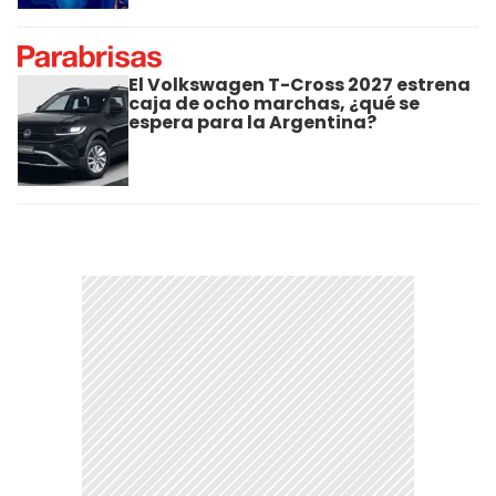
El Volkswagen T-Cross 2027 estrena
caja de ocho marchas, ¿qué se
espera para la Argentina?