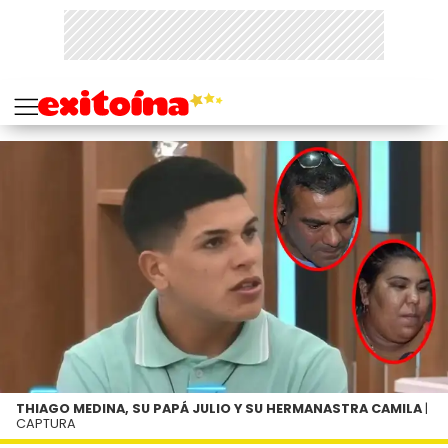
THIAGO MEDINA, SU PAPÁ JULIO Y SU HERMANASTRA CAMILA
|
CAPTURA