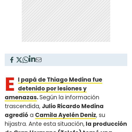
E
l papá de Thiago Medina fue
detenido por lesiones y
amenazas
.
Según la información
trascendida,
Julio Ricardo Medina
agredió
a
Camila Ayelén Deniz
, su
hijastra. Ante esta situación,
la producción