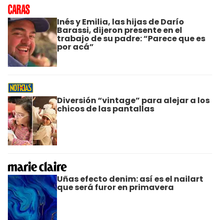
Inés y Emilia, las hijas de Darío
Barassi, dijeron presente en el
trabajo de su padre: “Parece que es
por acá”
Diversión “vintage” para alejar a los
chicos de las pantallas
Uñas efecto denim: así es el nailart
que será furor en primavera