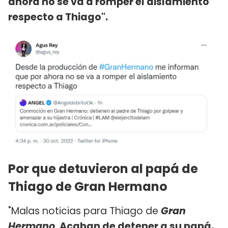
ahora no se va a romper el aislamiento
respecto a Thiago".
Por que detuvieron al papá de
Thiago de Gran Hermano
"Malas noticias para Thiago de
Gran
Hermano
.
Acaban de detener a su papá,