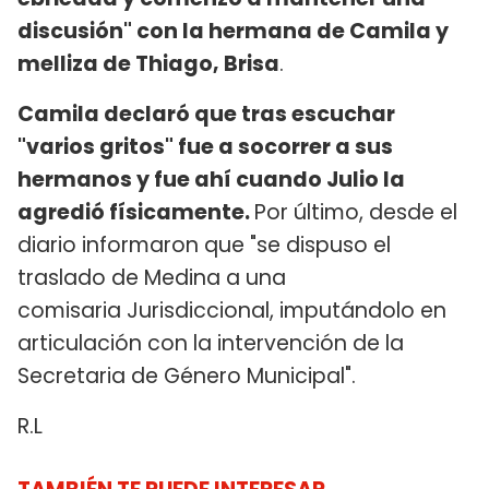
discusión" con la hermana de Camila y
melliza de Thiago, Brisa
.
Camila declaró que tras escuchar
"varios gritos" fue a socorrer a sus
hermanos y fue ahí cuando Julio la
agredió físicamente.
Por último, desde el
diario informaron que "se dispuso el
traslado de Medina a una
comisaria Jurisdiccional, imputándolo en
articulación con la intervención de la
Secretaria de Género Municipal".
R.L