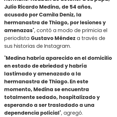
Julio Ricardo Medina, de 54 años,
acusado por Camila Deniz, la
hermanastra de Thiago, por lesiones y
amenazas
", contó a modo de primicia el
periodista
Gustavo Méndez
a través de
sus historias de Instagram.
"
Medina habría aparecido en el domicilio
en estado de ebriedad y habría
lastimado y amenazado a la
hermanastra de Thiago. En este
momento, Medina se encuentra
totalmente sedado, hospitalizado y
esperando a ser trasladado a una
dependencia policial
", agregó.