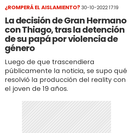
¿ROMPERÁ EL AISLAMIENTO?
30-10-2022 17:19
La decisión de Gran Hermano
con Thiago, tras la detención
de su papá por violencia de
género
Luego de que trascendiera
públicamente la noticia, se supo qué
resolvió la producción del reality con
el joven de 19 años.