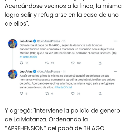
Acercándose vecinos a la finca, la misma
logro salir y refugiarse en la casa de uno
de ellos".
Y agregó: "Interviene la policía de genero
de La Matanza. Ordenando la
*APREHENSION* del papá de THIAGO