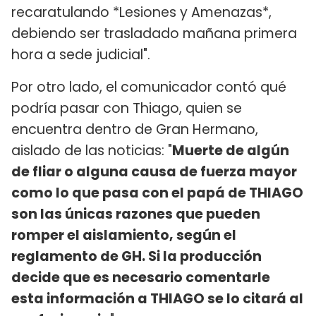
recaratulando *Lesiones y Amenazas*,
debiendo ser trasladado mañana primera
hora a sede judicial".
Por otro lado, el comunicador contó qué
podría pasar con Thiago, quien se
encuentra dentro de Gran Hermano,
aislado de las noticias: "
Muerte de algún
de fliar o alguna causa de fuerza mayor
como lo que pasa con el papá de THIAGO
son las únicas razones que pueden
romper el aislamiento, según el
reglamento de GH. Si la producción
decide que es necesario comentarle
esta información a THIAGO se lo citará al