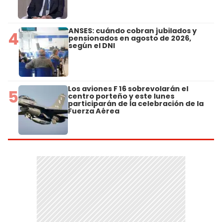
ANSES: cuándo cobran jubilados y
4
pensionados en agosto de 2026,
según el DNI
Los aviones F 16 sobrevolarán el
5
centro porteño y este lunes
participarán de la celebración de la
Fuerza Aérea