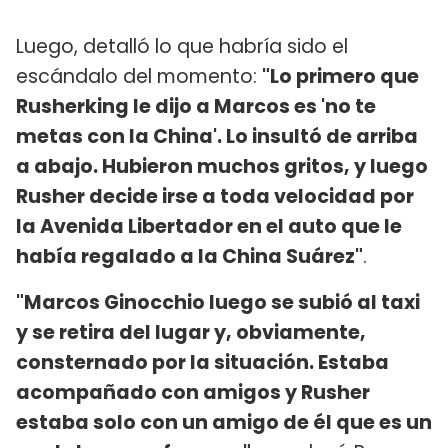
Luego, detalló lo que habría sido el
escándalo del momento:
"Lo primero que
Rusherking le dijo a Marcos es 'no te
metas con la China'. Lo insultó de arriba
a abajo. Hubieron muchos gritos, y luego
Rusher decide irse a toda velocidad por
la Avenida Libertador en el auto que le
había regalado a la China Suárez"
.
"Marcos Ginocchio luego se subió al taxi
y se retira del lugar y, obviamente,
consternado por la situación. Estaba
acompañado con amigos y Rusher
estaba solo con un amigo de él que es un