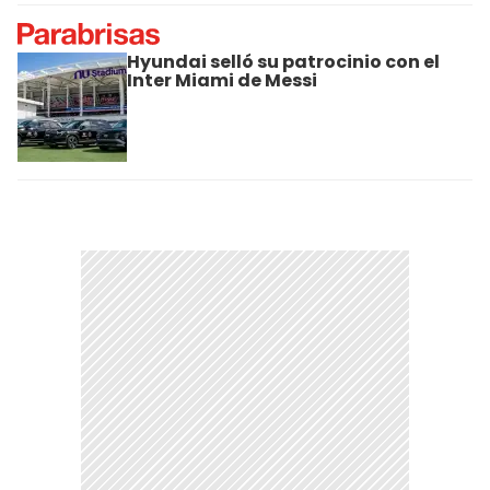
Hyundai selló su patrocinio con el
Inter Miami de Messi