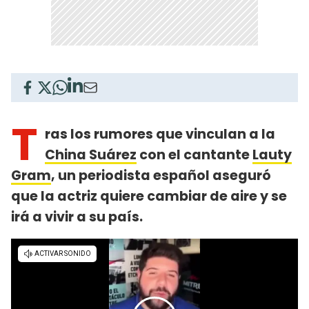
T
ras los rumores que vinculan a la
China Suárez
con el cantante
Lauty
Gram
, un periodista español aseguró
que la actriz quiere cambiar de aire y se
irá a vivir a su país.