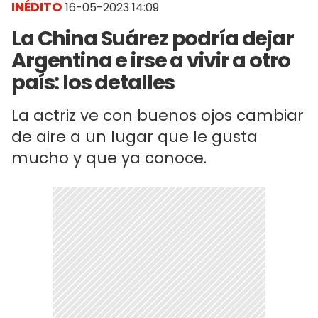
INÉDITO
16-05-2023 14:09
La China Suárez podría dejar
Argentina e irse a vivir a otro
país: los detalles
La actriz ve con buenos ojos cambiar
de aire a un lugar que le gusta
mucho y que ya conoce.