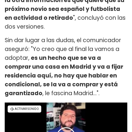
la otra información es que quiere que su
próximo novio sea español y futbolista
en actividad o retirado
", concluyó con las
dos versiones.
Sin dar lugar a las dudas, el comunicador
aseguró: "Yo creo que al final la vamos a
adoptar,
es un hecho que se va a
comprar una casa en Madrid y va a fijar
residencia aquí, no hay que hablar en
condicional, se la va a comprar y está
garantizado
, le fascina Madrid...".