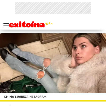
CHINA SUÁREZ
| INSTAGRAM