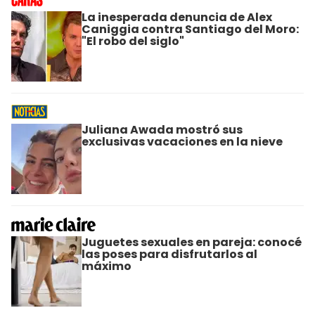
La inesperada denuncia de Alex
Caniggia contra Santiago del Moro:
"El robo del siglo"
Juliana Awada mostró sus
exclusivas vacaciones en la nieve
Juguetes sexuales en pareja: conocé
las poses para disfrutarlos al
máximo