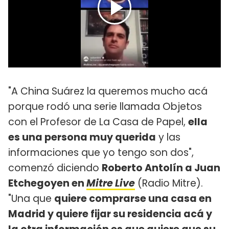
"A China Suárez la queremos mucho acá
porque rodó una serie llamada Objetos
con el Profesor de La Casa de Papel,
ella
es una persona muy querida
y las
informaciones que yo tengo son dos",
comenzó diciendo
Roberto Antolín a Juan
Etchegoyen en
Mitre Live
(Radio Mitre).
"Una que
quiere comprarse una casa en
Madrid y quiere fijar su residencia acá y