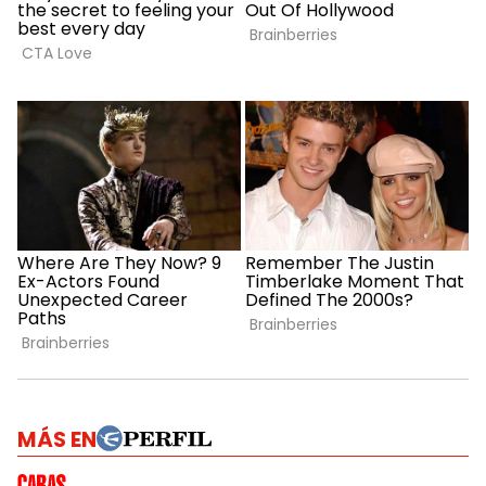
MÁS EN