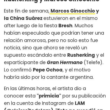
Este fin de semana,
Marcos Ginocchio
y
la China Suárez
estuvieron en el mismo
after luego de la fiesta
Bresh
. Muchos
habían especulado que podrían tener una
relación amorosa, pero no solo esto fue
noticia, sino que ahora se reveló un
supuesto escándalo entre
Rusherking
y el
exparticipante de
Gran Hermano
(Telefe).
Lo confirmó
Pepe Ochoa
, y el motivo
habría sido por la cantante argentina.
En las últimas horas, el artista dio a
conocer esta
"primicia"
por su publicación
en la cuenta de Instagram de
LAM