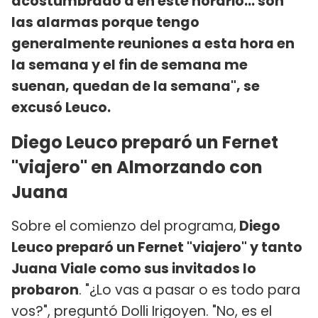
acostumbrado a en este horario... son
las alarmas porque tengo
generalmente reuniones a esta hora en
la semana y el fin de semana me
suenan, quedan de la semana", se
excusó Leuco.
Diego Leuco preparó un Fernet
"viajero" en Almorzando con
Juana
Sobre el comienzo del programa,
Diego
Leuco preparó un Fernet "viajero" y tanto
Juana Viale como sus invitados lo
probaron
. "¿Lo vas a pasar o es todo para
vos?", preguntó Dolli Irigoyen. "No, es el