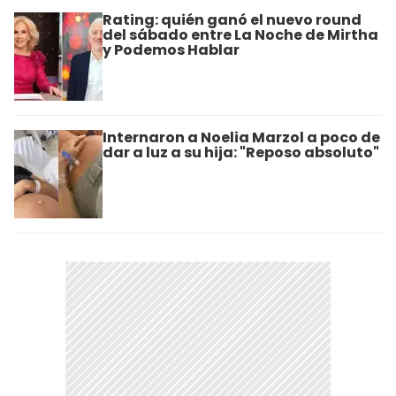
Rating: quién ganó el nuevo round
del sábado entre La Noche de Mirtha
y Podemos Hablar
Internaron a Noelia Marzol a poco de
dar a luz a su hija: "Reposo absoluto"