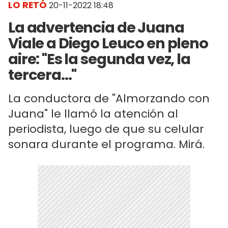
LO RETÓ
20-11-2022 18:48
La advertencia de Juana
Viale a Diego Leuco en pleno
aire: "Es la segunda vez, la
tercera..."
La conductora de "Almorzando con
Juana" le llamó la atención al
periodista, luego de que su celular
sonara durante el programa. Mirá.