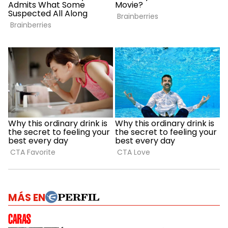
MÁS EN