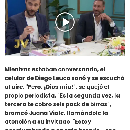
Mientras estaban conversando, el
celular de Diego Leuco sonó y se escuchó
al aire. "Pero, ¡Dios mío!", se quejó el
propio periodista. "Es la segunda vez, la
tercera te cobro seis pack de birras",
bromeó Juana Viale, llamándole la
atención a su invitado. "Estoy