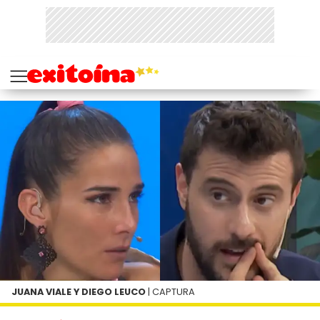
JUANA VIALE Y DIEGO LEUCO
| CAPTURA