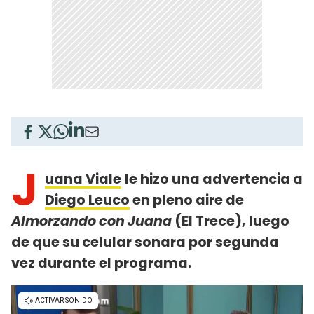
J
uana Viale
le hizo una advertencia a
Diego Leuco
en pleno aire de
Almorzando con Juana
(El Trece), luego
de que su celular sonara por segunda
vez durante el programa.