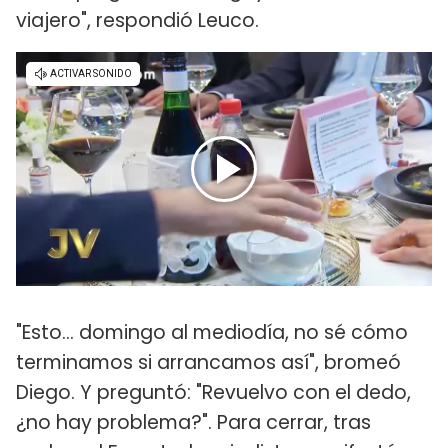
viajero", respondió Leuco.
"Esto... domingo al mediodía, no sé cómo
terminamos si arrancamos así", bromeó
Diego. Y preguntó: "Revuelvo con el dedo,
¿no hay problema?". Para cerrar, tras