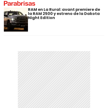
RAM en La Rural: avant premiere de
la RAM 2500 y estreno de la Dakota
Night Edition