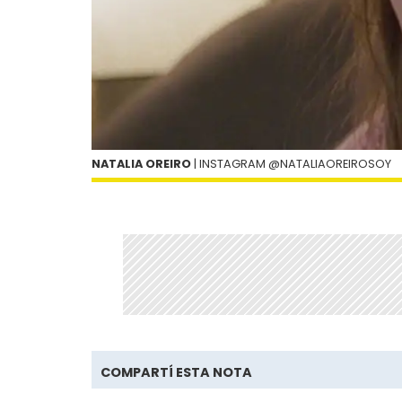
NATALIA OREIRO
| INSTAGRAM @NATALIAOREIROSOY
COMPARTÍ ESTA NOTA