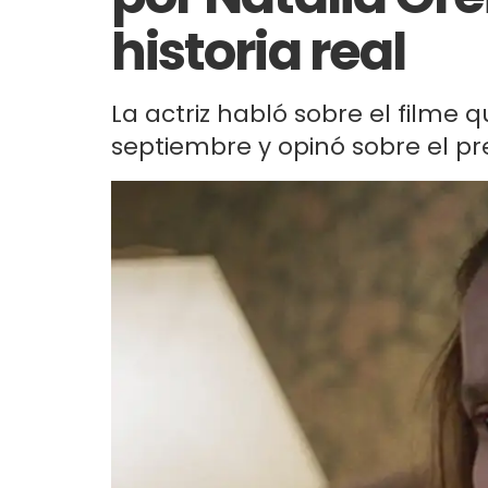
historia real
La actriz habló sobre el filme 
septiembre y opinó sobre el pre