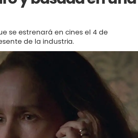
que se estrenará en cines el 4 de
sente de la industria.