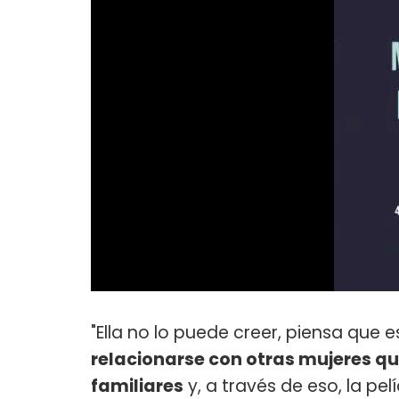
"Ella no lo puede creer, piensa que e
relacionarse con otras mujeres que
familiares
y, a través de eso, la pel