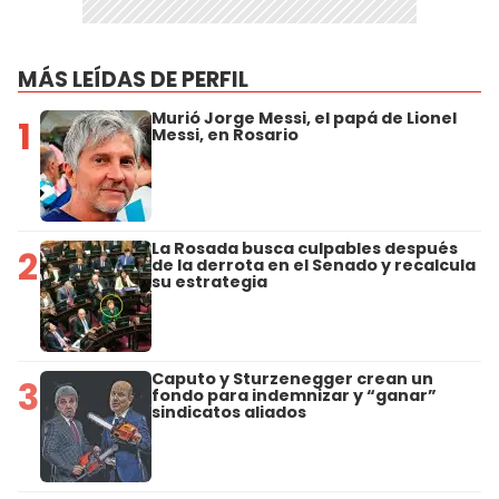
MÁS LEÍDAS DE PERFIL
Murió Jorge Messi, el papá de Lionel
1
Messi, en Rosario
La Rosada busca culpables después
2
de la derrota en el Senado y recalcula
su estrategia
Caputo y Sturzenegger crean un
3
fondo para indemnizar y “ganar”
sindicatos aliados