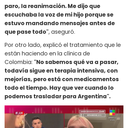
paro, la reanimación. Me dijo que
escuchaba la voz de mi hijo porque se
estuvo mandando mensajes antes de
que pase todo"
, aseguró.
Por otro lado, explicó el tratamiento que le
están haciendo en la clínica de
Colombia:
"No sabemos qué va a pasar,
todavía sigue en terapia intensiva, con
mejorías, pero está con medicamentos
todo el tiempo. Hay que ver cuando lo
podemos trasladar para Argentina".