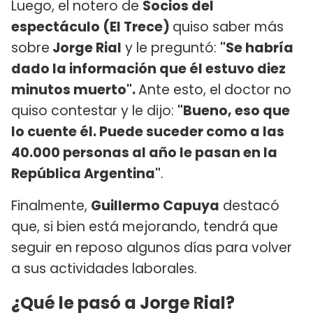
Luego, el notero de
Socios del
espectáculo (El Trece)
quiso saber más
sobre
Jorge Rial
y le preguntó:
"Se habría
dado la información que él estuvo diez
minutos muerto".
Ante esto, el doctor no
quiso contestar y le dijo:
"Bueno, eso que
lo cuente él. Puede suceder como a las
40.000 personas al año le pasan en la
República Argentina"
.
Finalmente,
Guillermo Capuya
destacó
que, si bien está mejorando, tendrá que
seguir en reposo algunos días para volver
a sus actividades laborales.
¿Qué le pasó a Jorge Rial?