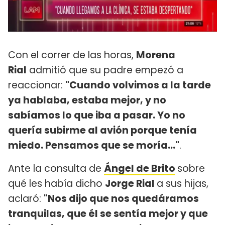
Con el correr de las horas,
Morena
Rial
admitió que su padre empezó a
reaccionar:
"Cuando volvimos a la tarde
ya hablaba, estaba mejor, y no
sabíamos lo que iba a pasar. Yo no
quería subirme al avión porque tenía
miedo. Pensamos que se moría..."
.
Ante la consulta de
Ángel de Brito
sobre
qué les había dicho
Jorge Rial
a sus hijas,
aclaró:
"Nos dijo que nos quedáramos
tranquilas, que él se sentía mejor y que