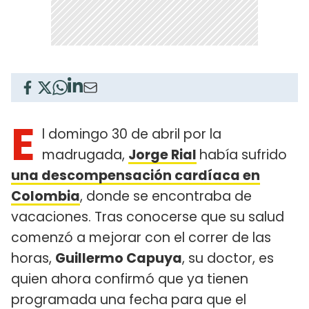
E
l domingo 30 de abril por la
madrugada,
Jorge Rial
había sufrido
una descompensación cardíaca en
Colombia
, donde se encontraba de
vacaciones. Tras conocerse que su salud
comenzó a mejorar con el correr de las
horas,
Guillermo Capuya
, su doctor, es
quien ahora confirmó que ya tienen
programada una fecha para que el