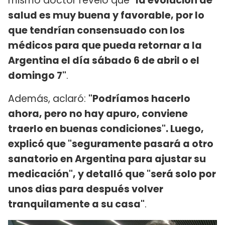
mismo doctor reveló que
"la evolución de
salud es muy buena y favorable, por lo
que tendrían consensuado con los
médicos para que pueda retornar a la
Argentina el día sábado 6 de abril o el
domingo 7"
.
Además, aclaró:
"Podríamos hacerlo
ahora, pero no hay apuro, conviene
traerlo en buenas condiciones". Luego,
explicó que "seguramente pasará a otro
sanatorio en Argentina para ajustar su
medicación", y detalló que "será solo por
unos dias para después volver
tranquilamente a su casa"
.