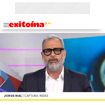
JORGE RIAL
| CAPTURA: REDES