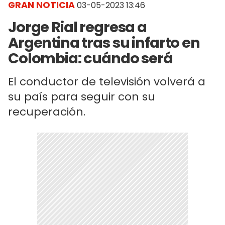
GRAN NOTICIA
03-05-2023 13:46
Jorge Rial regresa a
Argentina tras su infarto en
Colombia: cuándo será
El conductor de televisión volverá a
su país para seguir con su
recuperación.