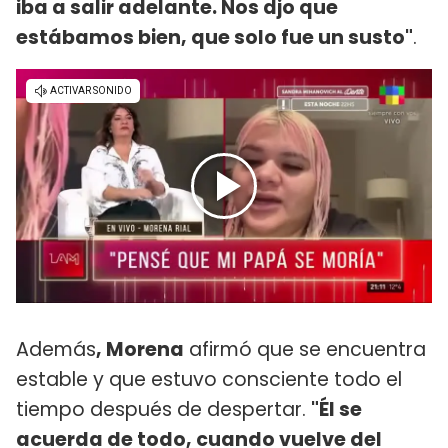
iba a salir adelante. Nos djo que
estábamos bien, que solo fue un susto"
.
Además
, Morena
afirmó que se encuentra
estable y que estuvo consciente todo el
tiempo después de despertar.
"Él se
acuerda de todo, cuando vuelve del