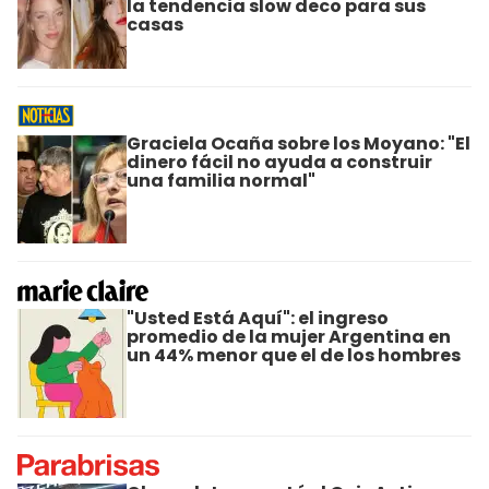
la tendencia slow deco para sus
casas
Graciela Ocaña sobre los Moyano: "El
dinero fácil no ayuda a construir
una familia normal"
"Usted Está Aquí": el ingreso
promedio de la mujer Argentina en
un 44% menor que el de los hombres