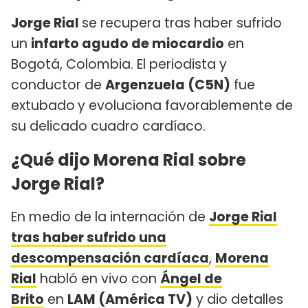
Jorge Rial
se recupera tras haber sufrido
un
infarto agudo de miocardio
en
Bogotá, Colombia. El periodista y
conductor de
Argenzuela (C5N)
fue
extubado
y evoluciona favorablemente de
su delicado cuadro cardíaco.
¿Qué dijo Morena Rial sobre
Jorge Rial?
En medio de la internación de
Jorge Rial
tras haber sufrido una
descompensación cardíaca
,
Morena
Rial
habló en vivo con
Ángel de
Brito
en
LAM (América TV)
y dio detalles