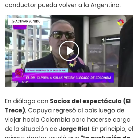
conductor pueda volver a la Argentina.
En diálogo con
Socios del espectáculo (El
Trece)
, Capuya regresó al país luego de
viajar hacia Colombia para hacerse cargo
de la situación de
Jorge Rial
. En principio, el