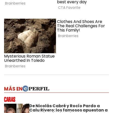
MÁS EN
De Nicolás Cabré y Rocío Pardo a
Calu Rivero: los famosos apuestan a