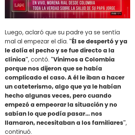
Luego, aclaró que su padre ya se sentía
mal al empezar el día.
"Él se despertó y ya
le dolía el pecho y se fue directo a la
clínica"
, contó.
"Vinimos a Colombia
porque nos dijeron que se había
complicado el caso. A él le iban a hacer
un cateterismo, algo que ya le habían
hecho algunas veces, pero cuando
empezó a empeorar la situación y no
sabían lo que podía pasar... nos
llamaron, necesitaban a los familiares"
,
continuó.