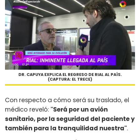
DR. CAPUYA EXPLICA EL REGRESO DE RIAL AL PAÍS.
(CAPTURA: EL TRECE)
Con respecto a cómo será su traslado, el
médico reveló:
"Será por un avión
sanitario, por la seguridad del paciente y
también para la tranquilidad nuestra"
.