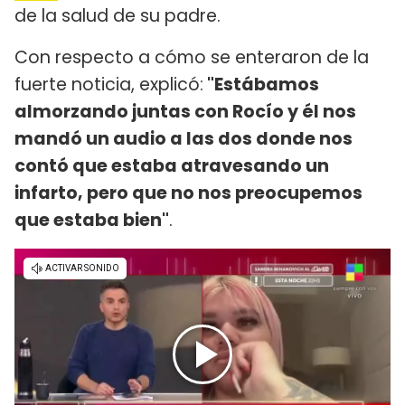
de la salud de su padre.
Con respecto a cómo se enteraron de la
fuerte noticia, explicó:
"Estábamos
almorzando juntas con Rocío y él nos
mandó un audio a las dos donde nos
contó que estaba atravesando un
infarto, pero que no nos preocupemos
que estaba bien"
.