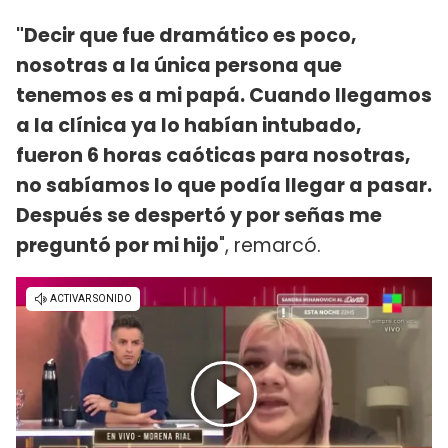
"Decir que fue dramático es poco,
nosotras a la única persona que
tenemos es a mi papá. Cuando llegamos
a la clínica ya lo habían intubado,
fueron 6 horas caóticas para nosotras,
no sabíamos lo que podía llegar a pasar.
Después se despertó y por señas me
preguntó por mi hijo
", remarcó.