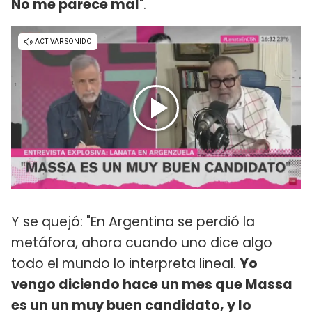
No me parece mal
".
Y se quejó: "En Argentina se perdió la
metáfora, ahora cuando uno dice algo
todo el mundo lo interpreta lineal.
Yo
vengo diciendo hace un mes que Massa
es un un muy buen candidato, y lo