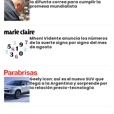
la difunta correa para cumplir la
promesa mundialista
Mhoni Vidente anuncia los números
de la suerte signo por signo del mes
de agosto
Geely Icon: así es el nuevo SUV que
llega a la Argentina y sorprende por
la relación precio-tecnología