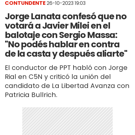
CONTUNDENTE
26-10-2023 19:03
Jorge Lanata confesó que no
votará a Javier Milei en el
balotaje con Sergio Massa:
"No podés hablar en contra
de la casta y después aliarte"
El conductor de PPT habló con Jorge
Rial en C5N y criticó la unión del
candidato de La Libertad Avanza con
Patricia Bullrich.