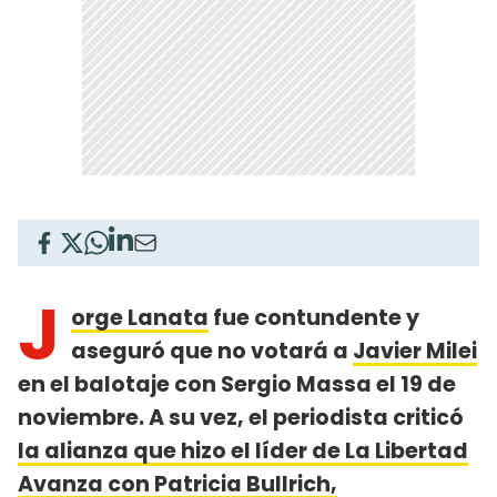
J
orge Lanata
fue contundente y
aseguró que no votará a
Javier Milei
en el balotaje con Sergio Massa el 19 de
noviembre. A su vez, el periodista criticó
la alianza que hizo el líder de La Libertad
Avanza con Patricia Bullrich,