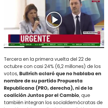
Tercera en la primera vuelta del 22 de
octubre con casi 24% (6,2 millones) de los
votos,
Bullrich aclaró que no hablaba en
nombre de su partido Propuesta
Republicana (PRO, derecha), ni de la
coalición Juntos por el Cambio
, que
también integran los socialdemócratas de