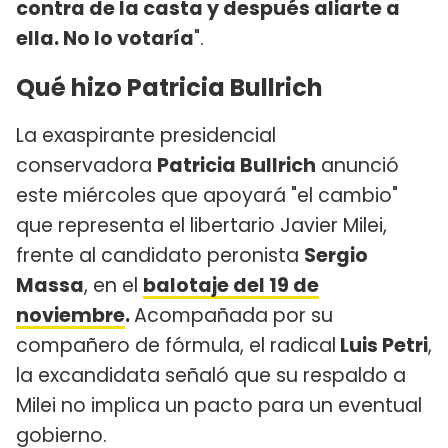
contra de la casta y después aliarte a
ella. No lo votaría
".
Qué hizo Patricia Bullrich
La exaspirante presidencial
conservadora
Patricia Bullrich
anunció
este miércoles que apoyará "el cambio"
que representa el libertario Javier Milei,
frente al candidato peronista
Sergio
Massa
, en el
balotaje del 19 de
noviembre
.
Acompañada por su
compañero de fórmula, el radical
Luis Petri
,
la excandidata señaló que su respaldo a
Milei no implica un pacto para un eventual
gobierno.