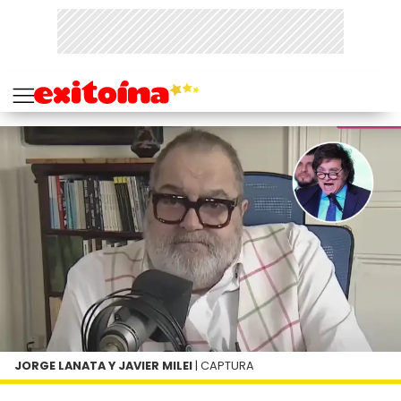
JORGE LANATA Y JAVIER MILEI
| CAPTURA