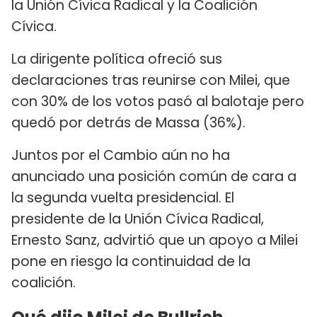
la Unión Cívica Radical y la Coalición
Cívica.
La dirigente política ofreció sus
declaraciones tras reunirse con Milei, que
con 30% de los votos pasó al balotaje pero
quedó por detrás de Massa (36%).
Juntos por el Cambio aún no ha
anunciado una posición común de cara a
la segunda vuelta presidencial. El
presidente de la Unión Cívica Radical,
Ernesto Sanz, advirtió que un apoyo a Milei
pone en riesgo la continuidad de la
coalición.