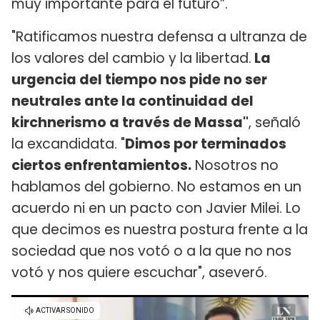
muy importante para el futuro”.
"Ratificamos nuestra defensa a ultranza de
los valores del cambio y la libertad.
La
urgencia del tiempo nos pide no ser
neutrales ante la continuidad del
kirchnerismo a través de Massa"
, señaló
la excandidata. "
Dimos por terminados
ciertos enfrentamientos.
Nosotros no
hablamos del gobierno. No estamos en un
acuerdo ni en un pacto con Javier Milei. Lo
que decimos es nuestra postura frente a la
sociedad que nos votó o a la que no nos
votó y nos quiere escuchar", aseveró.