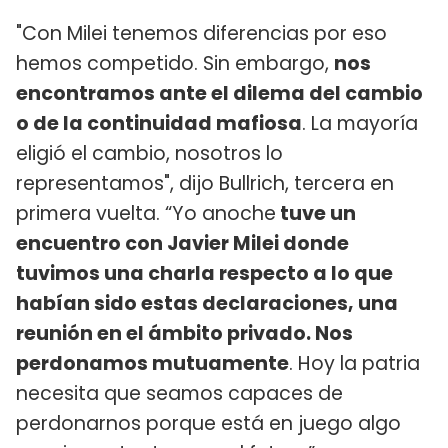
"Con Milei tenemos diferencias por eso
hemos competido. Sin embargo,
nos
encontramos ante el dilema del cambio
o de la continuidad mafiosa
. La mayoría
eligió el cambio, nosotros lo
representamos", dijo Bullrich, tercera en
primera vuelta. “Yo anoche
tuve un
encuentro con Javier Milei donde
tuvimos una charla respecto a lo que
habían sido estas declaraciones, una
reunión en el ámbito privado. Nos
perdonamos mutuamente
. Hoy la patria
necesita que seamos capaces de
perdonarnos porque está en juego algo