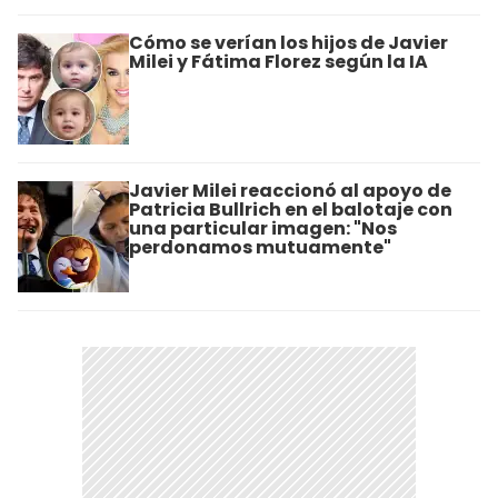
Cómo se verían los hijos de Javier
Milei y Fátima Florez según la IA
Javier Milei reaccionó al apoyo de
Patricia Bullrich en el balotaje con
una particular imagen: "Nos
perdonamos mutuamente"