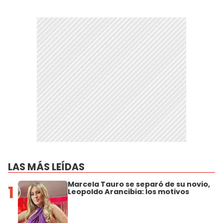
LAS MÁS LEÍDAS
Marcela Tauro se separó de su novio,
1
Leopoldo Arancibia: los motivos