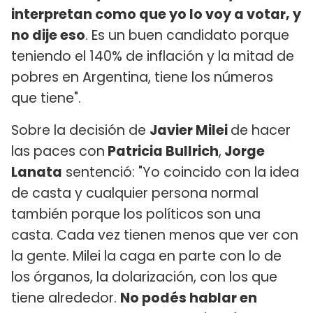
interpretan como que yo lo voy a votar, y
no dije eso
. Es un buen candidato porque
teniendo el 140% de inflación y la mitad de
pobres en Argentina, tiene los números
que tiene".
Sobre la decisión de
Javier Milei
de hacer
las paces con
Patricia Bullrich
,
Jorge
Lanata
sentenció: "Yo coincido con la idea
de casta y cualquier persona normal
también porque los políticos son una
casta. Cada vez tienen menos que ver con
la gente. Milei la caga en parte con lo de
los órganos, la dolarización, con los que
tiene alrededor.
No podés hablar en