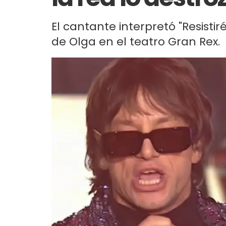
El cantante interpretó "Resisti
de Olga en el teatro Gran Rex.