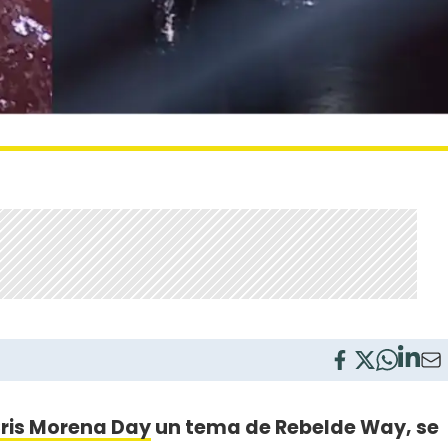
ris Morena Day
un tema de Rebelde Way, se