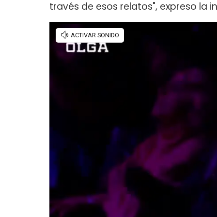
través de esos relatos", expreso la i