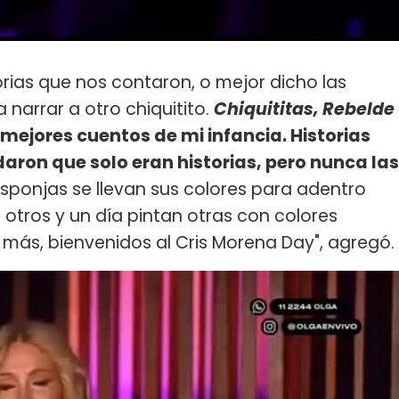
orias que nos contaron, o mejor dicho las
narrar a otro chiquitito.
Chiquititas, Rebelde
s mejores cuentos de mi infancia. Historias
aron que solo eran historias, pero nunca las
sponjas se llevan sus colores para adentro
otros y un día pintan otras con colores
 más, bienvenidos al Cris Morena Day", agregó.