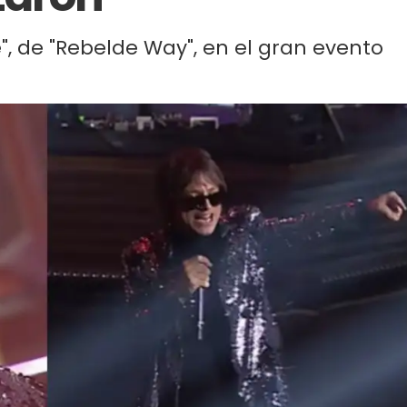
ré", de "Rebelde Way", en el gran evento