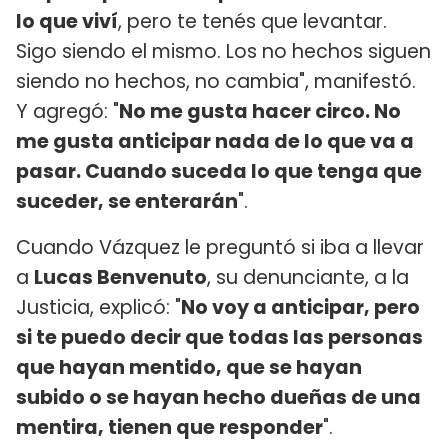
lo que viví
, pero te tenés que levantar.
Sigo siendo el mismo. Los no hechos siguen
siendo no hechos, no cambia", manifestó.
Y agregó: "
No me gusta hacer circo. No
me gusta anticipar nada de lo que va a
pasar. Cuando suceda lo que tenga que
suceder, se enterarán
".
Cuando Vázquez le preguntó si iba a llevar
a
Lucas Benvenuto
, su denunciante, a la
Justicia, explicó: "
No voy a anticipar, pero
si te puedo decir que todas las personas
que hayan mentido, que se hayan
subido o se hayan hecho dueñas de una
mentira, tienen que responder
".