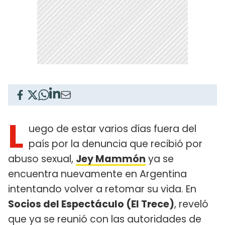
L
uego de estar varios días fuera del
país por la denuncia que recibió por
abuso sexual,
Jey Mammón
ya se
encuentra nuevamente en Argentina
intentando volver a retomar su vida. En
Socios del Espectáculo (El Trece)
, reveló
que ya se reunió con las autoridades de