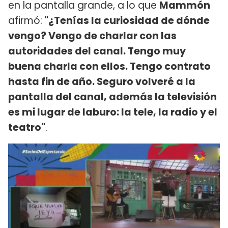
en la pantalla grande, a lo que
Mammón
afirmó:
"¿Tenías la curiosidad de dónde
vengo? Vengo de charlar con las
autoridades del canal. Tengo muy
buena charla con ellos. Tengo contrato
hasta fin de año. Seguro volveré a la
pantalla del canal, además la televisión
es mi lugar de laburo: la tele, la radio y el
teatro"
.