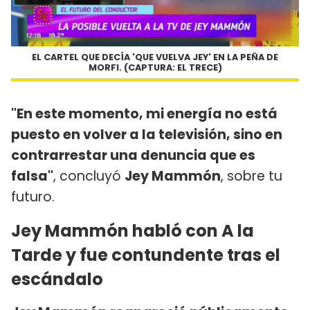
EL CARTEL QUE DECÍA 'QUE VUELVA JEY' EN LA PEÑA DE
MORFI. (CAPTURA: EL TRECE)
"En este momento, mi energía no está
puesto en volver a la televisión, sino en
contrarrestar una denuncia que es
falsa"
, concluyó
Jey Mammón
, sobre tu
futuro.
Jey Mammón habló con A la
Tarde y fue contundente tras el
escándalo