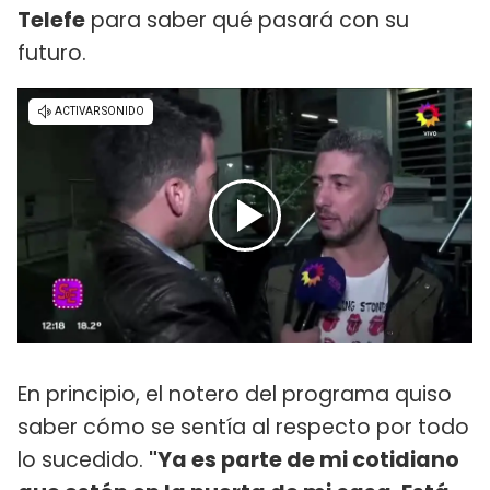
Telefe
para saber qué pasará con su
futuro.
En principio, el notero del programa quiso
saber cómo se sentía al respecto por todo
lo sucedido.
"Ya es parte de mi cotidiano