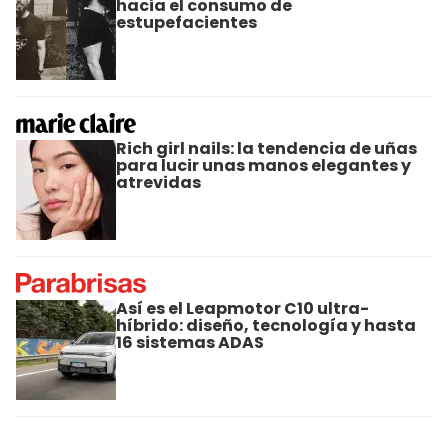
hacia el consumo de
estupefacientes
Rich girl nails: la tendencia de uñas
para lucir unas manos elegantes y
atrevidas
Así es el Leapmotor C10 ultra-
híbrido: diseño, tecnología y hasta
16 sistemas ADAS