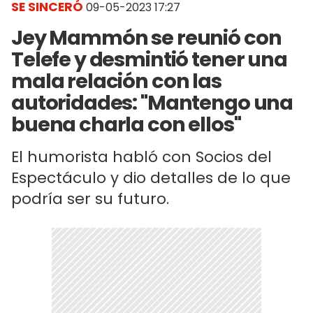
SE SINCERÓ
09-05-2023 17:27
Jey Mammón se reunió con
Telefe y desmintió tener una
mala relación con las
autoridades: "Mantengo una
buena charla con ellos"
El humorista habló con Socios del
Espectáculo y dio detalles de lo que
podría ser su futuro.