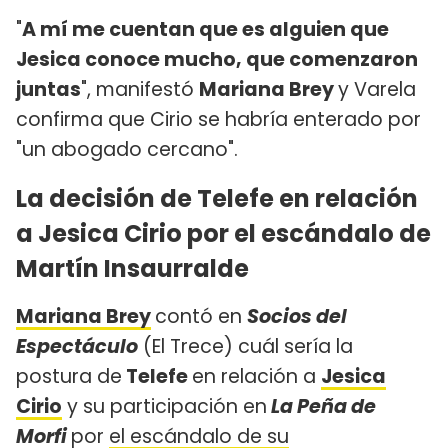
"
A mí me cuentan que es alguien que
Jesica conoce mucho, que comenzaron
juntas
", manifestó
Mariana Brey
y Varela
confirma que Cirio se habría enterado por
"un abogado cercano".
La decisión de Telefe en relación
a Jesica Cirio por el escándalo de
Martín Insaurralde
Mariana Brey
contó en
Socios del
Espectáculo
(El Trece) cuál sería la
postura de
Telefe
en relación a
Jesica
Cirio
y su participación en
La Peña de
Morfi
por
el escándalo de su