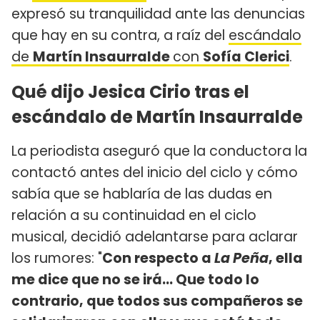
expresó su tranquilidad ante las denuncias
que hay en su contra, a raíz del
escándalo
de
Martín Insaurralde
con
Sofía Clerici
.
Qué dijo Jesica Cirio tras el
escándalo de Martín Insaurralde
La periodista aseguró que la conductora la
contactó antes del inicio del ciclo y cómo
sabía que se hablaría de las dudas en
relación a su continuidad en el ciclo
musical, decidió adelantarse para aclarar
los rumores: "
Con respecto a
La Peña
, ella
me dice que no se irá... Que todo lo
contrario, que todos sus compañeros se