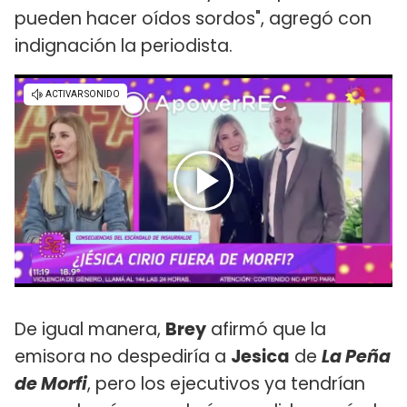
pueden hacer oídos sordos", agregó con
indignación la periodista.
De igual manera,
Brey
afirmó que la
emisora no despediría a
Jesica
de
La Peña
de Morfi
, pero los ejecutivos ya tendrían