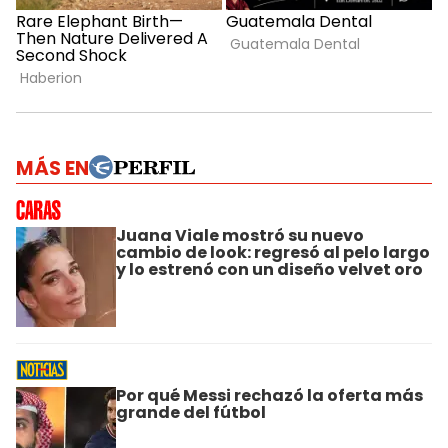
MÁS EN
Juana Viale mostró su nuevo
cambio de look: regresó al pelo largo
y lo estrenó con un diseño velvet oro
Por qué Messi rechazó la oferta más
grande del fútbol