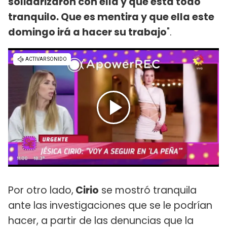
solidarizaron con ella y que está todo
tranquilo. Que es mentira y que ella este
domingo irá a hacer su trabajo
".
Por otro lado,
Cirio
se mostró tranquila
ante las investigaciones que se le podrían
hacer, a partir de las denuncias que la