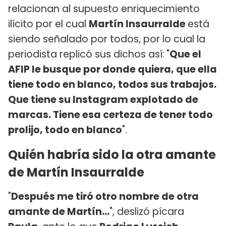
relacionan al supuesto enriquecimiento
ilícito por el cual
Martín Insaurralde
está
siendo señalado por todos, por lo cual la
periodista replicó sus dichos así:
"
Que el
AFIP le busque por donde quiera, que ella
tiene todo en blanco, todos sus trabajos.
Que tiene su Instagram explotado de
marcas. Tiene esa certeza de tener todo
prolijo, todo en blanco
".
Quién habría sido la otra amante
de Martín Insaurralde
"
Después me tiró otro nombre de otra
amante de Martín...
", deslizó pícara