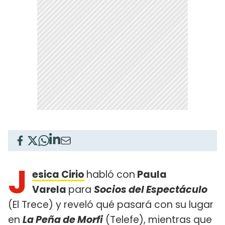
J
esica Cirio
habló con
Paula
Varela
para
Socios del Espectáculo
(El Trece) y reveló qué pasará con su lugar
en
La Peña de Morfi
(Telefe), mientras que