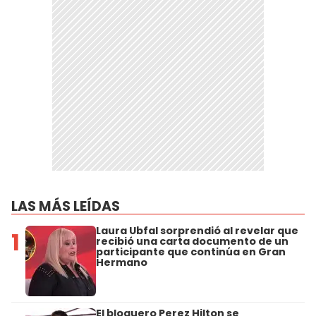
LAS MÁS LEÍDAS
Laura Ubfal sorprendió al revelar que
1
recibió una carta documento de un
participante que continúa en Gran
Hermano
El bloguero Perez Hilton se