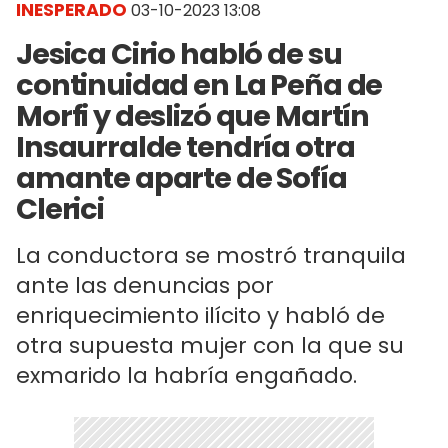
INESPERADO
03-10-2023 13:08
Jesica Cirio habló de su
continuidad en La Peña de
Morfi y deslizó que Martín
Insaurralde tendría otra
amante aparte de Sofía
Clerici
La conductora se mostró tranquila
ante las denuncias por
enriquecimiento ilícito y habló de
otra supuesta mujer con la que su
exmarido la habría engañado.