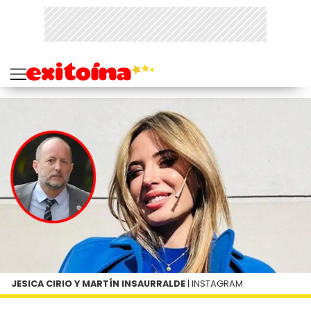
JESICA CIRIO Y MARTÍN INSAURRALDE
| INSTAGRAM