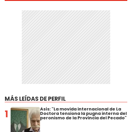
MÁS LEÍDAS DE PERFIL
Asís: "La movida internacional de La
1
Doctora tensiona la pugna interna del
peronismo de la Provincia del Pecado"