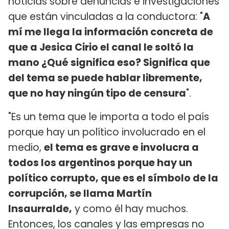
noticias sobre denuncias e investigaciones
que están vinculadas a la conductora: "
A
mí me llega la información concreta de
que a Jesica Cirio el canal le soltó la
mano ¿Qué significa eso? Significa que
del tema se puede hablar libremente,
que no hay ningún tipo de censura
".
"Es un tema que le importa a todo el país
porque hay un político involucrado en el
medio,
el tema es grave e involucra a
todos los argentinos porque hay un
político corrupto, que es el símbolo de la
corrupción, se llama Martín
Insaurralde,
y como él hay muchos.
Entonces, los canales y las empresas no