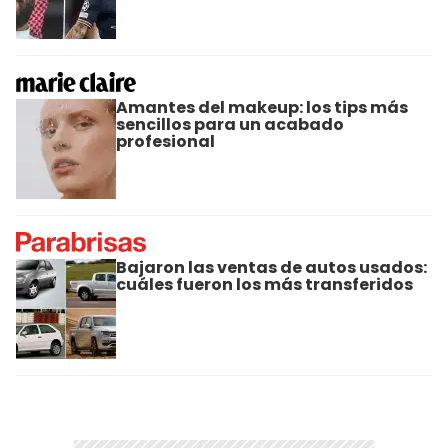
Amantes del makeup: los tips más
sencillos para un acabado
profesional
Bajaron las ventas de autos usados:
cuáles fueron los más transferidos