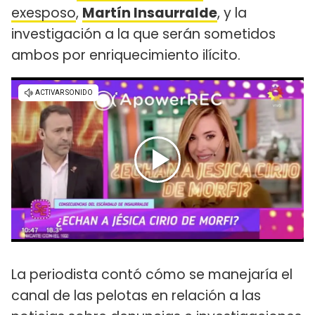
exesposo
,
Martín Insaurralde
, y la
investigación a la que serán sometidos
ambos por enriquecimiento ilícito.
La periodista contó cómo se manejaría el
canal de las pelotas en relación a las