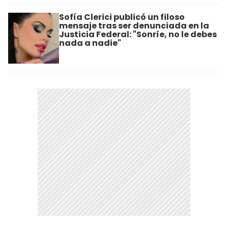
Sofía Clerici publicó un filoso
mensaje tras ser denunciada en la
Justicia Federal: "Sonríe, no le debes
nada a nadie"