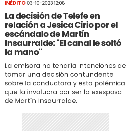
INÉDITO
03-10-2023 12:08
La decisión de Telefe en
relación a Jesica Cirio por el
escándalo de Martín
Insaurralde: "El canal le soltó
la mano"
La emisora no tendría intenciones de
tomar una decisión contundente
sobre la conductora y esta polémica
que la involucra por ser la exesposa
de Martín Insaurralde.