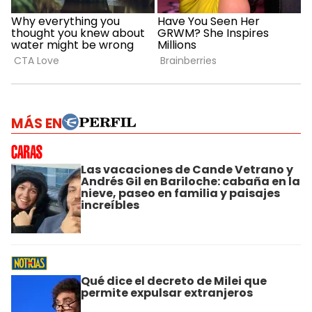
MÁS EN
Las vacaciones de Cande Vetrano y
Andrés Gil en Bariloche: cabaña en la
nieve, paseo en familia y paisajes
increíbles
Qué dice el decreto de Milei que
permite expulsar extranjeros