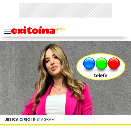
JESICA CIRIO
| INSTAGRAM