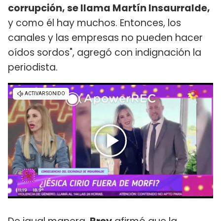
corrupción, se llama Martín Insaurralde,
y como él hay muchos. Entonces, los
canales y las empresas no pueden hacer
oídos sordos", agregó con indignación la
periodista.