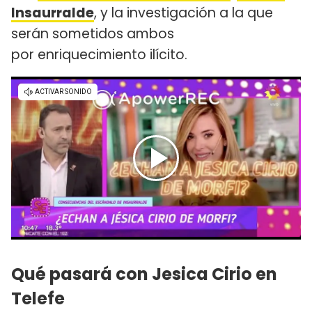
Insaurralde
, y la investigación a la que
serán sometidos ambos
por enriquecimiento ilícito.
Qué pasará con Jesica Cirio en
Telefe