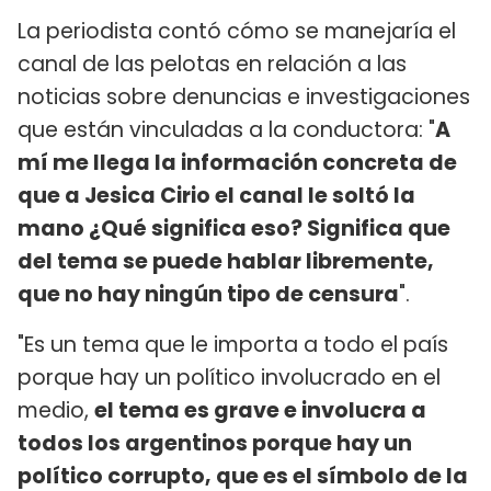
La periodista contó cómo se manejaría el
canal de las pelotas en relación a las
noticias sobre denuncias e investigaciones
que están vinculadas a la conductora: "
A
mí me llega la información concreta de
que a Jesica Cirio el canal le soltó la
mano ¿Qué significa eso? Significa que
del tema se puede hablar libremente,
que no hay ningún tipo de censura
".
"Es un tema que le importa a todo el país
porque hay un político involucrado en el
medio,
el tema es grave e involucra a
todos los argentinos porque hay un
político corrupto, que es el símbolo de la