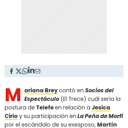
M
ariana Brey
contó en
Socios del
Espectáculo
(El Trece) cuál sería la
postura de
Telefe
en relación a
Jesica
Cirio
y su participación en
La Peña de Morfi
por
el escándalo de su exesposo
,
Martín