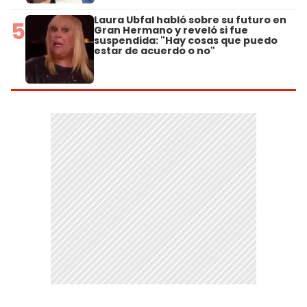
Laura Ubfal habló sobre su futuro en
5
Gran Hermano y reveló si fue
suspendida: "Hay cosas que puedo
estar de acuerdo o no"