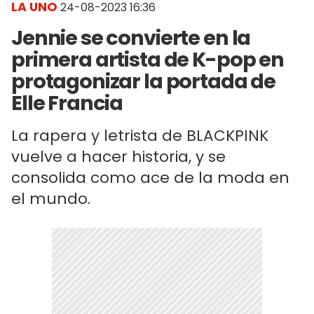
LA UNO
24-08-2023 16:36
Jennie se convierte en la
primera artista de K-pop en
protagonizar la portada de
Elle Francia
La rapera y letrista de BLACKPINK
vuelve a hacer historia, y se
consolida como ace de la moda en
el mundo.