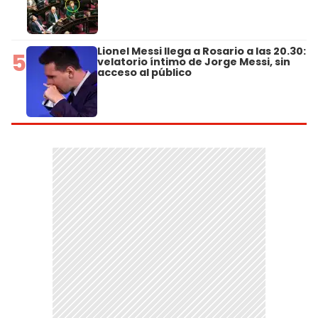
Lionel Messi llega a Rosario a las 20.30:
5
velatorio íntimo de Jorge Messi, sin
acceso al público