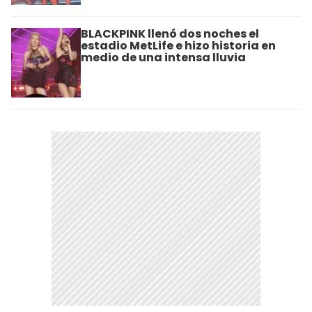
BLACKPINK llenó dos noches el
estadio MetLife e hizo historia en
medio de una intensa lluvia