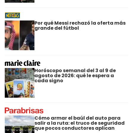
Por qué Messi rechazó la oferta más
grande del fútbol
Horóscopo semanal del 3 al 9 de
agosto de 2026: qué le espera a
cada signo
Cómo armar el baúl del auto para
salir a la ruta: el truco de seguridad
que pocos conductores aplican