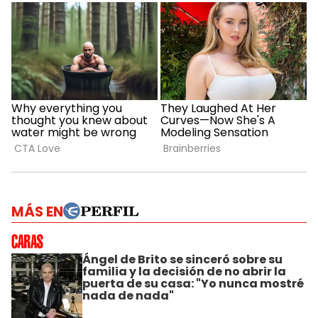
MÁS EN
Ángel de Brito se sinceró sobre su
familia y la decisión de no abrir la
puerta de su casa: "Yo nunca mostré
nada de nada"