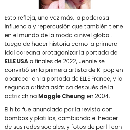
Esto refleja, una vez más, la poderosa
influencia y repercusión que también tiene
en el mundo de la moda a nivel global.
Luego de hacer historia como la primera
ídol coreana protagonizar la portada de
ELLE USA
a finales de 2022, Jennie se
convirtió en la primera artista de K-pop en
aparecer en la portada de ELLE France, y la
segunda artista asiática después de la
actriz china
Maggie Cheung
en 2004.
El hito fue anunciado por la revista con
bombos y platillos, cambiando el header
de sus redes sociales, y fotos de perfil con