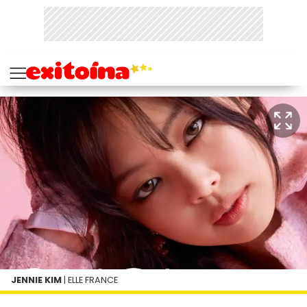
JENNIE KIM
| ELLE FRANCE