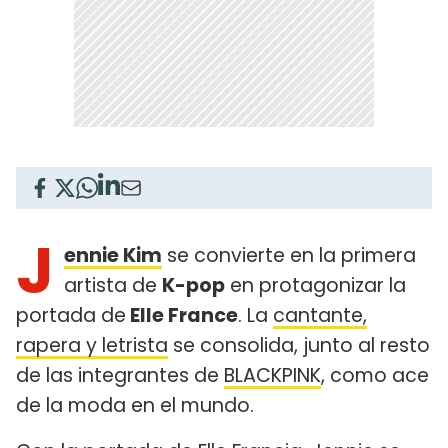
J
ennie Kim
se convierte en la primera
artista de
K-pop
en protagonizar la
portada de
Elle France
. La
cantante,
rapera y letrista
se consolida, junto al resto
de las integrantes de
BLACKPINK
, como ace
de la moda en el mundo.