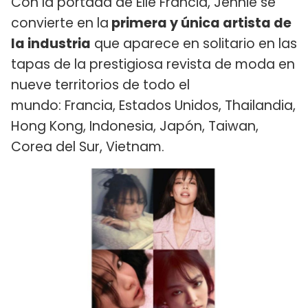
Con la portada de Elle Francia, Jennie se
convierte en la
primera y única artista de
la industria
que aparece en solitario en las
tapas de la prestigiosa revista de moda en
nueve territorios de todo el
mundo: Francia, Estados Unidos, Thailandia,
Hong Kong, Indonesia, Japón, Taiwan,
Corea del Sur, Vietnam.