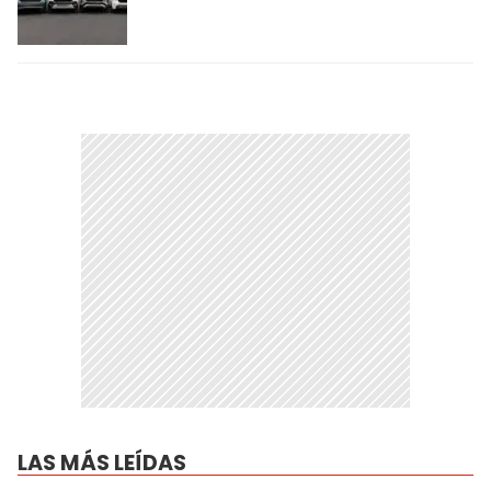
LAS MÁS LEÍDAS