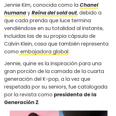
Jennie Kim, conocida como la
Chanel
humana
y
Reina del sold out
, debido a
que cada prenda que luce termina
vendiéndose en su totalidad al instante,
incluidas las de su propia cápsula de
Calvin Klein, casa que también representa
como
embajadora global
.
Jennie, quine es la inspiración para una
gran porción de la camada de la cuarta
generación del K-pop, a la vez que
respetada por su seniors, fue catalogada
por la revista como
presidenta de la
Generación Z
.