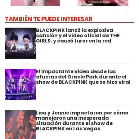
TAMBIÉN TE PUEDE INTERESAR
BLACKPINK lanzó la explosiva
canción y el video oficial de THE
GIRLS, y causó furor en la red
El impactante video desde las
afueras del Oracle Park durante el
show de BLACKPINK que se hizo viral
Lisa y Jennie impactaron por cómo
manejaron una inesperada
situación durante el show de
BLACKPINK en Las Vegas