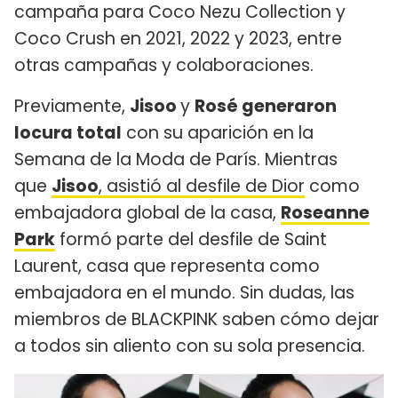
campaña para Coco Nezu Collection y
Coco Crush en 2021, 2022 y 2023, entre
otras campañas y colaboraciones.
Previamente,
Jisoo
y
Rosé generaron
locura total
con su aparición en la
Semana de la Moda de París. Mientras
que
Jisoo
, asistió al desfile de Dior
como
embajadora global de la casa,
Roseanne
Park
formó parte del desfile de Saint
Laurent, casa que representa como
embajadora en el mundo. Sin dudas, las
miembros de BLACKPINK saben cómo dejar
a todos sin aliento con su sola presencia.