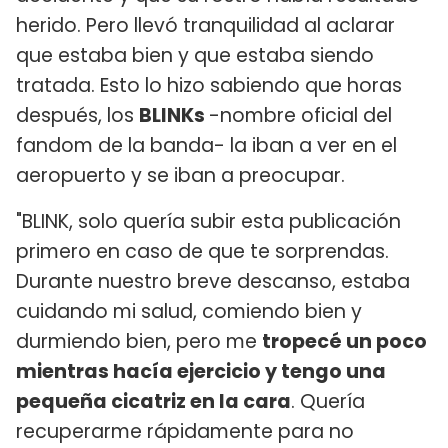
herido. Pero llevó tranquilidad al aclarar
que estaba bien y que estaba siendo
tratada. Esto lo hizo sabiendo que horas
después, los
BLINKs
-nombre oficial del
fandom de la banda- la iban a ver en el
aeropuerto y se iban a preocupar.
"BLINK, solo quería subir esta publicación
primero en caso de que te sorprendas.
Durante nuestro breve descanso, estaba
cuidando mi salud, comiendo bien y
durmiendo bien, pero me
tropecé un poco
mientras hacía ejercicio y tengo una
pequeña cicatriz en la cara
. Quería
recuperarme rápidamente para no