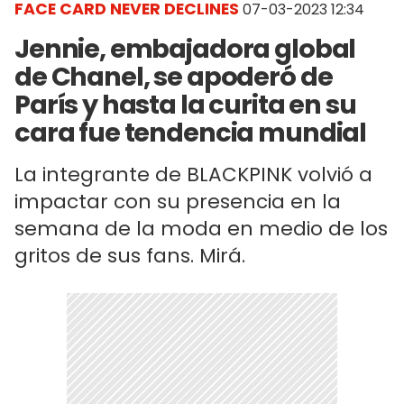
FACE CARD NEVER DECLINES
07-03-2023 12:34
Jennie, embajadora global
de Chanel, se apoderó de
París y hasta la curita en su
cara fue tendencia mundial
La integrante de BLACKPINK volvió a
impactar con su presencia en la
semana de la moda en medio de los
gritos de sus fans. Mirá.