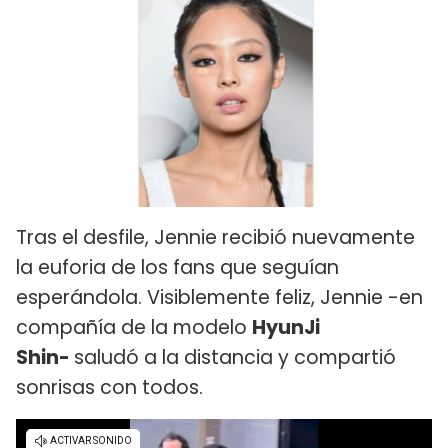
Tras el desfile, Jennie recibió nuevamente
la euforia de los fans que seguían
esperándola. Visiblemente feliz, Jennie -en
compañía de la modelo
HyunJi
Shin-
saludó a la distancia y compartió
sonrisas con todos.