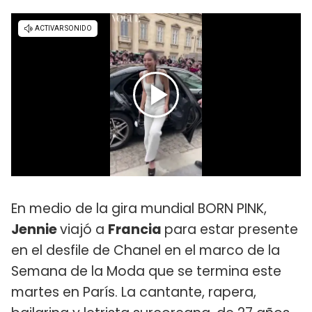
En medio de la gira mundial BORN PINK,
Jennie
viajó a
Francia
para estar presente
en el desfile de Chanel en el marco de la
Semana de la Moda que se termina este
martes en París. La cantante, rapera,