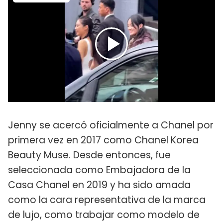
Jenny se acercó oficialmente a Chanel por
primera vez en 2017 como Chanel Korea
Beauty Muse. Desde entonces, fue
seleccionada como Embajadora de la
Casa Chanel en 2019 y ha sido amada
como la cara representativa de la marca
de lujo, como trabajar como modelo de