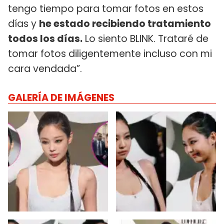
tengo tiempo para tomar fotos en estos
días y
he estado recibiendo tratamiento
todos los días.
Lo siento BLINK. Trataré de
tomar fotos diligentemente incluso con mi
cara vendada”.
GALERÍA DE IMÁGENES