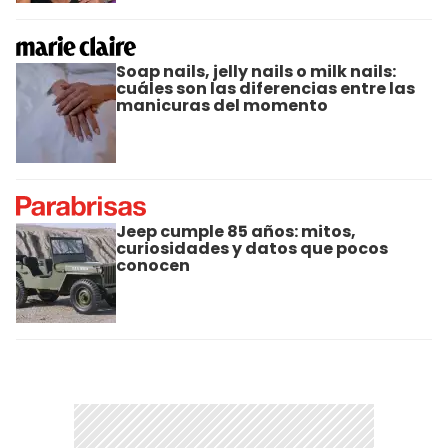
Soap nails, jelly nails o milk nails:
cuáles son las diferencias entre las
manicuras del momento
Jeep cumple 85 años: mitos,
curiosidades y datos que pocos
conocen