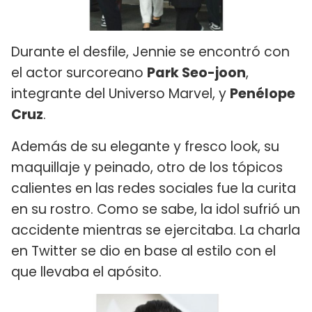
Durante el desfile, Jennie se encontró con
el actor surcoreano
Park Seo-joon
,
integrante del Universo Marvel, y
Penélope
Cruz
.
Además de su elegante y fresco look, su
maquillaje y peinado, otro de los tópicos
calientes en las redes sociales fue la curita
en su rostro. Como se sabe, la idol sufrió un
accidente mientras se ejercitaba. La charla
en Twitter se dio en base al estilo con el
que llevaba el apósito.