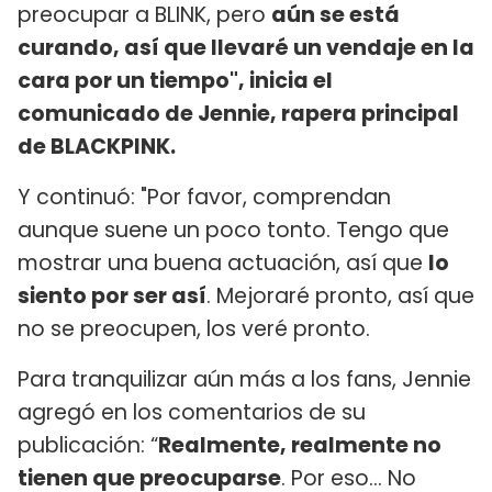
preocupar a BLINK, pero
aún se está
curando, así que llevaré un vendaje en la
cara por un tiempo", inicia el
comunicado de Jennie, rapera principal
de BLACKPINK.
Y continuó: "Por favor, comprendan
aunque suene un poco tonto. Tengo que
mostrar una buena actuación, así que
lo
siento por ser así
. Mejoraré pronto, así que
no se preocupen, los veré pronto.
Para tranquilizar aún más a los fans, Jennie
agregó en los comentarios de su
publicación: “
Realmente, realmente no
tienen que preocuparse
. Por eso… No