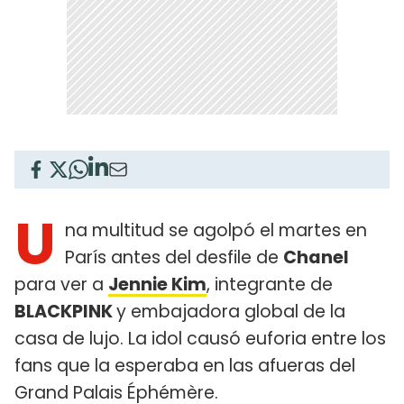
U
na multitud se agolpó el martes en
París antes del desfile de
Chanel
para ver a
Jennie Kim
, integrante de
BLACKPINK
y embajadora global de la
casa de lujo. La idol causó euforia entre los
fans que la esperaba en las afueras del
Grand Palais Éphémère.