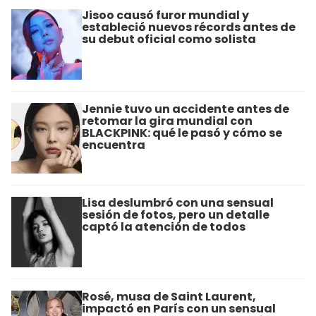
Jisoo causó furor mundial y
estableció nuevos récords antes de
su debut oficial como solista
Jennie tuvo un accidente antes de
retomar la gira mundial con
BLACKPINK: qué le pasó y cómo se
encuentra
Lisa deslumbró con una sensual
sesión de fotos, pero un detalle
captó la atención de todos
Rosé, musa de Saint Laurent,
impactó en París con un sensual