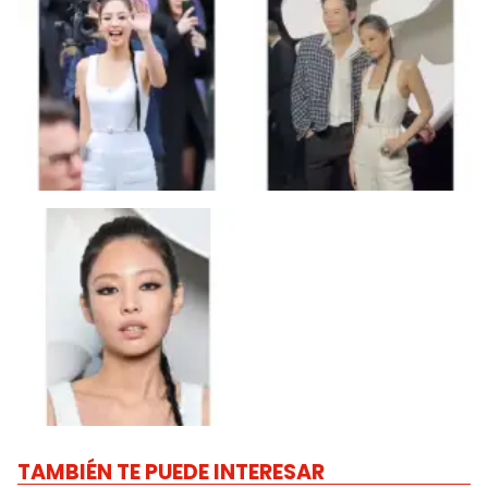
TAMBIÉN TE PUEDE INTERESAR