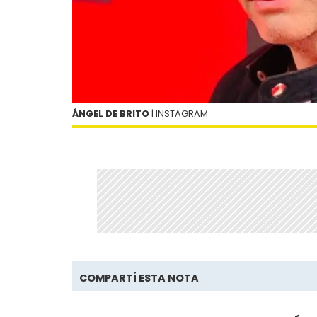
ÁNGEL DE BRITO
| INSTAGRAM
COMPARTÍ ESTA NOTA