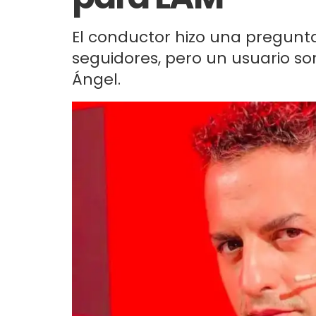
El conductor hizo una pregunt
seguidores, pero un usuario so
Ángel.