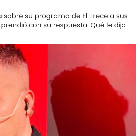
a sobre su programa de El Trece a sus
rprendió con su respuesta. Qué le dijo