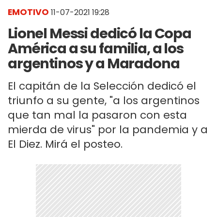
EMOTIVO
11-07-2021 19:28
Lionel Messi dedicó la Copa
América a su familia, a los
argentinos y a Maradona
El capitán de la Selección dedicó el
triunfo a su gente, "a los argentinos
que tan mal la pasaron con esta
mierda de virus" por la pandemia y a
El Diez. Mirá el posteo.