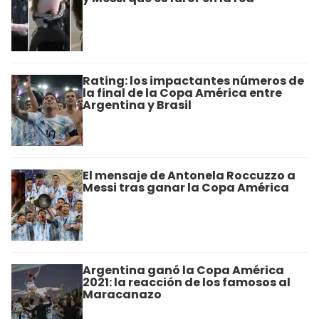
Rating: los impactantes números de
la final de la Copa América entre
Argentina y Brasil
El mensaje de Antonela Roccuzzo a
Messi tras ganar la Copa América
Argentina ganó la Copa América
2021: la reacción de los famosos al
Maracanazo