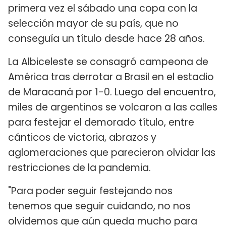
primera vez el sábado una copa con la
selección mayor de su país, que no
conseguía un título desde hace 28 años.
La Albiceleste se consagró campeona de
América tras derrotar a Brasil en el estadio
de Maracaná por 1-0. Luego del encuentro,
miles de argentinos se volcaron a las calles
para festejar el demorado título, entre
cánticos de victoria, abrazos y
aglomeraciones que parecieron olvidar las
restricciones de la pandemia.
"Para poder seguir festejando nos
tenemos que seguir cuidando, no nos
olvidemos que aún queda mucho para