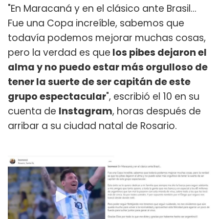
"En Maracaná y en el clásico ante Brasil...
Fue una Copa increíble, sabemos que
todavía podemos mejorar muchas cosas,
pero la verdad es que
los pibes dejaron el
alma y no puedo estar más orgulloso de
tener la suerte de ser capitán de este
grupo espectacular
", escribió el 10 en su
cuenta de
Instagram
, horas después de
arribar a su ciudad natal de Rosario.