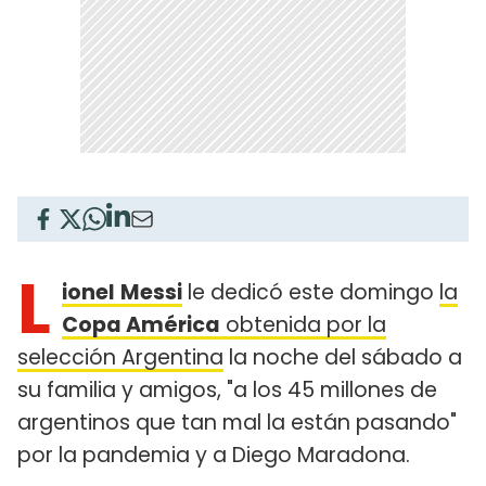
L
ionel
Messi
le dedicó este domingo
la
Copa América
obtenida por la
selección Argentina
la noche del sábado a
su familia y amigos, "a los 45 millones de
argentinos que tan mal la están pasando"
por la pandemia y a Diego Maradona.