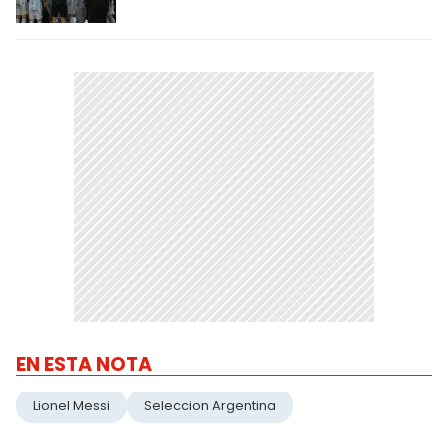
EN ESTA NOTA
Lionel Messi
Seleccion Argentina