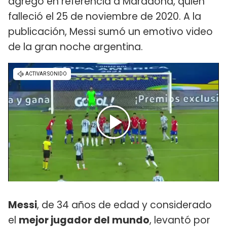
agregó en referencia a Maradona, quien
falleció el 25 de noviembre de 2020. A la
publicación, Messi sumó un emotivo video
de la gran noche argentina.
Messi
, de 34 años de edad y considerado
el
mejor jugador del mundo
, levantó por