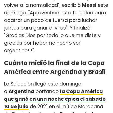
volver a la normalidad", escribió
Messi
este
domingo. "Aprovechen esta felicidad para
agarrar un poco de fuerza para luchar
juntos para ganar al virus". Y finalizó:
"Gracias Dios por todo lo que me diste y
gracias por haberme hecho ser
argentino!!!".
Cuánto midió la final de la Copa
América entre Argentina y Brasil
La Selección
llegó este domingo
a
Argentina
portando
la Copa América
que ganó en una noche épica el sábado
10 de julio
de 2021 en el mítico Maracaná