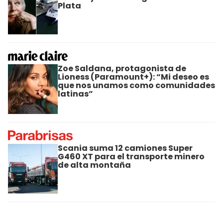
Plata
Zoe Saldana, protagonista de
Lioness (Paramount+): “Mi deseo es
que nos unamos como comunidades
latinas”
Scania suma 12 camiones Super
G460 XT para el transporte minero
de alta montaña