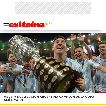
MESSI Y LA SELECCIÓN ARGENTINA CAMPEÓN DE LA COPA
AMÉRICA
| AFP