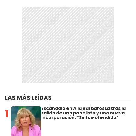
LAS MÁS LEÍDAS
Escándalo en A la Barbarossa tras la
1
salida de una panelista y una nueva
incorporación: "Se fue ofendida"