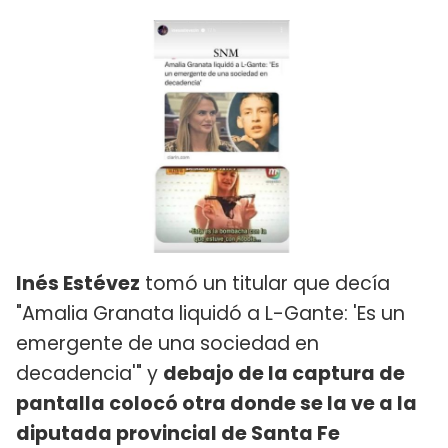
Inés Estévez
tomó un titular que decía
"Amalia Granata liquidó a L-Gante: 'Es un
emergente de una sociedad en
decadencia'" y
debajo de la captura de
pantalla colocó otra donde se la ve a la
diputada provincial de Santa Fe