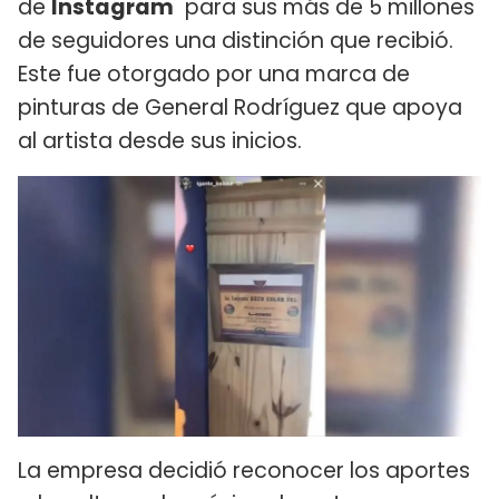
de
Instagram
para sus más de 5 millones
de seguidores una distinción que recibió.
Este fue otorgado por una marca de
pinturas de General Rodríguez que apoya
al artista desde sus inicios.
La empresa decidió reconocer los aportes