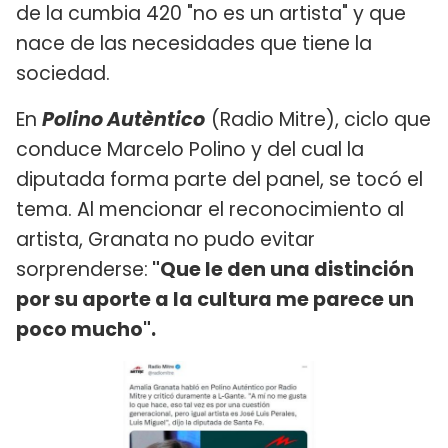
de la cumbia 420 "no es un artista" y que
nace de las necesidades que tiene la
sociedad.
En
Polino Autèntico
(Radio Mitre), ciclo que
conduce Marcelo Polino y del cual la
diputada forma parte del panel, se tocó el
tema. Al mencionar el reconocimiento al
artista, Granata no pudo evitar
sorprenderse:
"Que le den una distinción
por su aporte a la cultura me parece un
poco mucho".