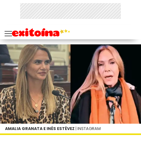
AMALIA GRANATA E INÉS ESTÉVEZ
| INSTAGRAM