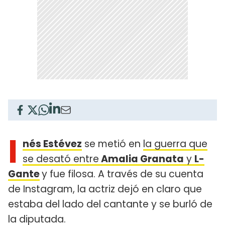
I
nés Estévez
se metió en
la guerra que
se desató entre
Amalia Granata
y
L-
Gante
y fue filosa. A través de su cuenta
de Instagram, la actriz dejó en claro que
estaba del lado del cantante y se burló de
la diputada.