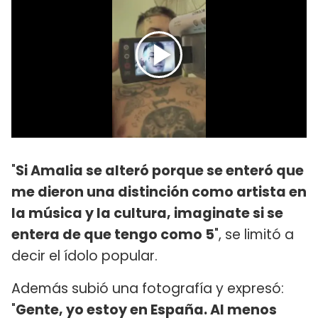
"
Si Amalia se alteró porque se enteró que
me dieron una distinción como artista en
la música y la cultura, imaginate si se
entera de que tengo como 5
", se limitó a
decir el ídolo popular.
Además subió una fotografía y expresó:
"
Gente, yo estoy en España. Al menos