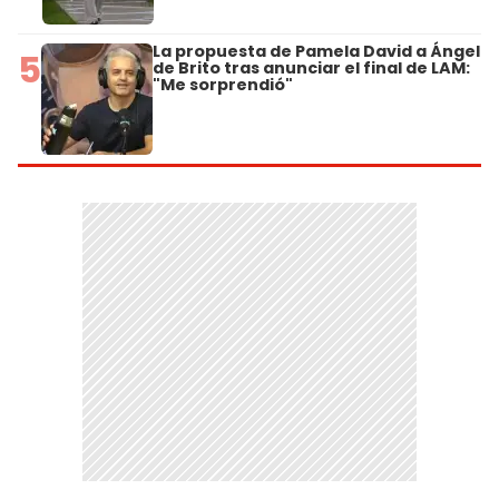
La propuesta de Pamela David a Ángel
5
de Brito tras anunciar el final de LAM:
"Me sorprendió"