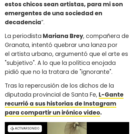
estos chicos sean artistas, para mi son
emergentes de una sociedad en
decadencia
”.
La periodista
Mariana Brey
, compañera de
Granata, intentó quebrar una lanza por
el artista urbano, argumentó que el arte es
"subjetivo". A lo que la política enojada
pidió que no la tratara de "ignorante".
Tras la repercusión de los dichos de la
diputada provincial de Santa Fe,
L-Gante
recurrió a sus historias de Instagram
para compartir un irónico video
.