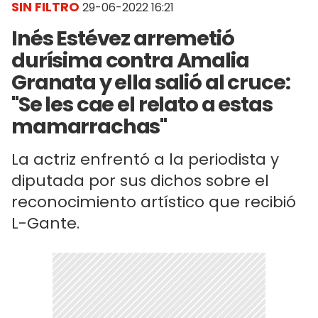
SIN FILTRO
29-06-2022 16:21
Inés Estévez arremetió
durísima contra Amalia
Granata y ella salió al cruce:
"Se les cae el relato a estas
mamarrachas"
La actriz enfrentó a la periodista y
diputada por sus dichos sobre el
reconocimiento artístico que recibió
L-Gante.