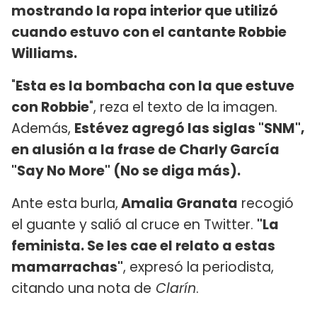
mostrando la ropa interior que utilizó
cuando estuvo con el cantante Robbie
Williams.
"
Esta es la bombacha con la que estuve
con Robbie
", reza el texto de la imagen.
Además,
Estévez agregó las siglas "SNM",
en alusión a la frase de Charly García
"Say No More" (No se diga más).
Ante esta burla,
Amalia Granata
recogió
el guante y salió al cruce en Twitter.
"La
feminista. Se les cae el relato a estas
mamarrachas"
, expresó la periodista,
citando una nota de
Clarín
.