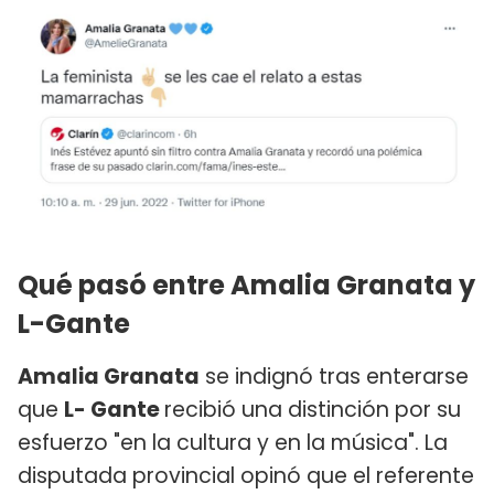
Qué pasó entre Amalia Granata y
L-Gante
Amalia Granata
se indignó tras enterarse
que
L- Gante
recibió una distinción por su
esfuerzo "en la cultura y en la música". La
disputada provincial opinó que el referente