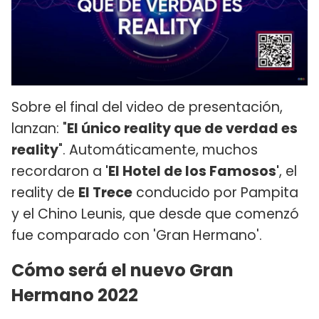
Sobre el final del video de presentación,
lanzan: "
El único reality que de verdad es
reality
". Automáticamente, muchos
recordaron a
'El Hotel de los Famosos'
, el
reality de
El Trece
conducido por Pampita
y el Chino Leunis, que desde que comenzó
fue comparado con 'Gran Hermano'.
Cómo será el nuevo Gran
Hermano 2022