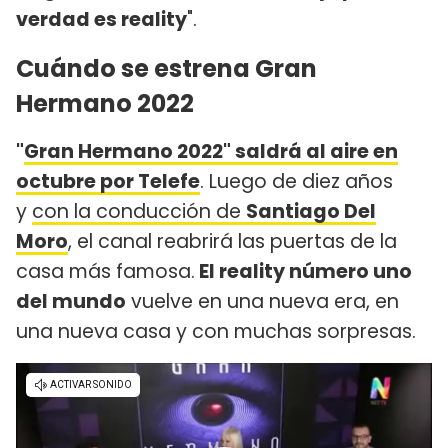
verdad es reality
".
Cuándo se estrena Gran
Hermano 2022
"
Gran Hermano 2022" saldrá al aire en
octubre por Telefe
. Luego de diez años
y
con la conducción de
Santiago Del
Moro
, el canal reabrirá las puertas de la
casa más famosa.
El reality número uno
del mundo
vuelve en una nueva era, en
una nueva casa y con muchas sorpresas.