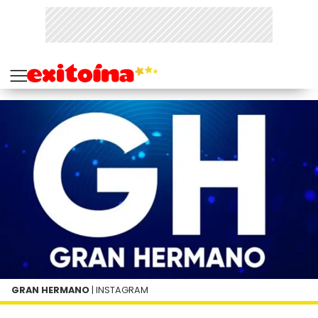
GRAN HERMANO
| INSTAGRAM