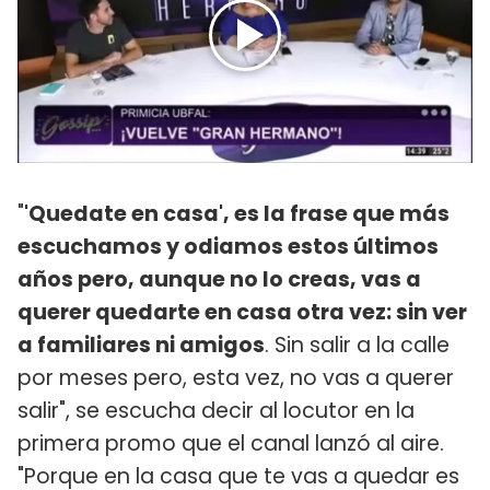
"
'Quedate en casa', es la frase que más
escuchamos y odiamos estos últimos
años pero, aunque no lo creas, vas a
querer quedarte en casa otra vez: sin ver
a familiares ni amigos
. Sin salir a la calle
por meses pero, esta vez, no vas a querer
salir", se escucha decir al locutor en la
primera promo que el canal lanzó al aire.
"Porque en la casa que te vas a quedar es