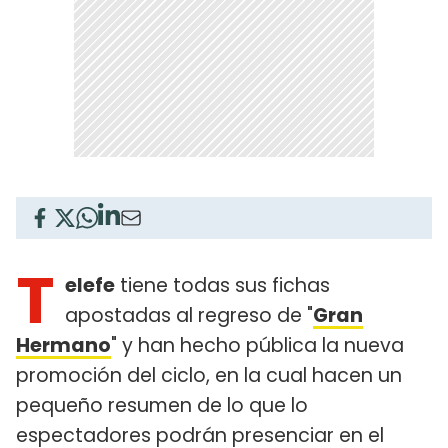
T
elefe
tiene todas sus fichas
apostadas al regreso de "
Gran
Hermano
" y han hecho pública la nueva
promoción del ciclo, en la cual hacen un
pequeño resumen de lo que lo
espectadores podrán presenciar en el