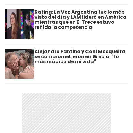
Rating: La Voz Argentina fue lo más
visto del día y LAM lideró en América
mientras que en El Trece estuvo
reñida la competencia
Alejandro Fantino y Coni Mosqueira
se comprometieron en Grecia: "Lo
más mágico de mi vida"