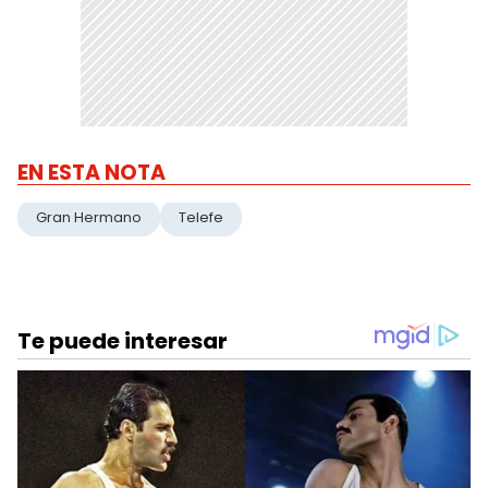
EN ESTA NOTA
Gran Hermano
Telefe