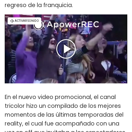
regreso de la franquicia.
En el nuevo video promocional, el canal
tricolor hizo un compilado de los mejores
momentos de las últimas temporadas del
reality, el cual fue acompañado con una