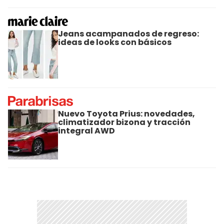
Jeans acampanados de regreso:
ideas de looks con básicos
Nuevo Toyota Prius: novedades,
climatizador bizona y tracción
integral AWD