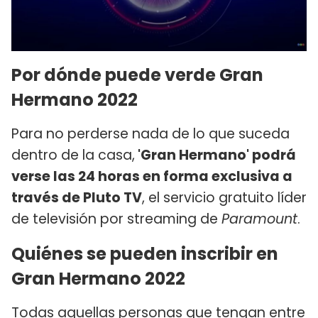
Por dónde puede verde Gran
Hermano 2022
Para no perderse nada de lo que suceda
dentro de la casa,
'Gran Hermano' podrá
verse las 24 horas en forma exclusiva a
través de Pluto TV
, el servicio gratuito líder
de televisión por streaming de
Paramount
.
Quiénes se pueden inscribir en
Gran Hermano 2022
Todas aquellas personas que tengan entre