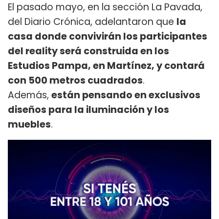
El pasado mayo, en la sección La Pavada,
del Diario Crónica, adelantaron que
la
casa donde convivirán los participantes
del reality será construida en los
Estudios Pampa, en Martínez, y contará
con 500 metros cuadrados
.
Además,
están pensando en exclusivos
diseños para la iluminación y los
muebles
.