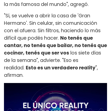
la más famosa del mundo", agregó.
"Sí, se vuelve a abrir la casa de 'Gran
Hermano'. Sin celular, sin comunicación
con el afuera. Sin filtros, haciendo lo más
difícil que podés hacer.
No tenés que
cantar, no tenés que bailar, no tenés que
cocinar, tenés que ser vos
los siete días
de la semana", advierte. "Eso es
realidad.
Esto es un verdadero reality
",
afirman.