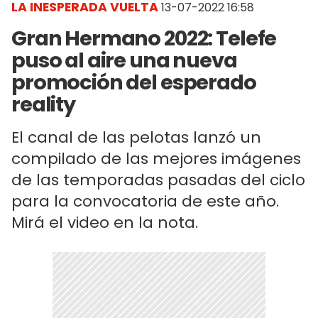
LA INESPERADA VUELTA
13-07-2022 16:58
Gran Hermano 2022: Telefe
puso al aire una nueva
promoción del esperado
reality
El canal de las pelotas lanzó un
compilado de las mejores imágenes
de las temporadas pasadas del ciclo
para la convocatoria de este año.
Mirá el video en la nota.