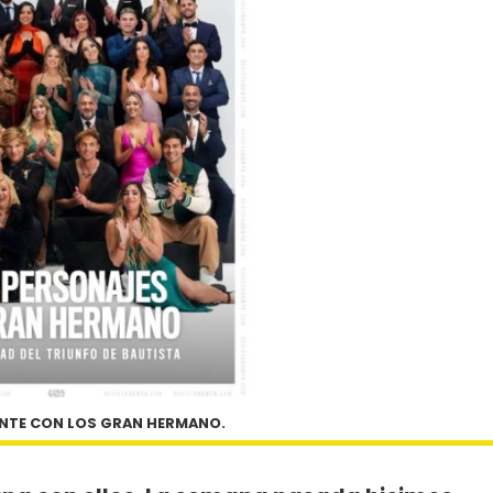
ENTE CON LOS GRAN HERMANO.