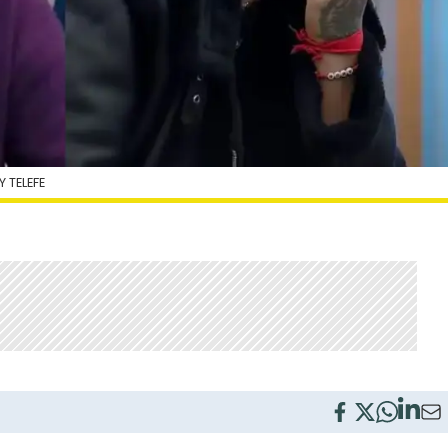
 TELEFE