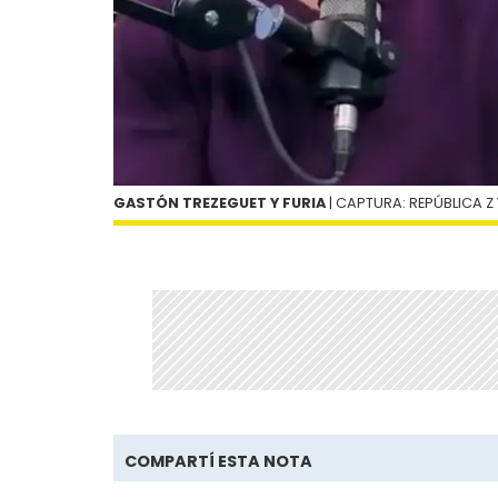
GASTÓN TREZEGUET Y FURIA
| CAPTURA: REPÚBLICA Z Y
COMPARTÍ ESTA NOTA