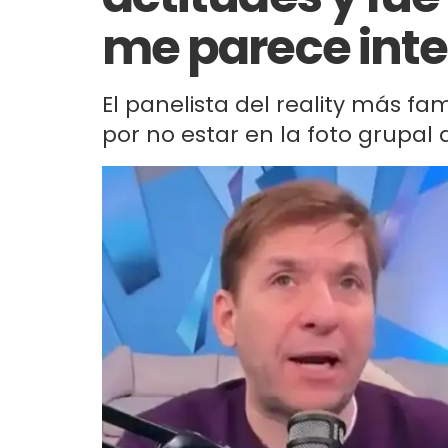
me parece inte
El panelista del reality más fa
por no estar en la foto grupal 