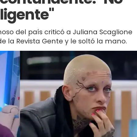
ligente"
moso del país criticó a Juliana Scaglione
de la Revista Gente y le soltó la mano.