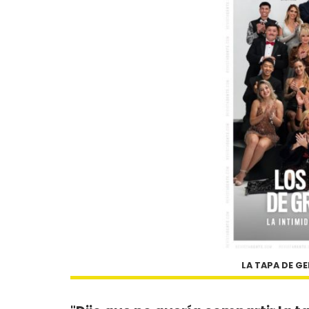
LA TAPA DE G