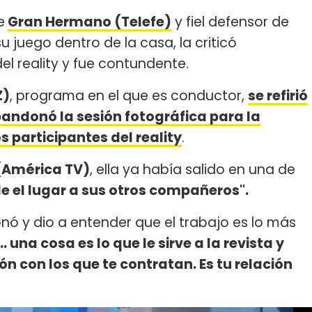
e
Gran Hermano (Telefe)
y fiel defensor de
u juego dentro de la casa, la criticó
el reality y fue contundente.
Z)
, programa en el que es conductor,
se refirió
andonó la sesión fotográfica para la
s participantes del reality
.
(América TV)
, ella ya había salido en una de
e el lugar a sus otros compañeros".
nó y dio a entender que el trabajo es lo más
una cosa es lo que le sirve a la revista y
n con los que te contratan. Es tu relación