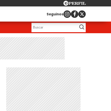
Seguinos