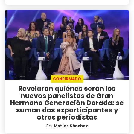
CONFIRMADO
Revelaron quiénes serán los
nuevos panelistas de Gran
Hermano Generación Dorada: se
suman dos exparticipantes y
otros periodistas
Por
Matías Sánchez