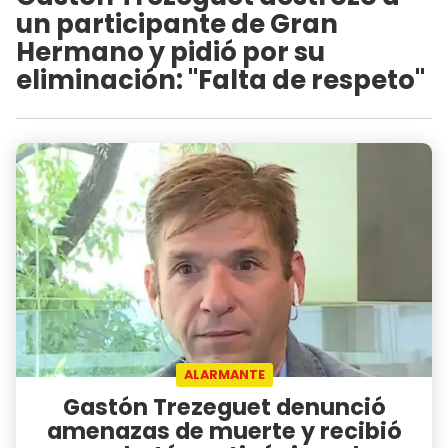
un participante de Gran
Hermano y pidió por su
eliminación: "Falta de respeto"
ALARMANTE
Gastón Trezeguet denunció
amenazas de muerte y recibió