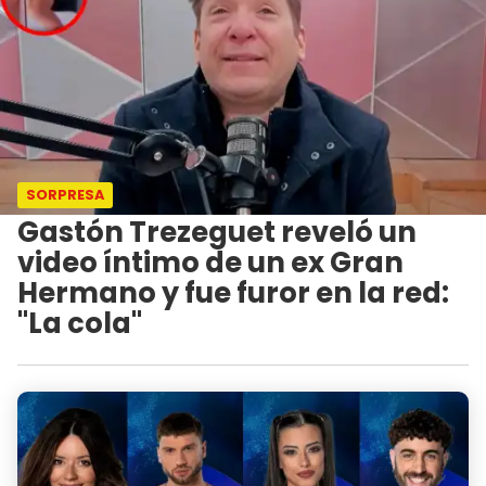
SORPRESA
Gastón Trezeguet reveló un
video íntimo de un ex Gran
Hermano y fue furor en la red:
"La cola"