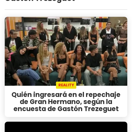
REALITY
Quién ingresará en el repechaje
de Gran Hermano, según la
encuesta de Gastón Trezeguet