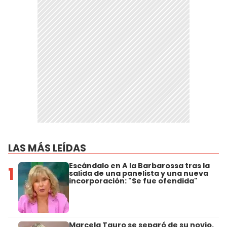
LAS MÁS LEÍDAS
Escándalo en A la Barbarossa tras la
1
salida de una panelista y una nueva
incorporación: "Se fue ofendida"
Marcela Tauro se separó de su novio,