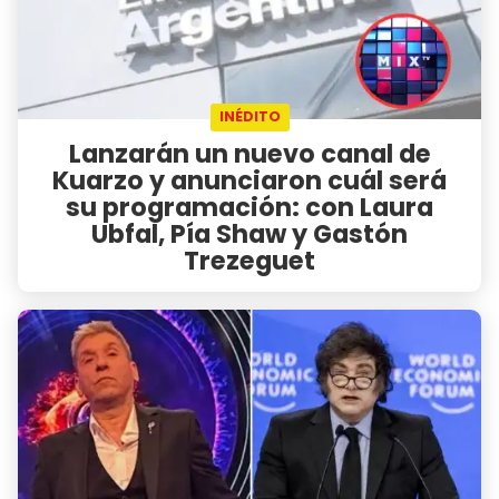
INÉDITO
Lanzarán un nuevo canal de
Kuarzo y anunciaron cuál será
su programación: con Laura
Ubfal, Pía Shaw y Gastón
Trezeguet