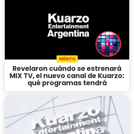
INÉDITO
Revelaron cuándo se estrenará
MIX TV, el nuevo canal de Kuarzo:
qué programas tendrá