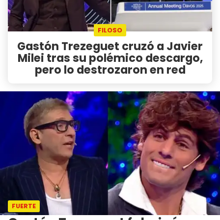
FILOSO
Gastón Trezeguet cruzó a Javier
Milei tras su polémico descargo,
pero lo destrozaron en red
FUERTE