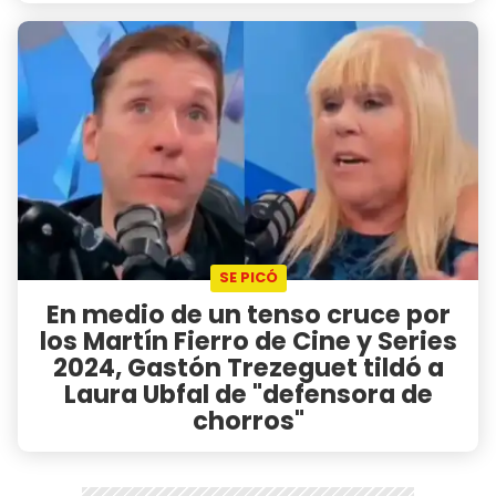
SE PICÓ
En medio de un tenso cruce por
los Martín Fierro de Cine y Series
2024, Gastón Trezeguet tildó a
Laura Ubfal de "defensora de
chorros"