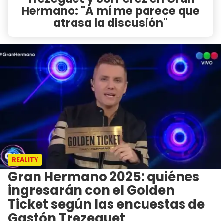
Hermano: "A mí me parece que
atrasa la discusión"
REALITY
Gran Hermano 2025: quiénes
ingresarán con el Golden
Ticket según las encuestas de
Gastón Trezeguet