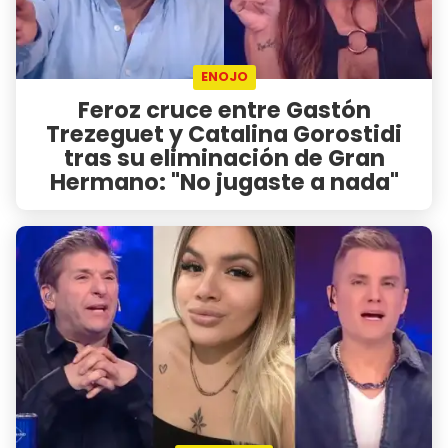
ENOJO
Feroz cruce entre Gastón
Trezeguet y Catalina Gorostidi
tras su eliminación de Gran
Hermano: "No jugaste a nada"