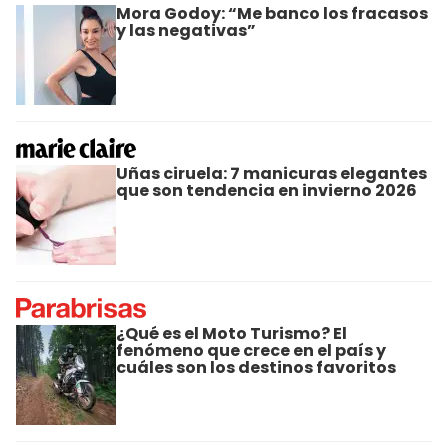
Mora Godoy: “Me banco los fracasos
y las negativas”
Uñas ciruela: 7 manicuras elegantes
que son tendencia en invierno 2026
¿Qué es el Moto Turismo? El
fenómeno que crece en el país y
cuáles son los destinos favoritos