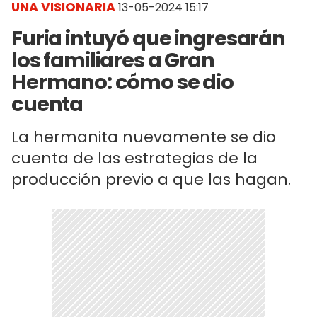
UNA VISIONARIA
13-05-2024 15:17
Furia intuyó que ingresarán
los familiares a Gran
Hermano: cómo se dio
cuenta
La hermanita nuevamente se dio
cuenta de las estrategias de la
producción previo a que las hagan.