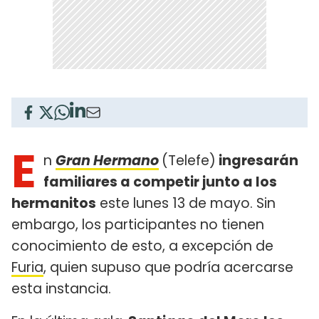
E
n
Gran Hermano
(Telefe)
ingresarán
familiares a competir junto a los
hermanitos
este lunes 13 de mayo. Sin
embargo, los participantes no tienen
conocimiento de esto, a excepción de
Furia
, quien supuso que podría acercarse
esta instancia.