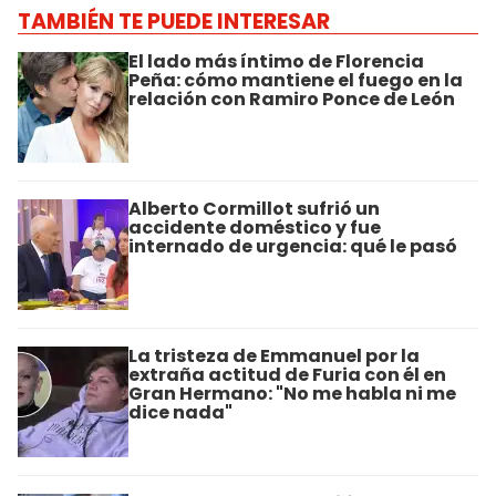
TAMBIÉN TE PUEDE INTERESAR
El lado más íntimo de Florencia
Peña: cómo mantiene el fuego en la
relación con Ramiro Ponce de León
Alberto Cormillot sufrió un
accidente doméstico y fue
internado de urgencia: qué le pasó
La tristeza de Emmanuel por la
extraña actitud de Furia con él en
Gran Hermano: "No me habla ni me
dice nada"