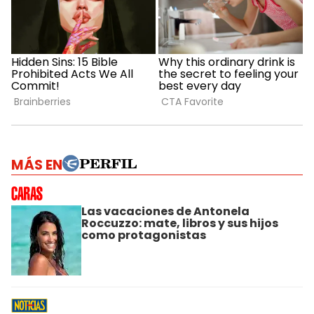
MÁS EN
Las vacaciones de Antonela
Roccuzzo: mate, libros y sus hijos
como protagonistas