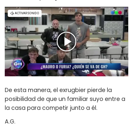
De esta manera, el exrugbier pierde la
posibilidad de que un familiar suyo entre a
la casa para competir junto a él.
A.G.