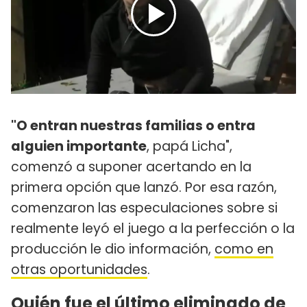
"O entran nuestras familias o entra
alguien importante
, papá Licha",
comenzó a suponer acertando en la
primera opción que lanzó. Por esa razón,
comenzaron las especulaciones sobre si
realmente leyó el juego a la perfección o la
producción le dio información,
como en
otras oportunidades
.
Quién fue el último eliminado de