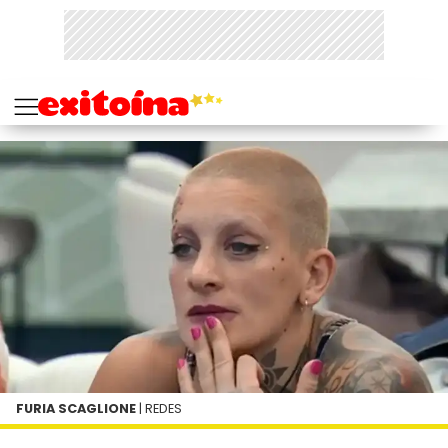
FURIA SCAGLIONE
| REDES