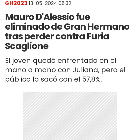
GH2023
13-05-2024 08:32
Mauro D'Alessio fue
eliminado de Gran Hermano
tras perder contra Furia
Scaglione
El joven quedó enfrentado en el
mano a mano con Juliana, pero el
público lo sacó con el 57,8%.