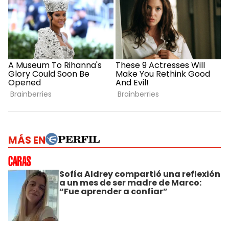
MÁS EN
Sofía Aldrey compartió una reflexión
a un mes de ser madre de Marco:
“Fue aprender a confiar”