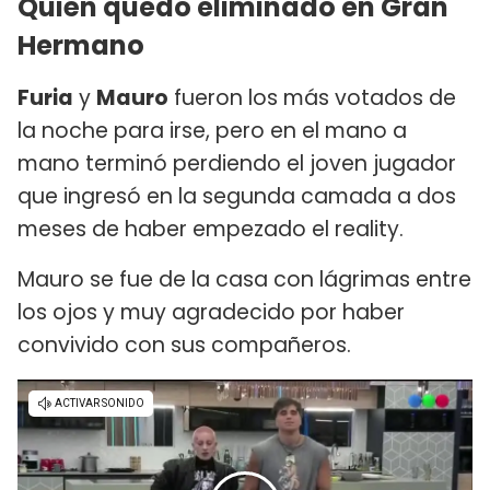
Quién quedó eliminado en Gran
Hermano
Furia
y
Mauro
fueron los más votados de
la noche para irse, pero en el mano a
mano terminó perdiendo el joven jugador
que ingresó en la segunda camada a dos
meses de haber empezado el reality.
Mauro se fue de la casa con lágrimas entre
los ojos y muy agradecido por haber
convivido con sus compañeros.