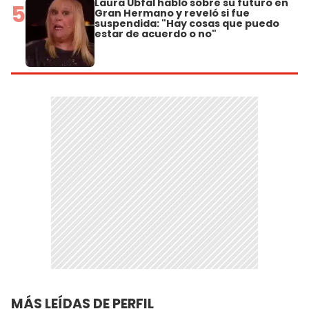
Laura Ubfal habló sobre su futuro en
5
Gran Hermano y reveló si fue
suspendida: "Hay cosas que puedo
estar de acuerdo o no"
MÁS LEÍDAS DE PERFIL