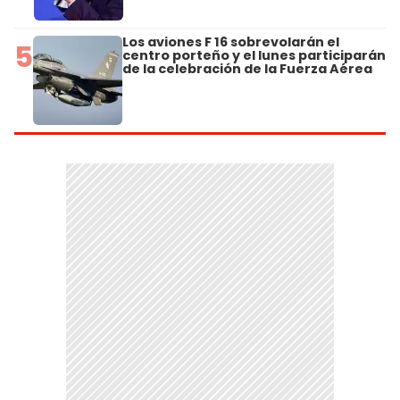
Los aviones F 16 sobrevolarán el
5
centro porteño y el lunes participarán
de la celebración de la Fuerza Aérea