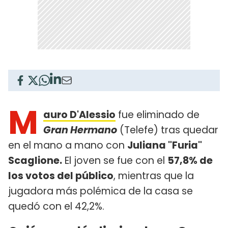
M
auro D'Alessio
fue eliminado de
Gran Hermano
(Telefe) tras quedar
en el mano a mano con
Juliana "Furia"
Scaglione.
El joven se fue con el
57,8% de
los votos del público
, mientras que la
jugadora más polémica de la casa se
quedó con el 42,2%.