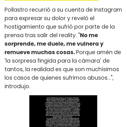
Pollastro recurrió a su cuenta de Instagram
para expresar su dolor y reveló el
hostigamiento que sufrió por parte de la
prensa tras salir del reality. "
No me
sorprende, me duele, me vulnera y
remueve muchas cosas.
Porque amén de
'la sorpresa fingida para la cámara' de
tantos, la realidad es que son muchísimos
los casos de quienes sufrimos abusos...",
introdujo.