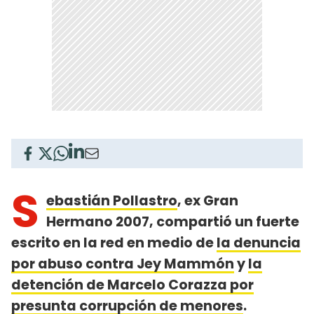
S
ebastián Pollastro
, ex Gran
Hermano 2007, compartió un fuerte
escrito en la red en medio de
la denuncia
por abuso contra Jey Mammón
y
la
detención de Marcelo Corazza por
presunta corrupción de menores
.