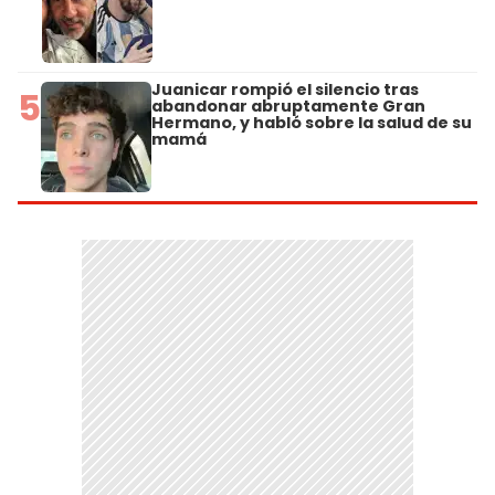
Juanicar rompió el silencio tras
5
abandonar abruptamente Gran
Hermano, y habló sobre la salud de su
mamá