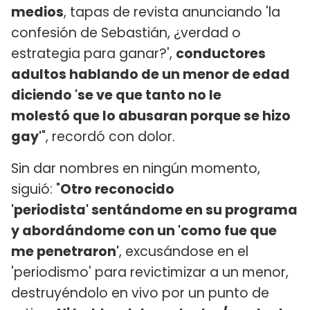
medios
, tapas de revista anunciando 'la
confesión de Sebastián, ¿verdad o
estrategia para ganar?',
conductores
adultos hablando de un menor de edad
diciendo 'se ve que tanto no le
molestó que lo abusaran porque se hizo
gay'
", recordó con dolor.
Sin dar nombres en ningún momento,
siguió: "
Otro reconocido
'periodista' sentándome en su programa
y abordándome con un 'como fue que
me penetraron'
, excusándose en el
'periodismo' para revictimizar a un menor,
destruyéndolo en vivo por un punto de