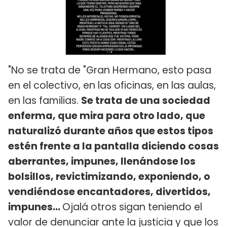
"No se trata de "Gran Hermano, esto pasa
en el colectivo, en las oficinas, en las aulas,
en las familias.
Se trata de una sociedad
enferma, que mira para otro lado, que
naturalizó durante años que estos tipos
estén frente a la pantalla diciendo cosas
aberrantes, impunes, llenándose los
bolsillos, revictimizando, exponiendo, o
vendiéndose encantadores, divertidos,
impunes...
Ojalá otros sigan teniendo el
valor de denunciar ante la justicia y que los