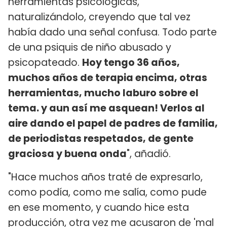
herramientas psicológicas,
naturalizándolo, creyendo que tal vez
había dado una señal confusa. Todo parte
de una psiquis de niño abusado y
psicopateado.
Hoy tengo 36 años,
muchos años de terapia encima, otras
herramientas, mucho laburo sobre el
tema. y aun así me asquean! Verlos al
aire dando el papel de padres de familia,
de periodistas respetados, de gente
graciosa y buena onda
", añadió.
"Hace muchos años traté de expresarlo,
como podía, como me salía, como pude
en ese momento, y cuando hice esta
producción, otra vez me acusaron de 'mal