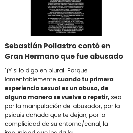
Sebastián Pollastro contó en
Gran Hermano que fue abusado
"¡Y si lo digo en plural! Porque
lamentablemente
cuando tu primera
experiencia sexual es un abuso, de
alguna manera se vuelve a repetir,
sea
por la manipulación del abusador, por la
psiquis dañada que te dejan, por la
complicidad de su entorno/canal, la
impunidad que les da la