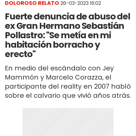
DOLOROSO RELATO
26-03-2023 16:02
Fuerte denuncia de abuso del
ex Gran Hermano Sebastián
Pollastro: "Se metía en mi
habitación borracho y
erecto"
En medio del escándalo con Jey
Mammón y Marcelo Corazza, el
participante del reality en 2007 habló
sobre el calvario que vivió años atrás.