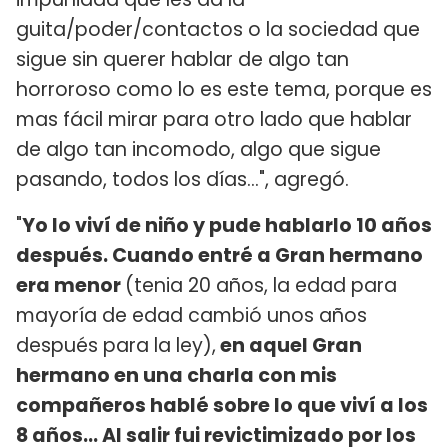
guita/poder/contactos o la sociedad que
sigue sin querer hablar de algo tan
horroroso como lo es este tema, porque es
mas fácil mirar para otro lado que hablar
de algo tan incomodo, algo que sigue
pasando, todos los días...", agregó.
"
Yo lo viví de niño y pude hablarlo 10 años
después. Cuando entré a Gran hermano
era menor
(tenia 20 años, la edad para
mayoría de edad cambió unos años
después para la ley),
en aquel Gran
hermano en una charla con mis
compañeros hablé sobre lo que viví a los
8 años... Al salir fui revictimizado por los