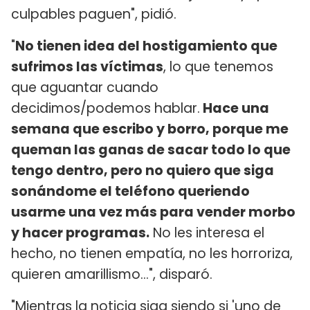
culpables paguen", pidió.
"
No tienen idea del hostigamiento que
sufrimos las víctimas
, lo que tenemos
que aguantar cuando
decidimos/podemos hablar.
Hace una
semana que escribo y borro, porque me
queman las ganas de sacar todo lo que
tengo dentro, pero no quiero que siga
sonándome el teléfono queriendo
usarme una vez más para vender morbo
y hacer programas.
No les interesa el
hecho, no tienen empatía, no les horroriza,
quieren amarillismo...", disparó.
"Mientras la noticia siga siendo si 'uno de