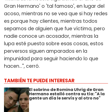
Gran Hermano' o 'tal famoso', en lugar del
acoso, mientras no se vea que si hay redes
es porque hay clientes, mientras todos
sepamos de alguien que fue víctima, pero
nadie conoce un acosador, mientras la
lupa esté puesta sobre esas cosas, estos
perversos siguen amparados en la
impunidad para seguir haciendo lo que
hacen...", cerró.
TAMBIÉN TE PUEDE INTERESAR
El sobrino de Romina Uhrig de Gran
Hermano estalló contra su tía: "A la
gente un día le servís y al otro no"