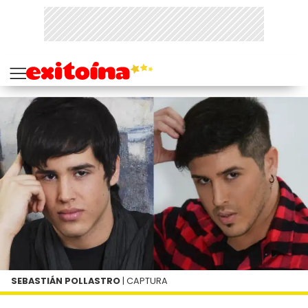
SEBASTIÁN POLLASTRO
| CAPTURA