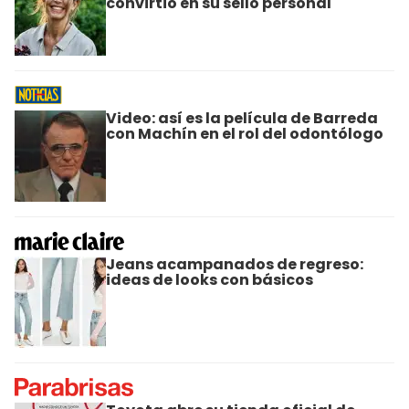
convirtió en su sello personal
Video: así es la película de Barreda
con Machín en el rol del odontólogo
Jeans acampanados de regreso:
ideas de looks con básicos