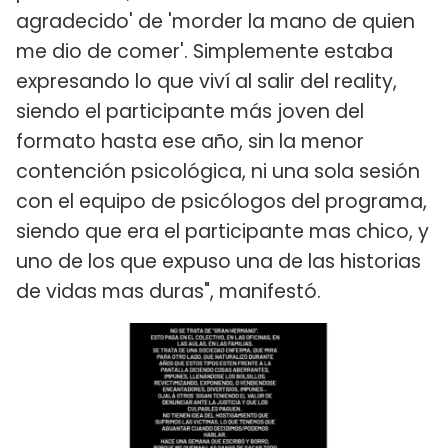
agradecido' de 'morder la mano de quien
me dio de comer'. Simplemente estaba
expresando lo que viví al salir del reality,
siendo el participante más joven del
formato hasta ese año, sin la menor
contención psicológica, ni una sola sesión
con el equipo de psicólogos del programa,
siendo que era el participante mas chico, y
uno de los que expuso una de las historias
de vidas mas duras", manifestó.