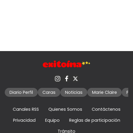
Diario Perfil
Caras
Noticias
Marie Claire
Fo
Canales RSS
Quienes Somos
Contáctenos
Privacidad
Equipo
Reglas de participación
Tránsito