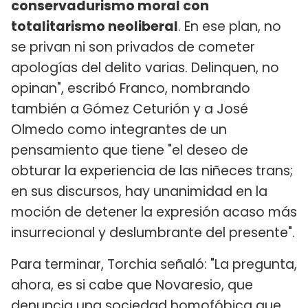
conservadurismo moral con
totalitarismo neoliberal
. En ese plan, no
se privan ni son privados de cometer
apologías del delito varias. Delinquen, no
opinan", escribó Franco, nombrando
también a Gómez Ceturión y a José
Olmedo como integrantes de un
pensamiento que tiene "el deseo de
obturar la experiencia de las niñeces trans;
en sus discursos, hay unanimidad en la
moción de detener la expresión acaso más
insurrecional y deslumbrante del presente".
Para terminar, Torchia señaló: "La pregunta,
ahora, es si cabe que Novaresio, que
denuncia una sociedad homofóbica que