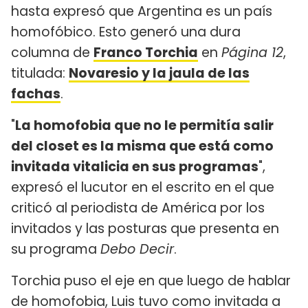
hasta expresó que Argentina es un país
homofóbico. Esto generó una dura
columna de
Franco Torchia
en
Página 12
,
titulada:
Novaresio y la jaula de las
fachas
.
"
La homofobia que no le permitía salir
del closet es la misma que está como
invitada vitalicia en sus programas
",
expresó el lucutor en el escrito en el que
criticó al periodista de América por los
invitados y las posturas que presenta en
su programa
Debo Decir
.
Torchia puso el eje en que luego de hablar
de homofobia, Luis tuvo como invitada a