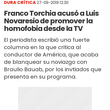
DURA CRÍTICA
27-09-2019 12:30
Franco Torchia acusó a Luis
Novaresio de promover la
homofobia desde la TV
El periodista escribió una fuerte
columna en la que critica al
conductor de América, que acaba
de blanquear su noviazgo con
Braulio Bauab, por los invtiados que
presenta en su programa.