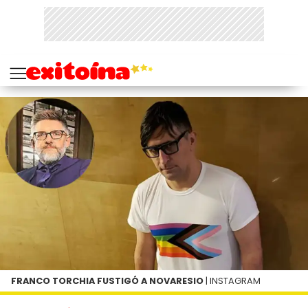
FRANCO TORCHIA FUSTIGÓ A NOVARESIO
| INSTAGRAM