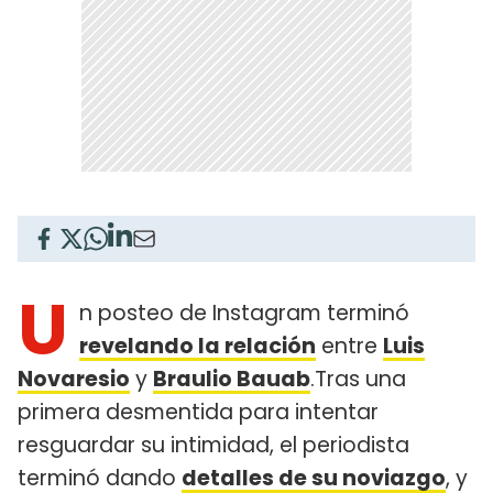
U
n posteo de Instagram terminó
revelando la relación
entre
Luis
Novaresio
y
Braulio Bauab
.Tras una
primera desmentida para intentar
resguardar su intimidad, el periodista
terminó dando
detalles de su noviazgo
, y