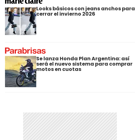
Looks básicos con jeans anchos para
cerrar el invierno 2026
Se lanza Honda Plan Argentina: así
será el nuevo sistema para comprar
motos en cuotas