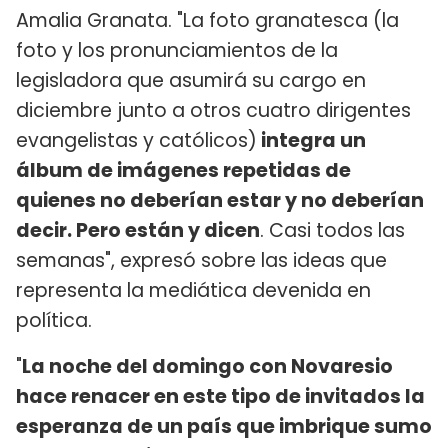
Amalia Granata. "La foto granatesca (la
foto y los pronunciamientos de la
legisladora que asumirá su cargo en
diciembre junto a otros cuatro dirigentes
evangelistas y católicos)
integra un
álbum de imágenes repetidas de
quienes no deberían estar y no deberían
decir. Pero están y dicen
. Casi todos las
semanas", expresó sobre las ideas que
representa la mediática devenida en
política.
"
La noche del domingo con Novaresio
hace renacer en este tipo de invitados la
esperanza de un país que imbrique sumo