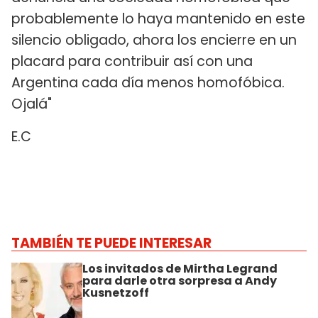
probablemente lo haya mantenido en este
silencio obligado, ahora los encierre en un
placard para contribuir así con una
Argentina cada día menos homofóbica.
Ojalá"
E.C
TAMBIÉN TE PUEDE INTERESAR
Los invitados de Mirtha Legrand
para darle otra sorpresa a Andy
Kusnetzoff