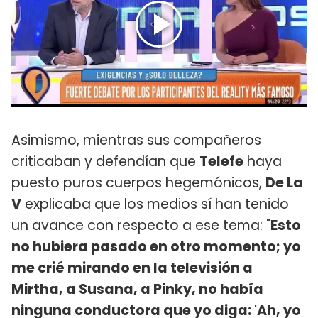
Asimismo, mientras sus compañeros
criticaban y defendían que
Telefe
haya
puesto puros cuerpos hegemónicos,
De La
V
explicaba que los medios sí han tenido
un avance con respecto a ese tema: "
Esto
no hubiera pasado en otro momento; yo
me crié mirando en la televisión a
Mirtha, a Susana, a Pinky, no había
ninguna conductora que yo diga: 'Ah, yo