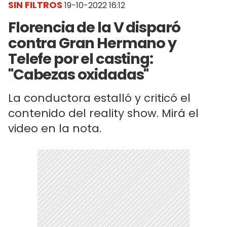
SIN FILTROS
19-10-2022 16:12
Florencia de la V disparó
contra Gran Hermano y
Telefe por el casting:
"Cabezas oxidadas"
La conductora estalló y criticó el
contenido del reality show. Mirá el
video en la nota.