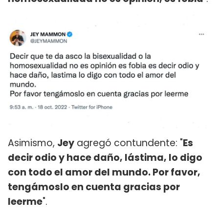
Asimismo,
Jey
agregó contundente: "
Es
decir odio y hace daño, lástima, lo digo
con todo el amor del mundo. Por favor,
tengámoslo en cuenta gracias por
leerme
".