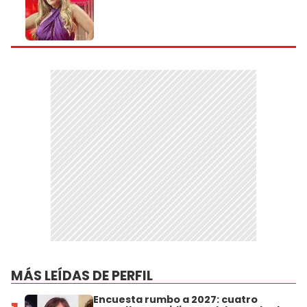
MÁS LEÍDAS DE PERFIL
Encuesta rumbo a 2027: cuatro