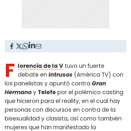
F
lorencia de la V
tuvo un fuerte
debate en
Intrusos
(América TV) con
los panelistas y apuntó contra
Gran
Hermano
y
Telefe
por el polémico casting
que hicieron para el reality, en el cual hay
personas con discursos en contra de la
bisexualidad y clasista, así como también
mujeres que han manifestado la