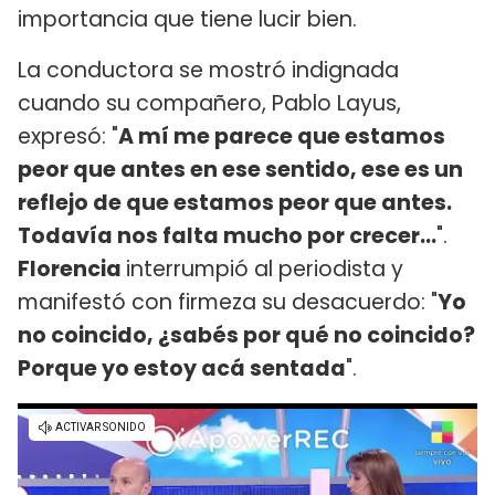
importancia que tiene lucir bien.
La conductora se mostró indignada
cuando su compañero, Pablo Layus,
expresó: "
A mí me parece que estamos
peor que antes en ese sentido, ese es un
reflejo de que estamos peor que antes.
Todavía nos falta mucho por crecer...
".
Florencia
interrumpió al periodista y
manifestó con firmeza su desacuerdo: "
Yo
no coincido, ¿sabés por qué no coincido?
Porque yo estoy acá sentada
".