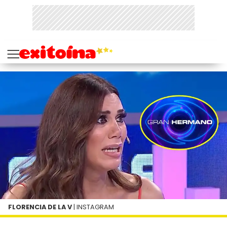
FLORENCIA DE LA V
| INSTAGRAM