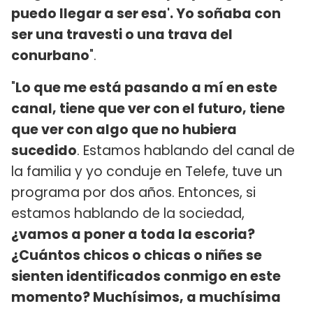
puedo llegar a ser esa'. Yo soñaba con
ser una travesti o una trava del
conurbano
".
"
Lo que me está pasando a mí en este
canal, tiene que ver con el futuro, tiene
que ver con algo que no hubiera
sucedido
. Estamos hablando del canal de
la familia y yo conduje en Telefe, tuve un
programa por dos años. Entonces, si
estamos hablando de la sociedad,
¿vamos a poner a toda la escoria?
¿Cuántos chicos o chicas o niñes se
sienten identificados conmigo en este
momento? Muchísimos, a muchísima