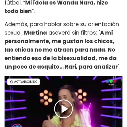
fútbol. “
Mi ídola es Wanda Nara, hizo
todo bien
”.
Además, para hablar sobre su orientación
sexual,
Martina
aseveró sin filtros: "
A mí
personalmente, me gustan los chicos,
las chicas no me atraen para nada. No
entiendo eso de la bisexualidad, me da
un poco de asquito... Rari, para analizar
".