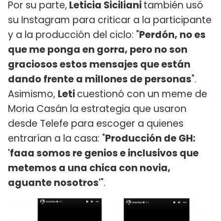
Por su parte,
Leticia Siciliani
también usó
su Instagram para criticar a la participante
y a la producción del ciclo: "
Perdón, no es
que me ponga en gorra, pero no son
graciosos estos mensajes que están
dando frente a millones de personas
".
Asimismo,
Leti
cuestionó con un meme de
Moria Casán la estrategia que usaron
desde Telefe para escoger a quienes
entrarían a la casa: "
Producción de GH:
'faaa somos re genios e inclusivos que
metemos a una chica con novia,
aguante nosotros'
".