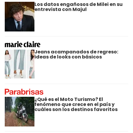
Los datos engañosos de Milei en su
entrevista con Majul
Jeans acampanados de regreso:
ideas de looks con básicos
¿Qué es el Moto Turismo? El
fenómeno que crece en el país y
cuáles son los destinos favoritos