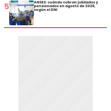
ANSES: cuándo cobran jubilados y
5
pensionados en agosto de 2026,
según el DNI