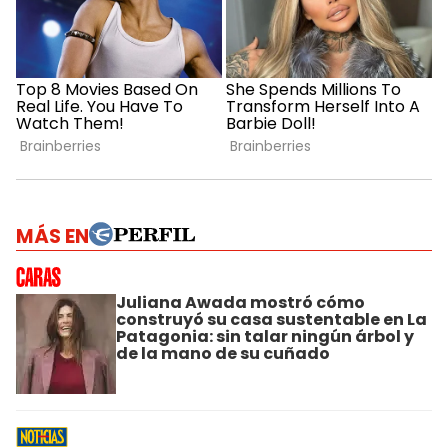
MÁS EN
Juliana Awada mostró cómo
construyó su casa sustentable en La
Patagonia: sin talar ningún árbol y
de la mano de su cuñado