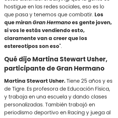
hostigue en las redes sociales, eso es lo
que pasa y tenemos que combatir.
Los
que miran
Gran Hermano
es gente joven,
si vos le estás vendiendo esto,
claramente van a creer que los
estereotipos son eso
".
Qué dijo Martina Stewart Usher,
participante de Gran Hermano
Martina Stewart Usher.
Tiene 25 años y es
de Tigre. Es profesora de Educación Física,
y trabaja en una escuela y dando clases
personalizadas. También trabajó en
periodismo deportivo en Racing y juega al