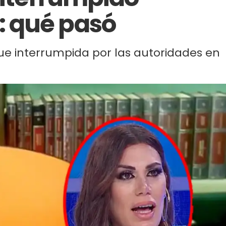
 qué pasó
ue interrumpida por las autoridades en