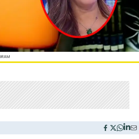
AGRAM