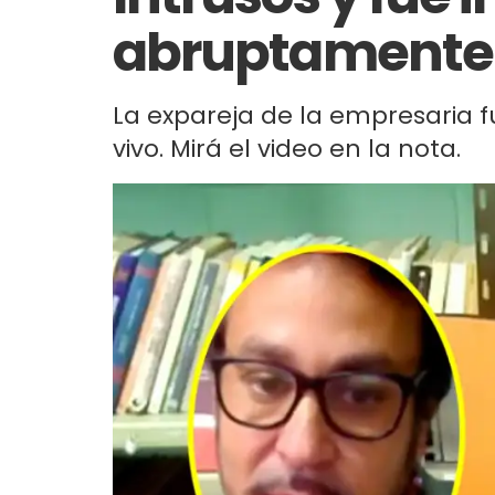
abruptamente:
La expareja de la empresaria f
vivo. Mirá el video en la nota.