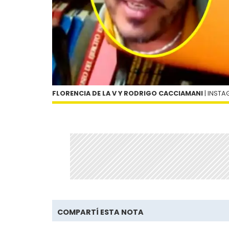
FLORENCIA DE LA V Y RODRIGO CACCIAMANI
| INST
COMPARTÍ ESTA NOTA