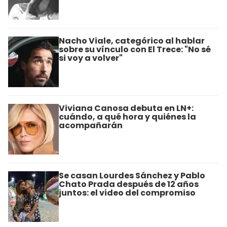
Nacho Viale, categórico al hablar
sobre su vínculo con El Trece: "No sé
si voy a volver"
Viviana Canosa debuta en LN+:
cuándo, a qué hora y quiénes la
acompañarán
Se casan Lourdes Sánchez y Pablo
Chato Prada después de 12 años
juntos: el video del compromiso