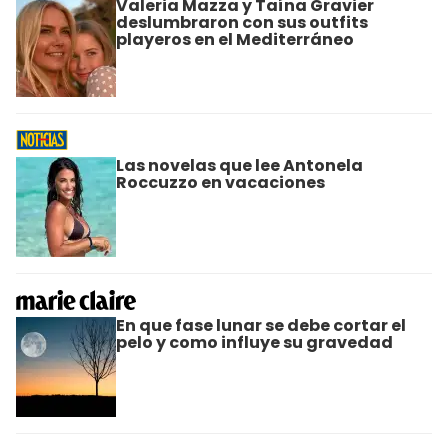
Valeria Mazza y Taína Gravier
deslumbraron con sus outfits
playeros en el Mediterráneo
Las novelas que lee Antonela
Roccuzzo en vacaciones
En que fase lunar se debe cortar el
pelo y como influye su gravedad