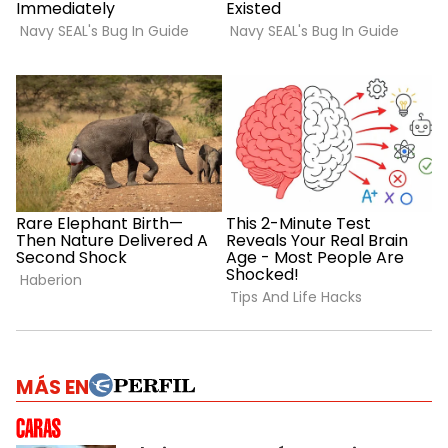
MÁS EN