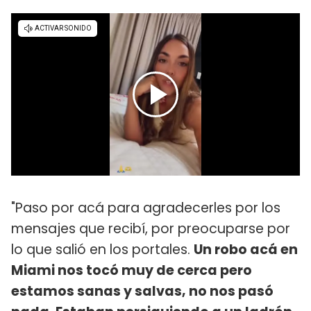
"Paso por acá para agradecerles por los
mensajes que recibí, por preocuparse por
lo que salió en los portales.
Un robo acá en
Miami nos tocó muy de cerca pero
estamos sanas y salvas, no nos pasó