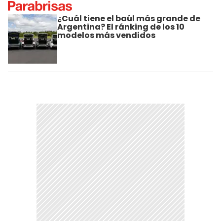
¿Cuál tiene el baúl más grande de
Argentina? El ránking de los 10
modelos más vendidos