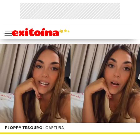
FLOPPY TESOURO
| CAPTURA