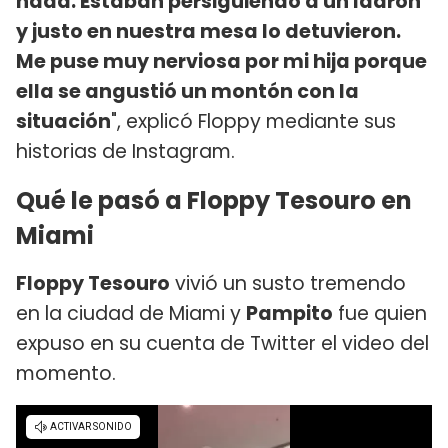
nada. Estaban persiguiendo a un ladrón
y justo en nuestra mesa lo detuvieron.
Me puse muy nerviosa por mi hija porque
ella se angustió un montón con la
situación
", explicó Floppy mediante sus
historias de Instagram.
Qué le pasó a Floppy Tesouro en
Miami
Floppy Tesouro
vivió un susto tremendo
en la ciudad de Miami y
Pampito
fue quien
expuso en su cuenta de Twitter el video del
momento.