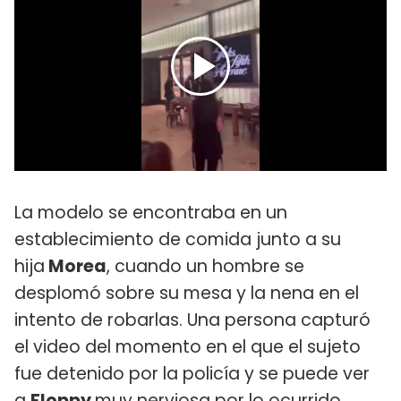
La modelo se encontraba en un
establecimiento de comida junto a su
hija
Morea
, cuando un hombre se
desplomó sobre su mesa y la nena en el
intento de robarlas. Una persona capturó
el video del momento en el que el sujeto
fue detenido por la policía y se puede ver
a
Floppy
muy nerviosa por lo ocurrido