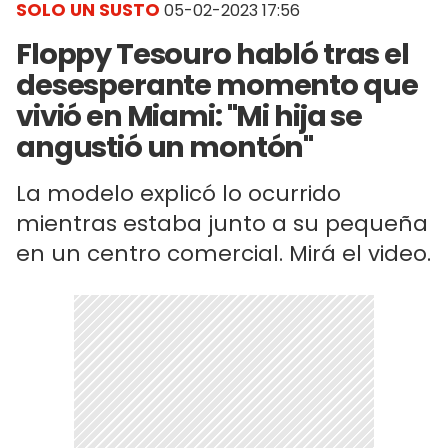
SOLO UN SUSTO
05-02-2023 17:56
Floppy Tesouro habló tras el
desesperante momento que
vivió en Miami: "Mi hija se
angustió un montón"
La modelo explicó lo ocurrido
mientras estaba junto a su pequeña
en un centro comercial. Mirá el video.