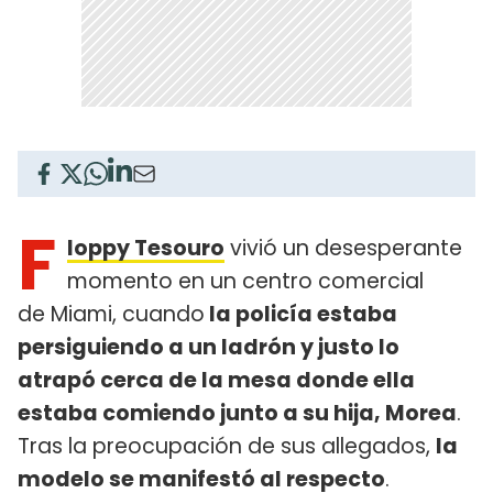
F
loppy Tesouro
vivió un desesperante
momento en un centro comercial
de Miami, cuando
la policía estaba
persiguiendo a un ladrón y justo lo
atrapó cerca de la mesa donde ella
estaba comiendo junto a su hija, Morea
.
Tras la preocupación de sus allegados,
la
modelo se manifestó al respecto
.