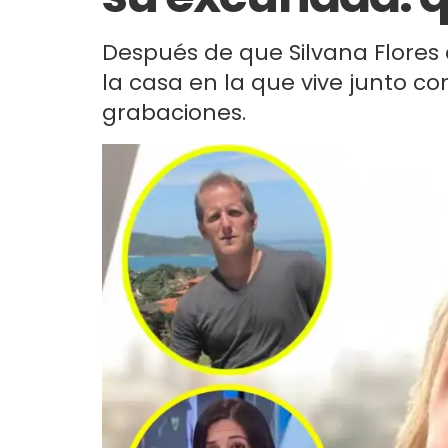
Después de que Silvana Flores
la casa en la que vive junto co
grabaciones.