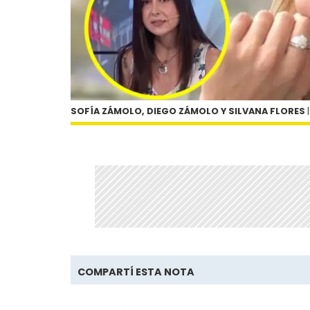
SOFÍA ZÁMOLO, DIEGO ZÁMOLO Y SILVANA FLORES
COMPARTÍ ESTA NOTA