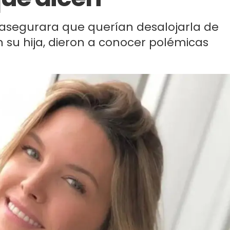
 asegurara que querían desalojarla de
n su hija, dieron a conocer polémicas