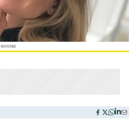
| GOOGLE