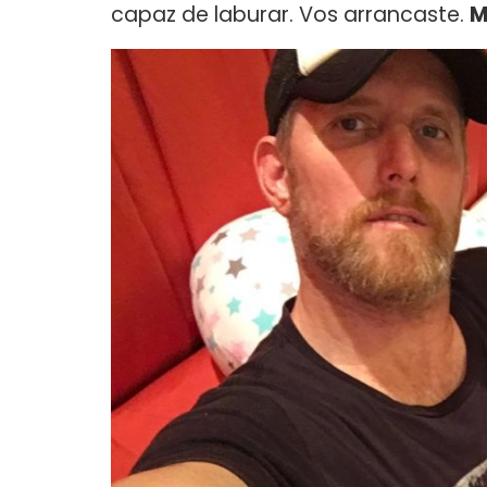
capaz de laburar. Vos arrancaste.
M